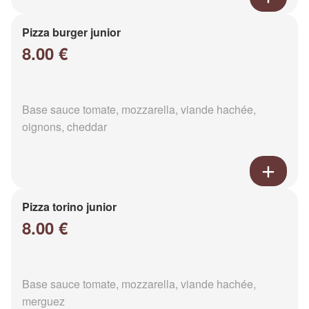
Pizza burger junior
8.00 €
Base sauce tomate, mozzarella, viande hachée,
oignons, cheddar
Pizza torino junior
8.00 €
Base sauce tomate, mozzarella, viande hachée,
merguez