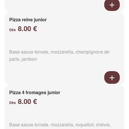
Pizza reine junior
8.00 €
Dès
Base sauce tomate, mozzarella, champignons de
paris, jambon
Pizza 4 fromages junior
8.00 €
Dès
Base sauce tomate, mozzarella, roquefort, chèvre,