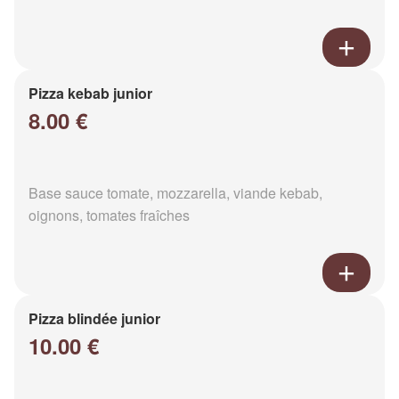
Pizza kebab junior
8.00 €
Base sauce tomate, mozzarella, viande kebab,
oignons, tomates fraîches
Pizza blindée junior
10.00 €