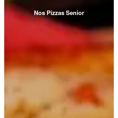
Nos Pizzas Senior