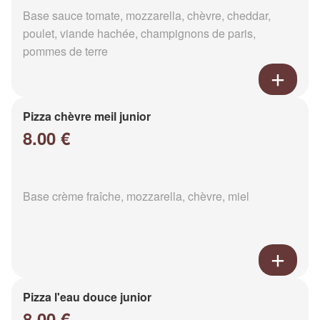
Base sauce tomate, mozzarella, chèvre, cheddar,
poulet, viande hachée, champignons de paris,
pommes de terre
Pizza chèvre meil junior
8.00 €
Base crème fraîche, mozzarella, chèvre, miel
Pizza l'eau douce junior
8.00 €