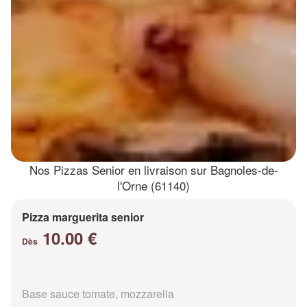
Nos Pizzas Senior en livraison sur Bagnoles-de-
l'Orne (61140)
Pizza marguerita senior
10.00 €
Dès
Base sauce tomate, mozzarella