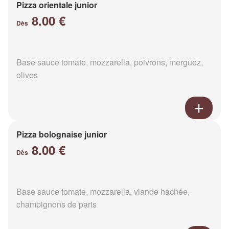
Pizza orientale junior
8.00 €
Dès
Base sauce tomate, mozzarella, poivrons, merguez,
olives
Pizza bolognaise junior
8.00 €
Dès
Base sauce tomate, mozzarella, viande hachée,
champignons de paris