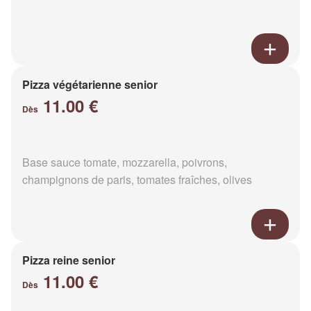
Pizza végétarienne senior
11.00 €
Dès
Base sauce tomate, mozzarella, poivrons,
champignons de paris, tomates fraîches, olives
Pizza reine senior
11.00 €
Dès