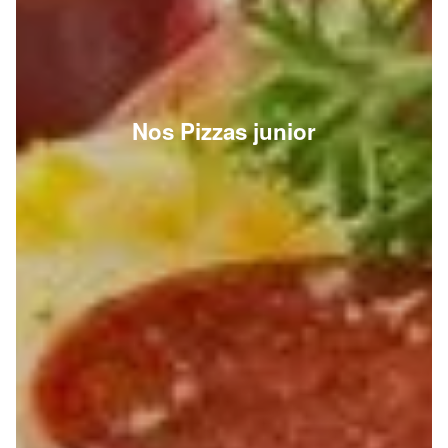
Nos Pizzas junior