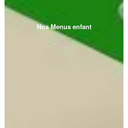
Nos Menus enfant