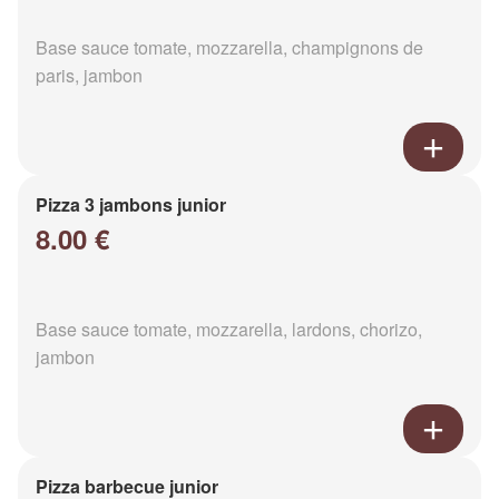
Base sauce tomate, mozzarella, champignons de
paris, jambon
Pizza 3 jambons junior
8.00 €
Base sauce tomate, mozzarella, lardons, chorizo,
jambon
Pizza barbecue junior