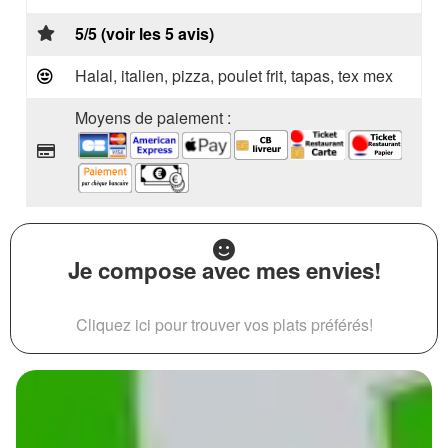
5/5 (voir les 5 avis)
Halal, italien, pizza, poulet frit, tapas, tex mex
Moyens de paiement :
Je compose avec mes envies!
Cliquez ici pour trouver vos plats préférés!