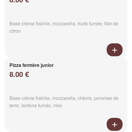
Base crème fraîche, mozzarella, truite fumée, filet de
citron
Pizza fermère junior
8.00 €
Base crème fraîche, mozzarella, chèvre, pommes de
terre, lardons fumés, miel