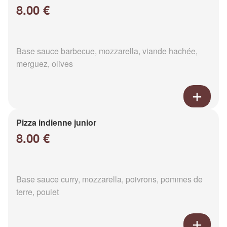
8.00 €
Base sauce barbecue, mozzarella, viande hachée,
merguez, olives
Pizza indienne junior
8.00 €
Base sauce curry, mozzarella, poivrons, pommes de
terre, poulet