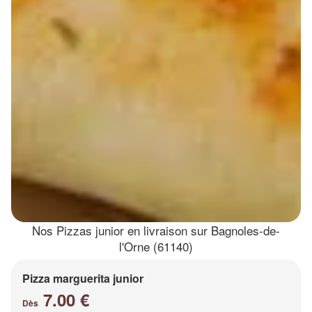
Nos Pizzas junior en livraison sur Bagnoles-de-
l'Orne (61140)
Pizza marguerita junior
7.00 €
Dès