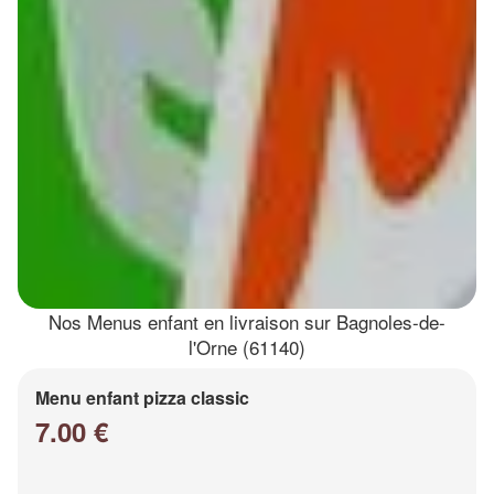
Nos Menus enfant en livraison sur Bagnoles-de-
l'Orne (61140)
Menu enfant pizza classic
7.00 €