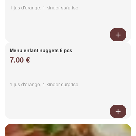
1 jus d'orange, 1 kinder surprise
Menu enfant nuggets 6 pcs
7.00 €
1 jus d'orange, 1 kinder surprise