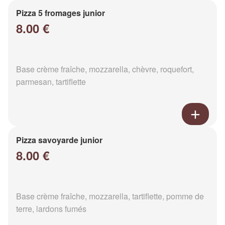
Pizza 5 fromages junior
8.00 €
Base crème fraîche, mozzarella, chèvre, roquefort,
parmesan, tartiflette
Pizza savoyarde junior
8.00 €
Base crème fraîche, mozzarella, tartiflette, pomme de
terre, lardons fumés