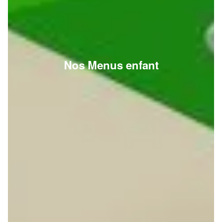
Nos Menus enfant