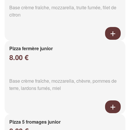
Base crème fraîche, mozzarella, truite fumée, filet de
citron
Pizza fermère junior
8.00 €
Base crème fraîche, mozzarella, chèvre, pommes de
terre, lardons fumés, miel
Pizza 5 fromages junior