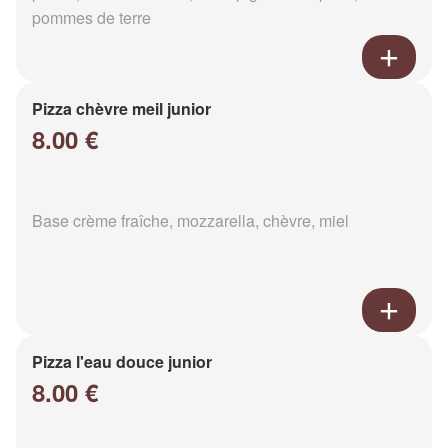
pommes de terre
Pizza chèvre meil junior
8.00 €
Base crème fraîche, mozzarella, chèvre, miel
Pizza l'eau douce junior
8.00 €