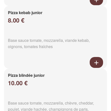
Pizza kebab junior
8.00 €
Base sauce tomate, mozzarella, viande kebab,
oignons, tomates fraîches
Pizza blindée junior
10.00 €
Base sauce tomate, mozzarella, chèvre, cheddar,
poulet, viande hachée, champignons de paris,