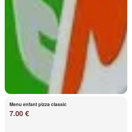
Menu enfant pizza classic
7.00 €