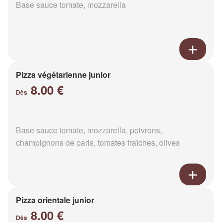
Base sauce tomate, mozzarella
Pizza végétarienne junior
8.00 €
Dès
Base sauce tomate, mozzarella, poivrons,
champignons de paris, tomates fraîches, olives
Pizza orientale junior
8.00 €
Dès