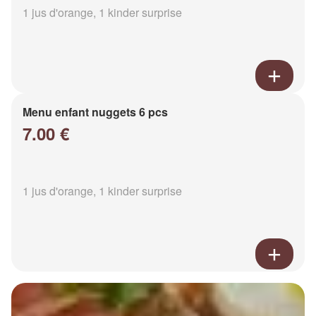
1 jus d'orange, 1 kinder surprise
Menu enfant nuggets 6 pcs
7.00 €
1 jus d'orange, 1 kinder surprise