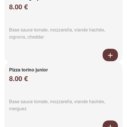
8.00 €
Base sauce tomate, mozzarella, viande hachée,
oignons, cheddar
Pizza torino junior
8.00 €
Base sauce tomate, mozzarella, viande hachée,
merguez