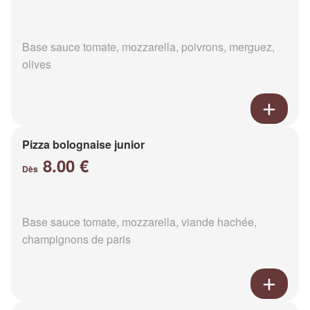
Base sauce tomate, mozzarella, poivrons, merguez,
olives
Pizza bolognaise junior
8.00 €
Dès
Base sauce tomate, mozzarella, viande hachée,
champignons de paris