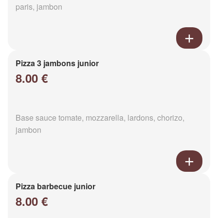
paris, jambon
Pizza 3 jambons junior
8.00 €
Base sauce tomate, mozzarella, lardons, chorizo,
jambon
Pizza barbecue junior
8.00 €