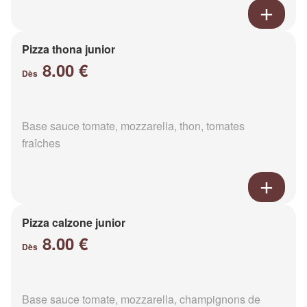
Pizza thona junior
8.00 €
Dès
Base sauce tomate, mozzarella, thon, tomates
fraîches
Pizza calzone junior
8.00 €
Dès
Base sauce tomate, mozzarella, champignons de