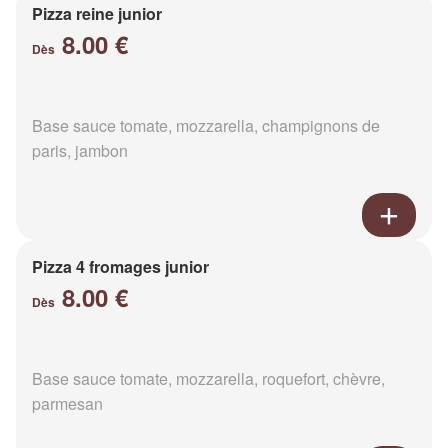
Pizza reine junior
8.00 €
Dès
Base sauce tomate, mozzarella, champignons de
paris, jambon
Pizza 4 fromages junior
8.00 €
Dès
Base sauce tomate, mozzarella, roquefort, chèvre,
parmesan