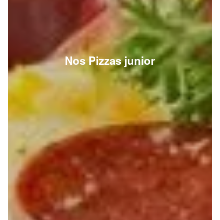
Nos Pizzas junior