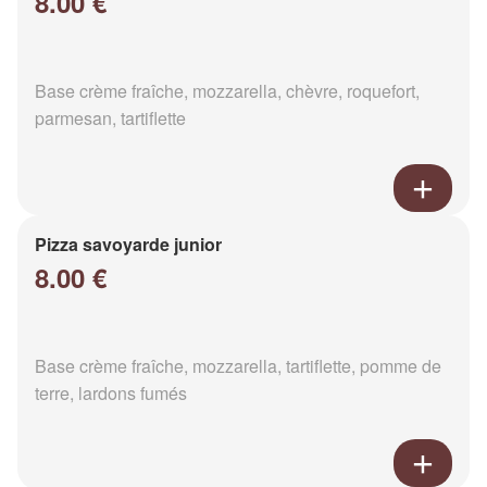
8.00 €
Base crème fraîche, mozzarella, chèvre, roquefort,
parmesan, tartiflette
Pizza savoyarde junior
8.00 €
Base crème fraîche, mozzarella, tartiflette, pomme de
terre, lardons fumés