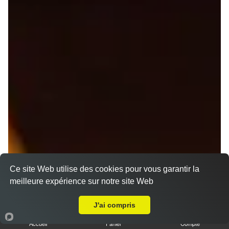
Ce site Web utilise des cookies pour vous garantir la
meilleure expérience sur notre site Web
A Emporter sur La Perrière
J'ai compris
Accueil
Panier
Compte