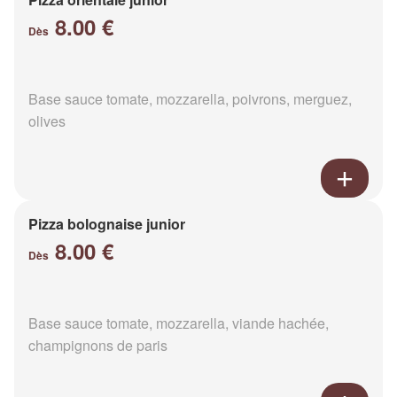
8.00 €
Dès
Base sauce tomate, mozzarella, poivrons, merguez,
olives
Pizza bolognaise junior
8.00 €
Dès
Base sauce tomate, mozzarella, viande hachée,
champignons de paris