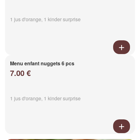
1 jus d'orange, 1 kinder surprise
Menu enfant nuggets 6 pcs
7.00 €
1 jus d'orange, 1 kinder surprise