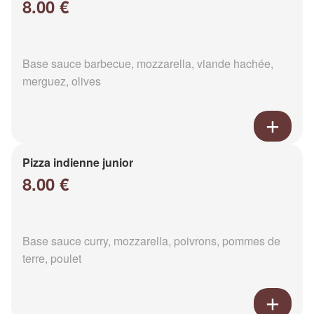
8.00 €
Base sauce barbecue, mozzarella, viande hachée,
merguez, olives
Pizza indienne junior
8.00 €
Base sauce curry, mozzarella, poivrons, pommes de
terre, poulet