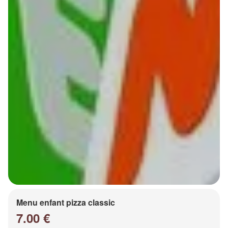
Menu enfant pizza classic
7.00 €