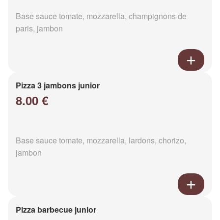
Base sauce tomate, mozzarella, champignons de
paris, jambon
Pizza 3 jambons junior
8.00 €
Base sauce tomate, mozzarella, lardons, chorizo,
jambon
Pizza barbecue junior