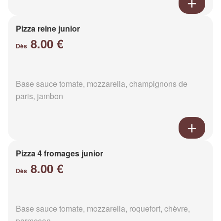
Pizza reine junior
8.00 €
Dès
Base sauce tomate, mozzarella, champignons de
paris, jambon
Pizza 4 fromages junior
8.00 €
Dès
Base sauce tomate, mozzarella, roquefort, chèvre,
parmesan