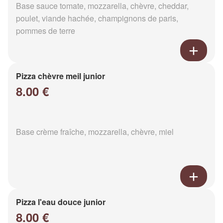
Base sauce tomate, mozzarella, chèvre, cheddar,
poulet, viande hachée, champignons de paris,
pommes de terre
Pizza chèvre meil junior
8.00 €
Base crème fraîche, mozzarella, chèvre, miel
Pizza l'eau douce junior
8.00 €