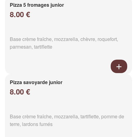
Pizza 5 fromages junior
8.00 €
Base crème fraîche, mozzarella, chèvre, roquefort,
parmesan, tartiflette
Pizza savoyarde junior
8.00 €
Base crème fraîche, mozzarella, tartiflette, pomme de
terre, lardons fumés