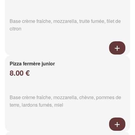
Base crème fraîche, mozzarella, truite fumée, filet de
citron
Pizza fermère junior
8.00 €
Base crème fraîche, mozzarella, chèvre, pommes de
terre, lardons fumés, miel