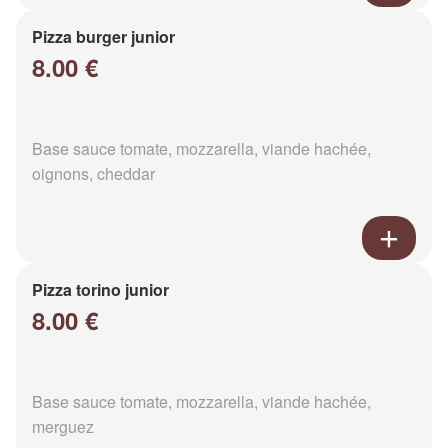
Pizza burger junior
8.00 €
Base sauce tomate, mozzarella, viande hachée,
oignons, cheddar
Pizza torino junior
8.00 €
Base sauce tomate, mozzarella, viande hachée,
merguez