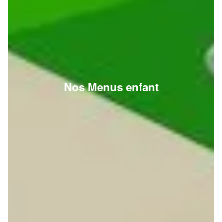
Nos Menus enfant