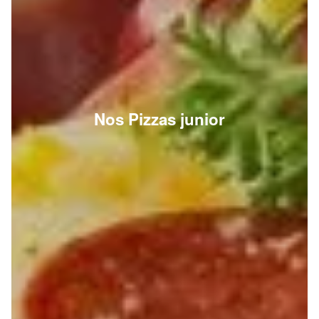
Nos Pizzas junior