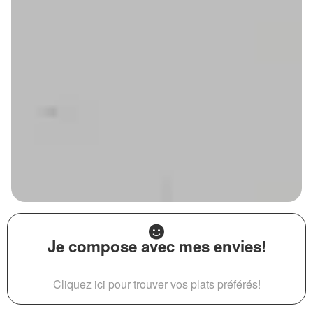
Je compose avec mes envies!
Cliquez ici pour trouver vos plats préférés!