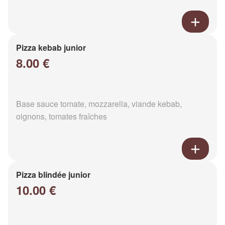
Pizza kebab junior
8.00 €
Base sauce tomate, mozzarella, viande kebab,
oignons, tomates fraîches
Pizza blindée junior
10.00 €