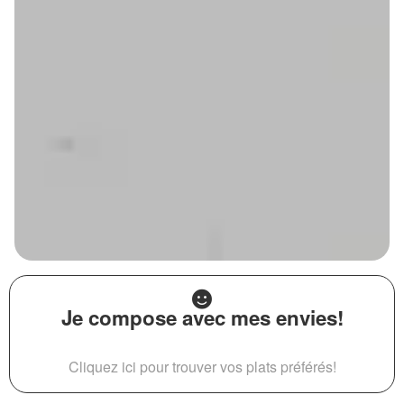
Je compose avec mes envies!
Cliquez ici pour trouver vos plats préférés!