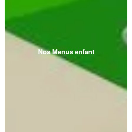
Nos Menus enfant