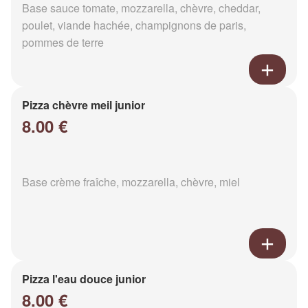
Base sauce tomate, mozzarella, chèvre, cheddar,
poulet, viande hachée, champignons de paris,
pommes de terre
Pizza chèvre meil junior
8.00 €
Base crème fraîche, mozzarella, chèvre, miel
Pizza l'eau douce junior
8.00 €