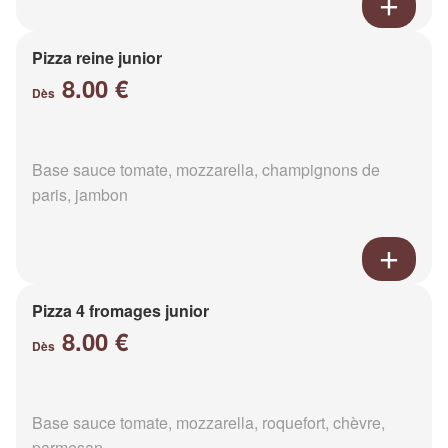
Pizza reine junior
8.00 €
Dès
Base sauce tomate, mozzarella, champignons de
paris, jambon
Pizza 4 fromages junior
8.00 €
Dès
Base sauce tomate, mozzarella, roquefort, chèvre,
parmesan