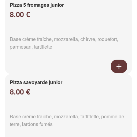
Pizza 5 fromages junior
8.00 €
Base crème fraîche, mozzarella, chèvre, roquefort,
parmesan, tartiflette
Pizza savoyarde junior
8.00 €
Base crème fraîche, mozzarella, tartiflette, pomme de
terre, lardons fumés