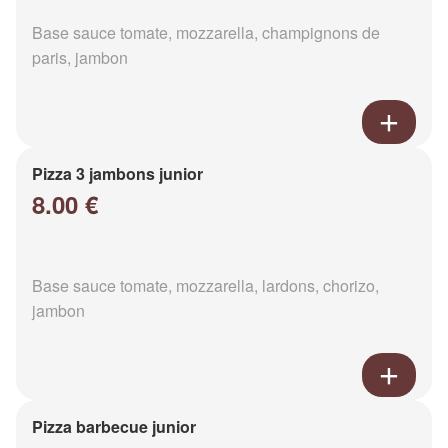
Base sauce tomate, mozzarella, champignons de
paris, jambon
Pizza 3 jambons junior
8.00 €
Base sauce tomate, mozzarella, lardons, chorizo,
jambon
Pizza barbecue junior