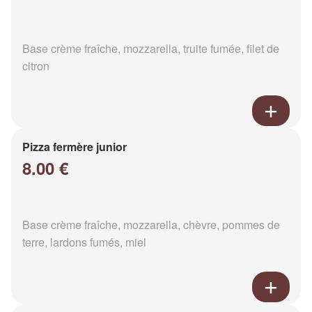
Base crème fraîche, mozzarella, truite fumée, filet de
citron
Pizza fermère junior
8.00 €
Base crème fraîche, mozzarella, chèvre, pommes de
terre, lardons fumés, miel