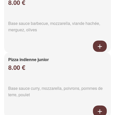
8.00 €
Base sauce barbecue, mozzarella, viande hachée,
merguez, olives
Pizza indienne junior
8.00 €
Base sauce curry, mozzarella, poivrons, pommes de
terre, poulet