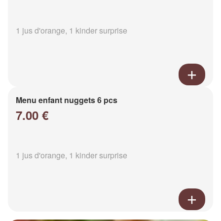
1 jus d'orange, 1 kinder surprise
Menu enfant nuggets 6 pcs
7.00 €
1 jus d'orange, 1 kinder surprise