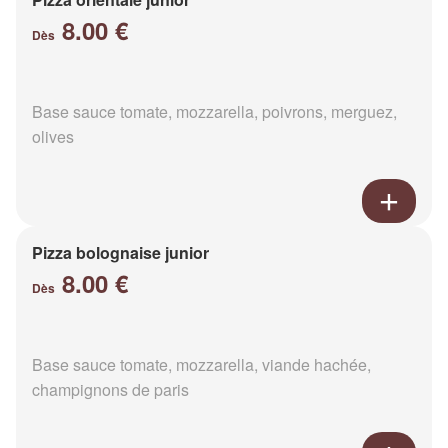
8.00 €
Dès
Base sauce tomate, mozzarella, poivrons, merguez,
olives
Pizza bolognaise junior
8.00 €
Dès
Base sauce tomate, mozzarella, viande hachée,
champignons de paris