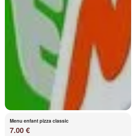
Menu enfant pizza classic
7.00 €