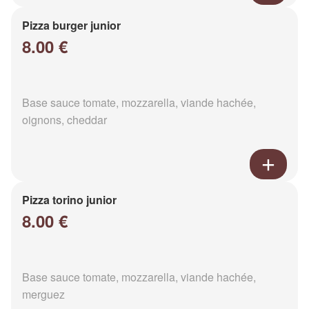
Pizza burger junior
8.00 €
Base sauce tomate, mozzarella, viande hachée,
oignons, cheddar
Pizza torino junior
8.00 €
Base sauce tomate, mozzarella, viande hachée,
merguez