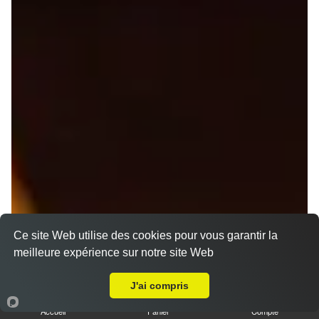
Ce site Web utilise des cookies pour vous garantir la
meilleure expérience sur notre site Web
A Emporter sur Les Monts-d'Andaine
J'ai compris
Accueil
Panier
Compte