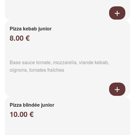
Pizza kebab junior
8.00 €
Base sauce tomate, mozzarella, viande kebab,
oignons, tomates fraîches
Pizza blindée junior
10.00 €