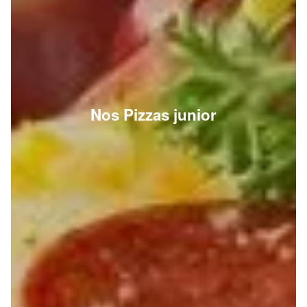
Nos Pizzas junior