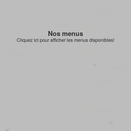
Nos menus
Cliquez ici pour afficher les menus disponibles!