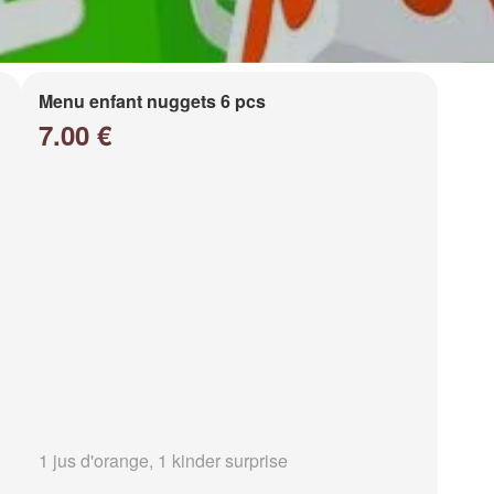
Menu enfant nuggets 6 pcs
7.00 €
1 jus d'orange, 1 kinder surprise