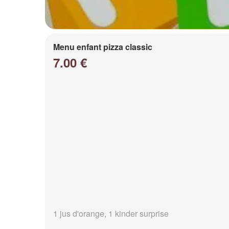
Menu enfant pizza classic
7.00 €
1 jus d'orange, 1 kinder surprise