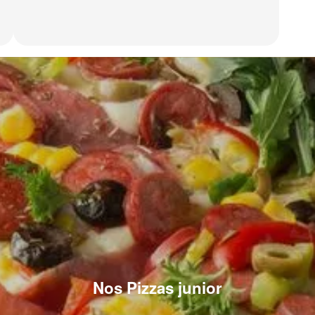
Nos Pizzas junior