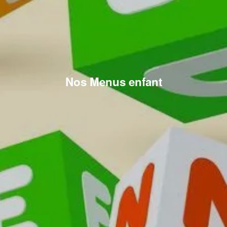
Nos Menus enfant