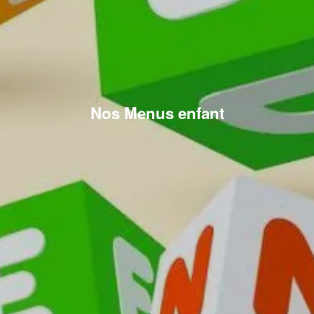
Nos Menus enfant