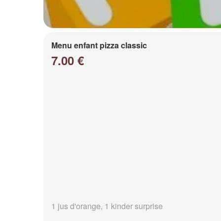
Menu enfant pizza classic
7.00 €
1 jus d'orange, 1 kinder surprise