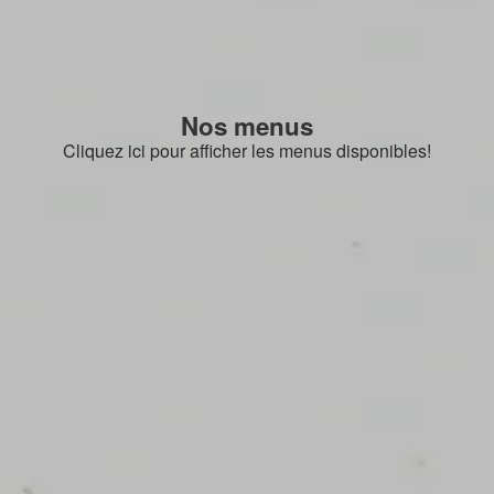
Nos menus
Cliquez ici pour afficher les menus disponibles!