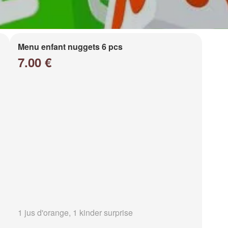
Menu enfant nuggets 6 pcs
7.00 €
1 jus d'orange, 1 kinder surprise