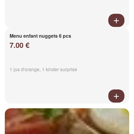
Menu enfant nuggets 6 pcs
7.00 €
1 jus d'orange, 1 kinder surprise