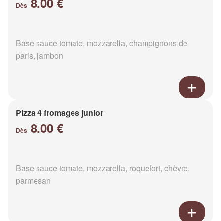
8.00 €
Dès
Base sauce tomate, mozzarella, champignons de
paris, jambon
Pizza 4 fromages junior
8.00 €
Dès
Base sauce tomate, mozzarella, roquefort, chèvre,
parmesan