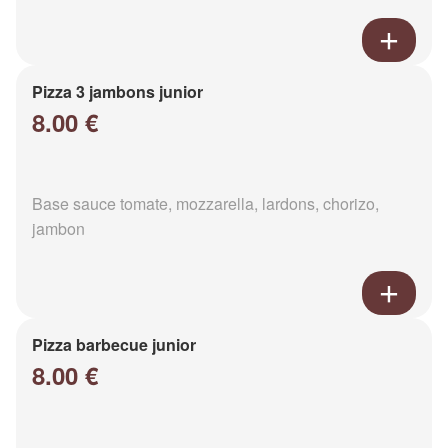
Pizza 3 jambons junior
8.00 €
Base sauce tomate, mozzarella, lardons, chorizo,
jambon
Pizza barbecue junior
8.00 €