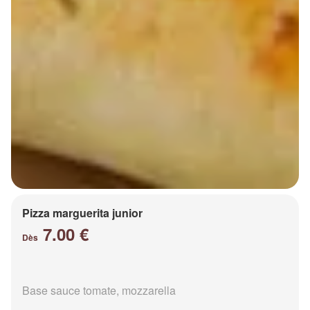
Pizza marguerita junior
7.00 €
Dès
Base sauce tomate, mozzarella