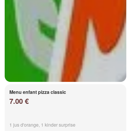
Menu enfant pizza classic
7.00 €
1 jus d'orange, 1 kinder surprise