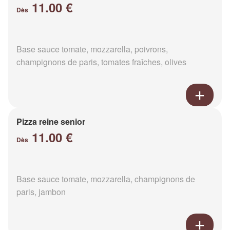
11.00 €
Dès
Base sauce tomate, mozzarella, poivrons,
champignons de paris, tomates fraîches, olives
Pizza reine senior
11.00 €
Dès
Base sauce tomate, mozzarella, champignons de
paris, jambon