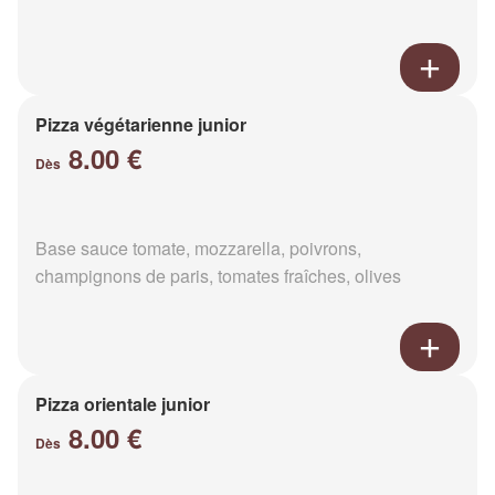
Pizza végétarienne junior
8.00 €
Dès
Base sauce tomate, mozzarella, poivrons,
champignons de paris, tomates fraîches, olives
Pizza orientale junior
8.00 €
Dès