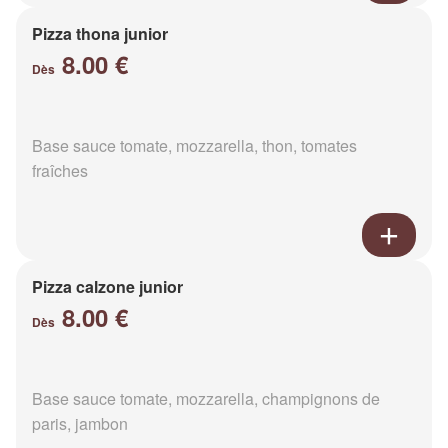
Pizza thona junior
8.00 €
Dès
Base sauce tomate, mozzarella, thon, tomates
fraîches
Pizza calzone junior
8.00 €
Dès
Base sauce tomate, mozzarella, champignons de
paris, jambon