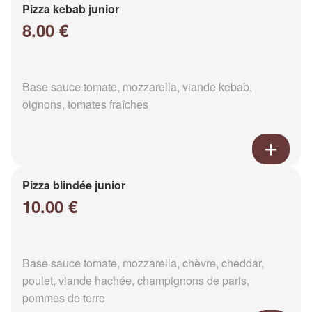
Pizza kebab junior
8.00 €
Base sauce tomate, mozzarella, viande kebab,
oignons, tomates fraîches
Pizza blindée junior
10.00 €
Base sauce tomate, mozzarella, chèvre, cheddar,
poulet, viande hachée, champignons de paris,
pommes de terre