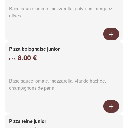
Base sauce tomate, mozzarella, poivrons, merguez,
olives
Pizza bolognaise junior
8.00 €
Dès
Base sauce tomate, mozzarella, viande hachée,
champignons de paris
Pizza reine junior