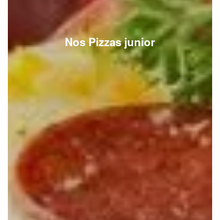
Nos Pizzas junior