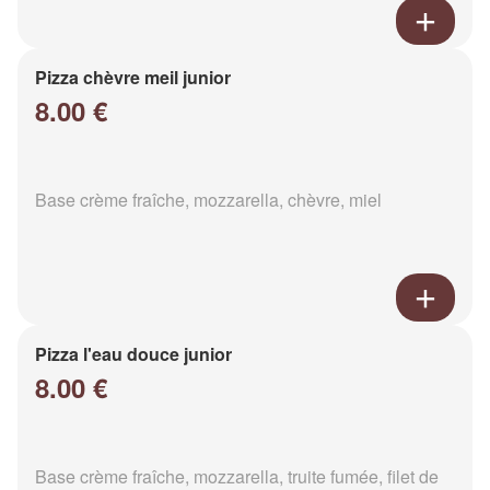
Pizza chèvre meil junior
8.00 €
Base crème fraîche, mozzarella, chèvre, miel
Pizza l'eau douce junior
8.00 €
Base crème fraîche, mozzarella, truite fumée, filet de