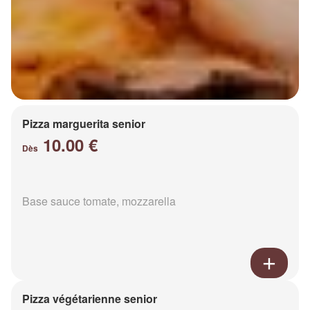
Pizza marguerita senior
10.00 €
Dès
Base sauce tomate, mozzarella
Pizza végétarienne senior