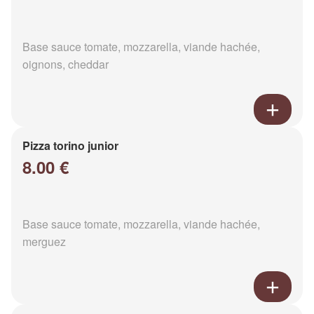
Base sauce tomate, mozzarella, viande hachée,
oignons, cheddar
Pizza torino junior
8.00 €
Base sauce tomate, mozzarella, viande hachée,
merguez