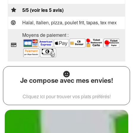
5/5 (voir les 5 avis)
Halal, italien, pizza, poulet frit, tapas, tex mex
Moyens de paiement :
Je compose avec mes envies!
Cliquez ici pour trouver vos plats préférés!