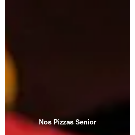
Nos Pizzas Senior