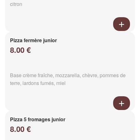
citron
Pizza fermère junior
8.00 €
Base crème fraîche, mozzarella, chèvre, pommes de
terre, lardons fumés, miel
Pizza 5 fromages junior
8.00 €