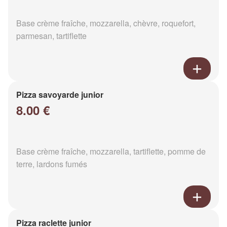
Base crème fraîche, mozzarella, chèvre, roquefort,
parmesan, tartiflette
Pizza savoyarde junior
8.00 €
Base crème fraîche, mozzarella, tartiflette, pomme de
terre, lardons fumés
Pizza raclette junior