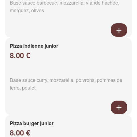
Base sauce barbecue, mozzarella, viande hachée,
merguez, olives
Pizza indienne junior
8.00 €
Base sauce curry, mozzarella, poivrons, pommes de
terre, poulet
Pizza burger junior
8.00 €