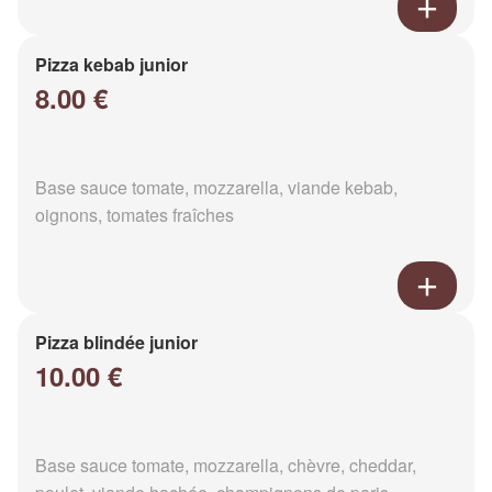
Pizza kebab junior
8.00 €
Base sauce tomate, mozzarella, viande kebab,
oignons, tomates fraîches
Pizza blindée junior
10.00 €
Base sauce tomate, mozzarella, chèvre, cheddar,