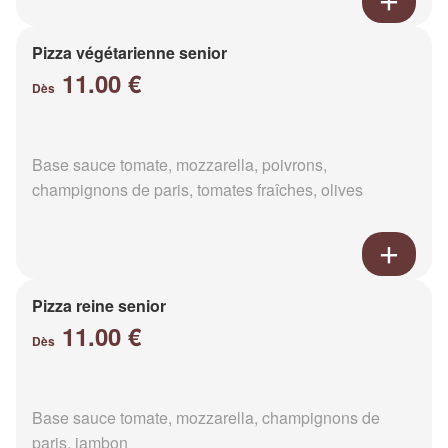
Pizza végétarienne senior
11.00 €
Dès
Base sauce tomate, mozzarella, poivrons,
champignons de paris, tomates fraîches, olives
Pizza reine senior
11.00 €
Dès
Base sauce tomate, mozzarella, champignons de
paris, jambon