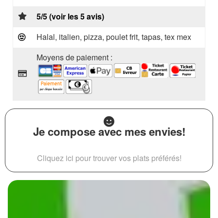
5/5 (voir les 5 avis)
Halal, italien, pizza, poulet frit, tapas, tex mex
Moyens de paiement :
Je compose avec mes envies!
Cliquez ici pour trouver vos plats préférés!