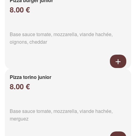
Pizza burger junior
8.00 €
Base sauce tomate, mozzarella, viande hachée,
oignons, cheddar
Pizza torino junior
8.00 €
Base sauce tomate, mozzarella, viande hachée,
merguez