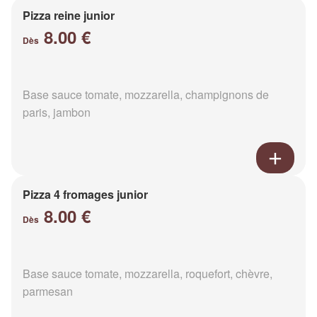
Pizza reine junior
8.00 €
Dès
Base sauce tomate, mozzarella, champignons de
paris, jambon
Pizza 4 fromages junior
8.00 €
Dès
Base sauce tomate, mozzarella, roquefort, chèvre,
parmesan