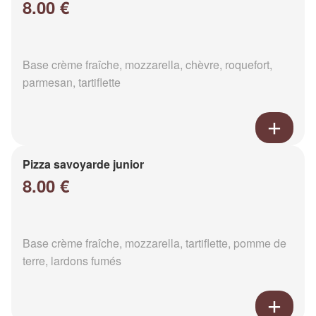
8.00 €
Base crème fraîche, mozzarella, chèvre, roquefort,
parmesan, tartiflette
Pizza savoyarde junior
8.00 €
Base crème fraîche, mozzarella, tartiflette, pomme de
terre, lardons fumés