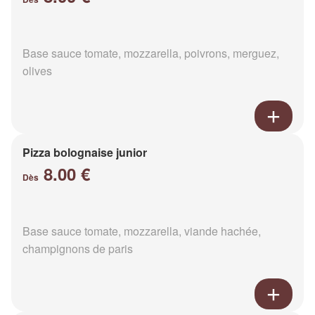
Base sauce tomate, mozzarella, poivrons, merguez,
olives
Pizza bolognaise junior
8.00 €
Dès
Base sauce tomate, mozzarella, viande hachée,
champignons de paris