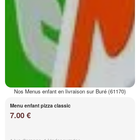
Nos Menus enfant en livraison sur Buré (61170)
Menu enfant pizza classic
7.00 €