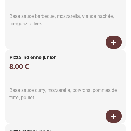
Base sauce barbecue, mozzarella, viande hachée,
merguez, olives
Pizza indienne junior
8.00 €
Base sauce curry, mozzarella, poivrons, pommes de
terre, poulet