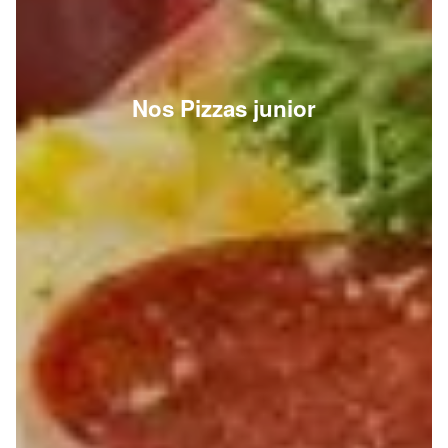
Nos Pizzas junior