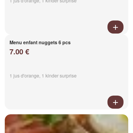
1 jus d'orange, 1 kinder surprise
Menu enfant nuggets 6 pcs
7.00 €
1 jus d'orange, 1 kinder surprise