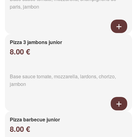
paris, jambon
Pizza 3 jambons junior
8.00 €
Base sauce tomate, mozzarella, lardons, chorizo,
jambon
Pizza barbecue junior
8.00 €