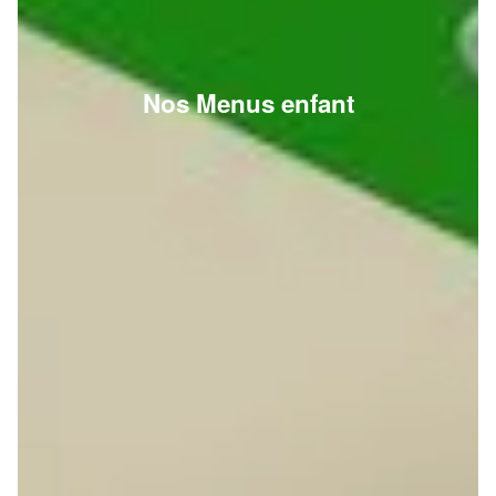
Nos Menus enfant