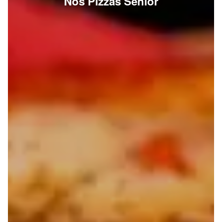
Nos Pizzas Senior