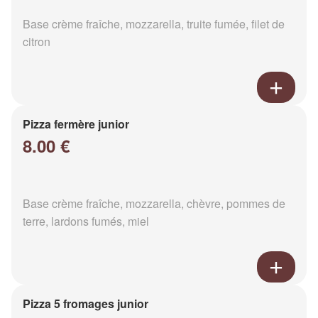
Base crème fraîche, mozzarella, truite fumée, filet de
citron
Pizza fermère junior
8.00 €
Base crème fraîche, mozzarella, chèvre, pommes de
terre, lardons fumés, miel
Pizza 5 fromages junior