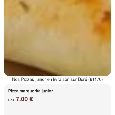
Nos Pizzas junior en livraison sur Buré (61170)
Pizza marguerita junior
7.00 €
Dès