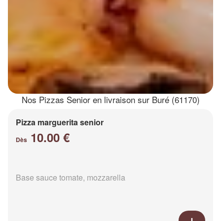
Nos Pizzas Senior en livraison sur Buré (61170)
Pizza marguerita senior
10.00 €
Dès
Base sauce tomate, mozzarella