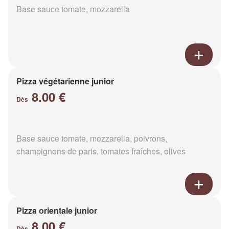
Base sauce tomate, mozzarella
Pizza végétarienne junior
8.00 €
Dès
Base sauce tomate, mozzarella, poivrons,
champignons de paris, tomates fraîches, olives
Pizza orientale junior
8.00 €
Dès