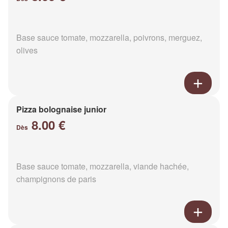
Base sauce tomate, mozzarella, poivrons, merguez,
olives
Pizza bolognaise junior
8.00 €
Dès
Base sauce tomate, mozzarella, viande hachée,
champignons de paris