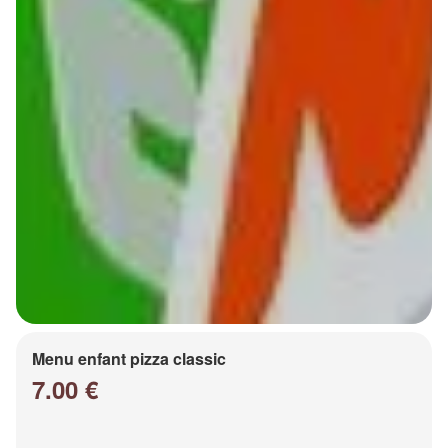
Menu enfant pizza classic
7.00 €