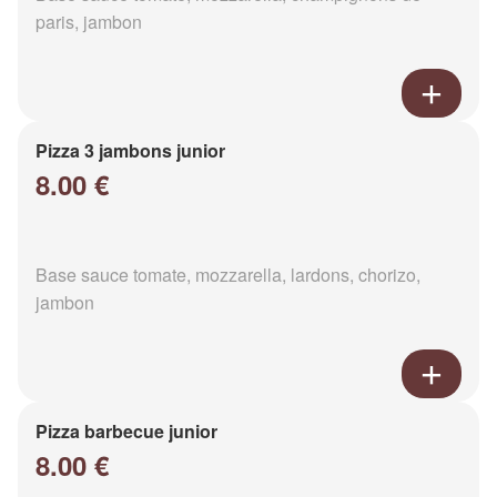
paris, jambon
Pizza 3 jambons junior
8.00 €
Base sauce tomate, mozzarella, lardons, chorizo,
jambon
Pizza barbecue junior
8.00 €