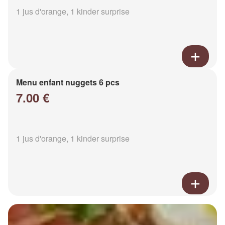
1 jus d'orange, 1 kinder surprise
Menu enfant nuggets 6 pcs
7.00 €
1 jus d'orange, 1 kinder surprise