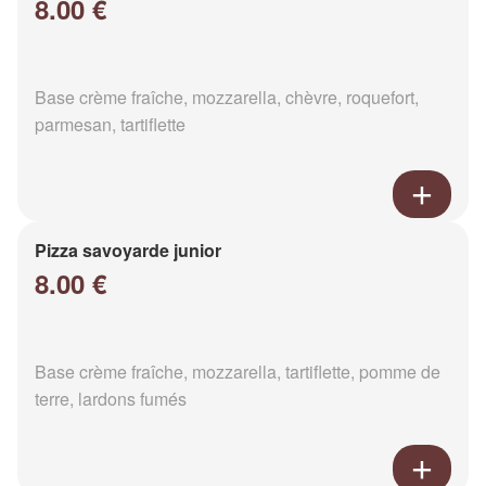
8.00 €
Base crème fraîche, mozzarella, chèvre, roquefort,
parmesan, tartiflette
Pizza savoyarde junior
8.00 €
Base crème fraîche, mozzarella, tartiflette, pomme de
terre, lardons fumés