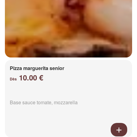
Pizza marguerita senior
10.00 €
Dès
Base sauce tomate, mozzarella