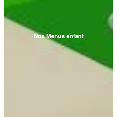
Nos Menus enfant