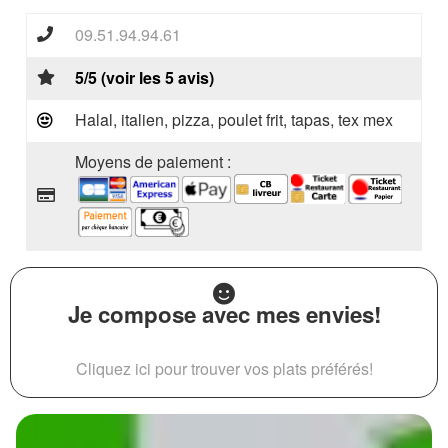
09.51.94.94.61
5/5 (voir les 5 avis)
Halal, italien, pizza, poulet frit, tapas, tex mex
Moyens de paiement :
Je compose avec mes envies!
Cliquez ici pour trouver vos plats préférés!