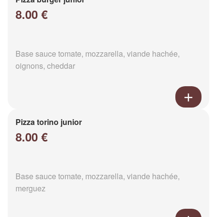
8.00 €
Base sauce tomate, mozzarella, viande hachée,
oignons, cheddar
Pizza torino junior
8.00 €
Base sauce tomate, mozzarella, viande hachée,
merguez