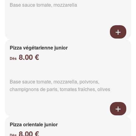
Base sauce tomate, mozzarella
Pizza végétarienne junior
8.00 €
Dès
Base sauce tomate, mozzarella, poivrons,
champignons de paris, tomates fraîches, olives
Pizza orientale junior
8.00 €
Dès