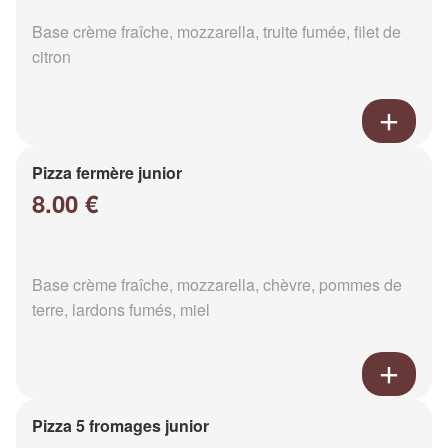
Base crème fraîche, mozzarella, truite fumée, filet de
citron
Pizza fermère junior
8.00 €
Base crème fraîche, mozzarella, chèvre, pommes de
terre, lardons fumés, miel
Pizza 5 fromages junior