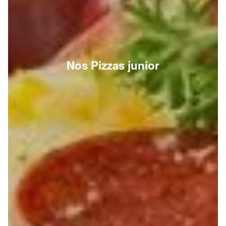
Nos Pizzas junior