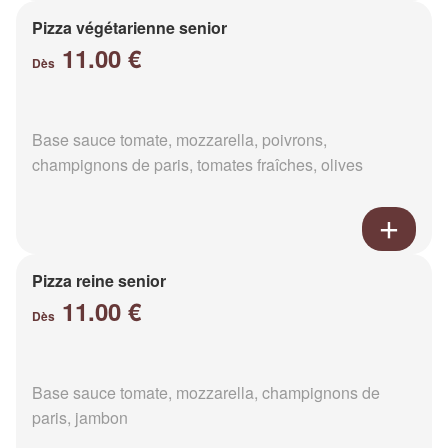
Pizza végétarienne senior
11.00 €
Dès
Base sauce tomate, mozzarella, poivrons,
champignons de paris, tomates fraîches, olives
Pizza reine senior
11.00 €
Dès
Base sauce tomate, mozzarella, champignons de
paris, jambon