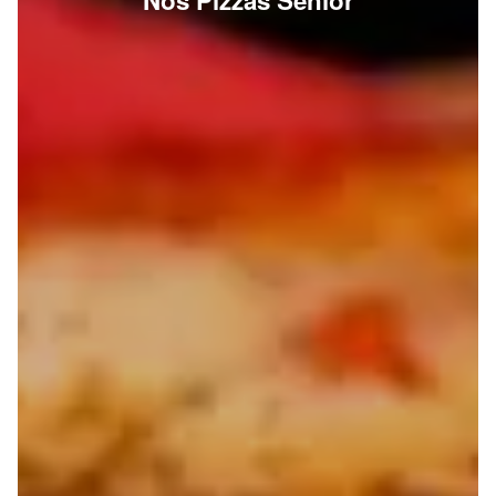
Nos Pizzas Senior