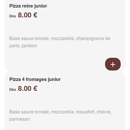
Pizza reine junior
8.00 €
Dès
Base sauce tomate, mozzarella, champignons de
paris, jambon
Pizza 4 fromages junior
8.00 €
Dès
Base sauce tomate, mozzarella, roquefort, chèvre,
parmesan