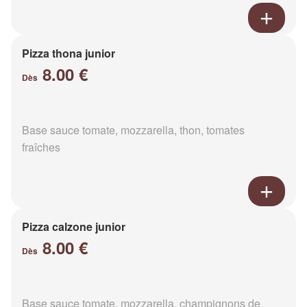
Pizza thona junior
8.00 €
Dès
Base sauce tomate, mozzarella, thon, tomates
fraîches
Pizza calzone junior
8.00 €
Dès
Base sauce tomate, mozzarella, champignons de