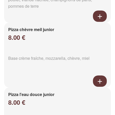
pommes de terre
Pizza chèvre meil junior
8.00 €
Base crème fraîche, mozzarella, chèvre, miel
Pizza l'eau douce junior
8.00 €