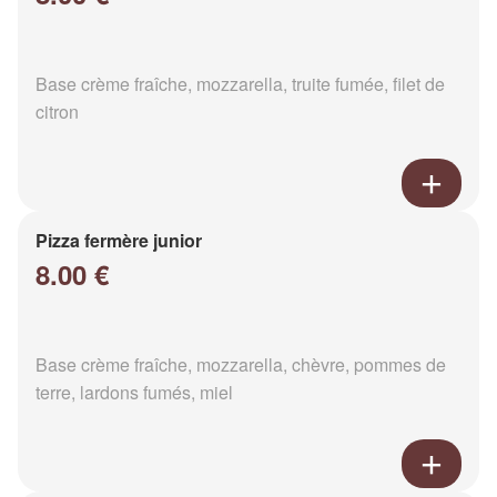
Base crème fraîche, mozzarella, truite fumée, filet de
citron
Pizza fermère junior
8.00 €
Base crème fraîche, mozzarella, chèvre, pommes de
terre, lardons fumés, miel