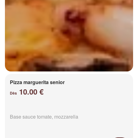
Pizza marguerita senior
10.00 €
Dès
Base sauce tomate, mozzarella