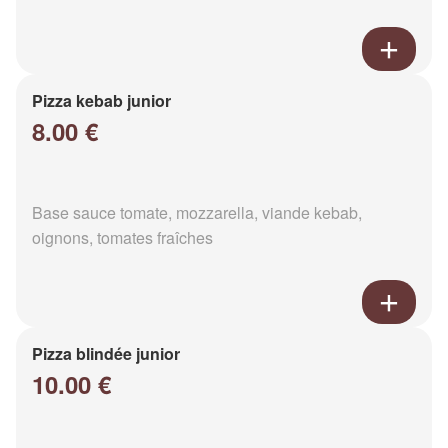
Pizza kebab junior
8.00 €
Base sauce tomate, mozzarella, viande kebab,
oignons, tomates fraîches
Pizza blindée junior
10.00 €