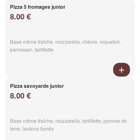
Pizza 5 fromages junior
8.00 €
Base crème fraîche, mozzarella, chèvre, roquefort,
parmesan, tartiflette
Pizza savoyarde junior
8.00 €
Base crème fraîche, mozzarella, tartiflette, pomme de
terre, lardons fumés