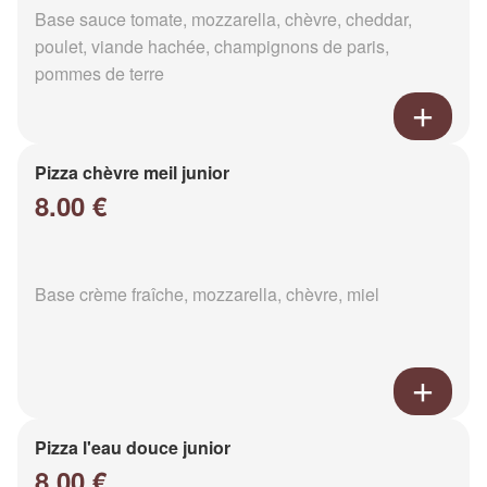
Base sauce tomate, mozzarella, chèvre, cheddar,
poulet, viande hachée, champignons de paris,
pommes de terre
Pizza chèvre meil junior
8.00 €
Base crème fraîche, mozzarella, chèvre, miel
Pizza l'eau douce junior
8.00 €