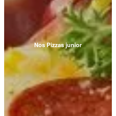
Nos Pizzas junior