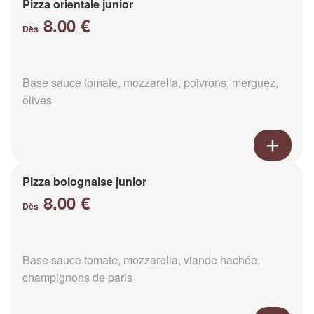
Pizza orientale junior
8.00 €
Dès
Base sauce tomate, mozzarella, poivrons, merguez,
olives
Pizza bolognaise junior
8.00 €
Dès
Base sauce tomate, mozzarella, viande hachée,
champignons de paris