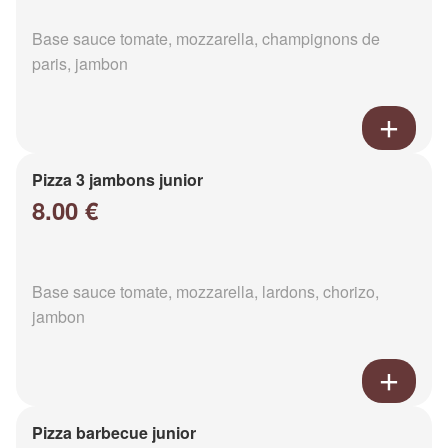
Base sauce tomate, mozzarella, champignons de
paris, jambon
Pizza 3 jambons junior
8.00 €
Base sauce tomate, mozzarella, lardons, chorizo,
jambon
Pizza barbecue junior