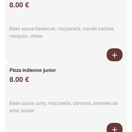
8.00 €
Base sauce barbecue, mozzarella, viande hachée,
merguez, olives
Pizza indienne junior
8.00 €
Base sauce curry, mozzarella, poivrons, pommes de
terre, poulet