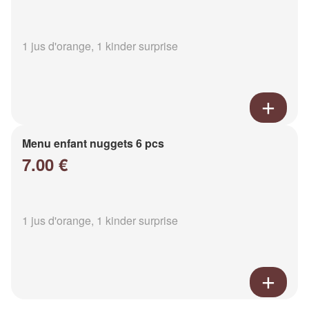
1 jus d'orange, 1 kinder surprise
Menu enfant nuggets 6 pcs
7.00 €
1 jus d'orange, 1 kinder surprise