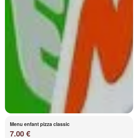
Menu enfant pizza classic
7.00 €