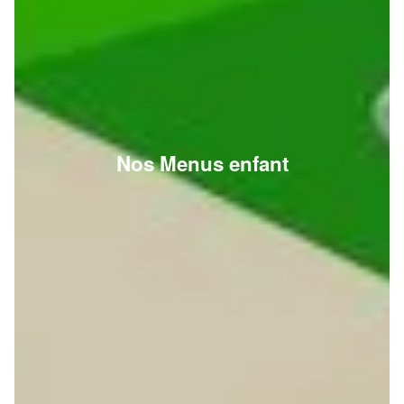
Nos Menus enfant