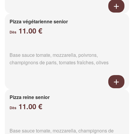
Pizza végétarienne senior
11.00 €
Dès
Base sauce tomate, mozzarella, poivrons,
champignons de paris, tomates fraîches, olives
Pizza reine senior
11.00 €
Dès
Base sauce tomate, mozzarella, champignons de