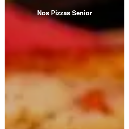
Nos Pizzas Senior