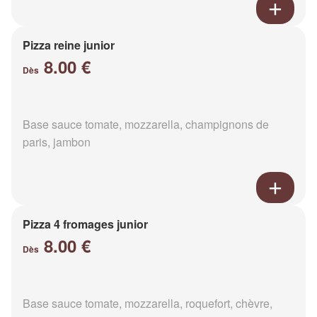
Pizza reine junior
8.00 €
Dès
Base sauce tomate, mozzarella, champignons de
paris, jambon
Pizza 4 fromages junior
8.00 €
Dès
Base sauce tomate, mozzarella, roquefort, chèvre,