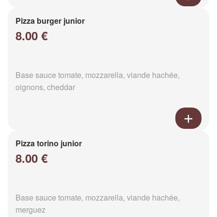
Pizza burger junior
8.00 €
Base sauce tomate, mozzarella, viande hachée,
oignons, cheddar
Pizza torino junior
8.00 €
Base sauce tomate, mozzarella, viande hachée,
merguez