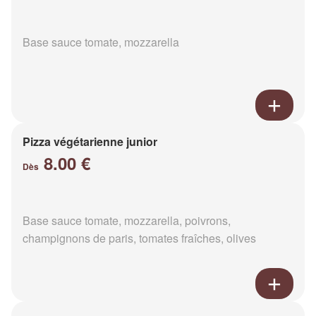
Base sauce tomate, mozzarella
Pizza végétarienne junior
8.00 €
Dès
Base sauce tomate, mozzarella, poivrons,
champignons de paris, tomates fraîches, olives