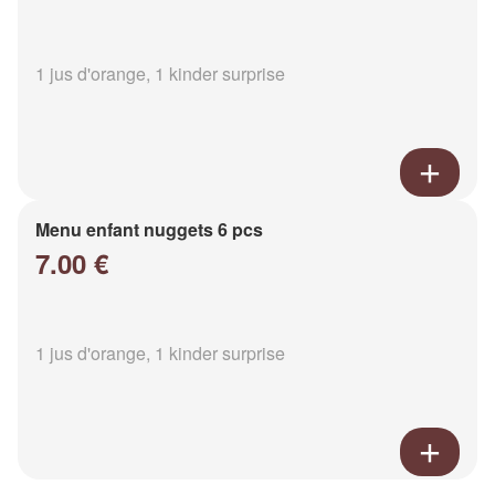
1 jus d'orange, 1 kinder surprise
Menu enfant nuggets 6 pcs
7.00 €
1 jus d'orange, 1 kinder surprise