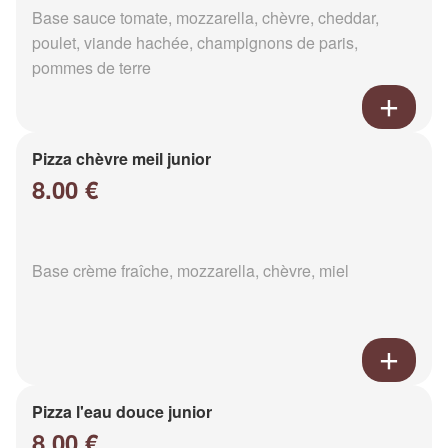
Base sauce tomate, mozzarella, chèvre, cheddar,
poulet, viande hachée, champignons de paris,
pommes de terre
Pizza chèvre meil junior
8.00 €
Base crème fraîche, mozzarella, chèvre, miel
Pizza l'eau douce junior
8.00 €