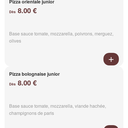
Pizza orientale junior
8.00 €
Dès
Base sauce tomate, mozzarella, poivrons, merguez,
olives
Pizza bolognaise junior
8.00 €
Dès
Base sauce tomate, mozzarella, viande hachée,
champignons de paris