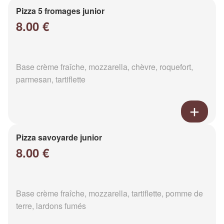
Pizza 5 fromages junior
8.00 €
Base crème fraîche, mozzarella, chèvre, roquefort,
parmesan, tartiflette
Pizza savoyarde junior
8.00 €
Base crème fraîche, mozzarella, tartiflette, pomme de
terre, lardons fumés