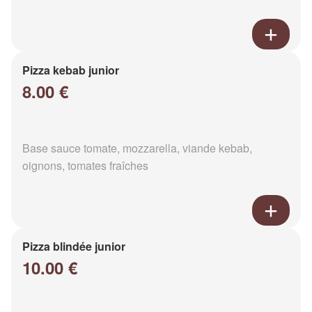
Pizza kebab junior
8.00 €
Base sauce tomate, mozzarella, viande kebab,
oignons, tomates fraîches
Pizza blindée junior
10.00 €