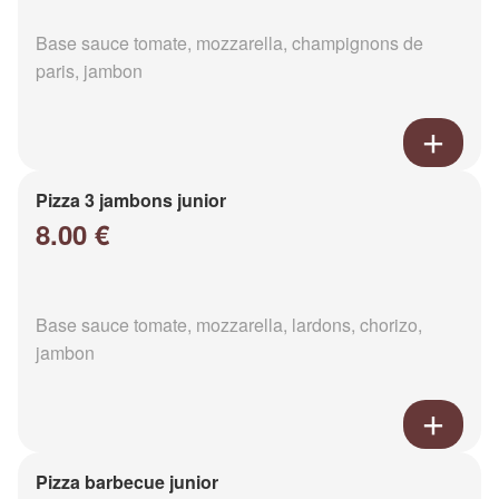
Base sauce tomate, mozzarella, champignons de
paris, jambon
Pizza 3 jambons junior
8.00 €
Base sauce tomate, mozzarella, lardons, chorizo,
jambon
Pizza barbecue junior