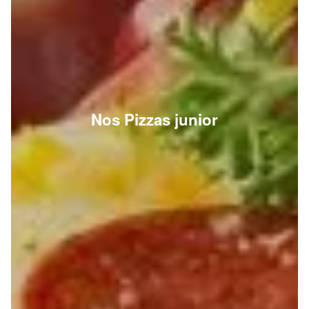
Nos Pizzas junior