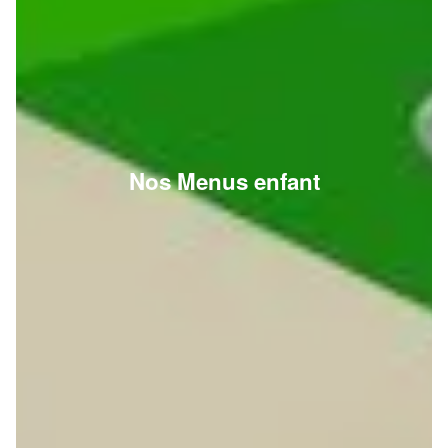
Nos Menus enfant