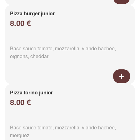
Pizza burger junior
8.00 €
Base sauce tomate, mozzarella, viande hachée,
oignons, cheddar
Pizza torino junior
8.00 €
Base sauce tomate, mozzarella, viande hachée,
merguez