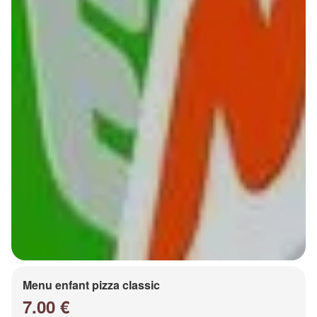
Menu enfant pizza classic
7.00 €