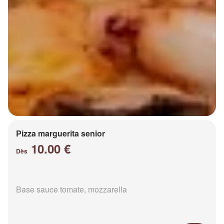
Pizza marguerita senior
10.00 €
Dès
Base sauce tomate, mozzarella