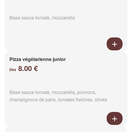
Base sauce tomate, mozzarella
Pizza végétarienne junior
8.00 €
Dès
Base sauce tomate, mozzarella, poivrons,
champignons de paris, tomates fraîches, olives