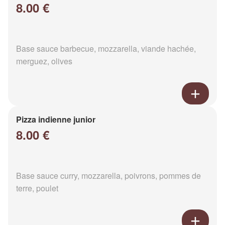
8.00 €
Base sauce barbecue, mozzarella, viande hachée,
merguez, olives
Pizza indienne junior
8.00 €
Base sauce curry, mozzarella, poivrons, pommes de
terre, poulet