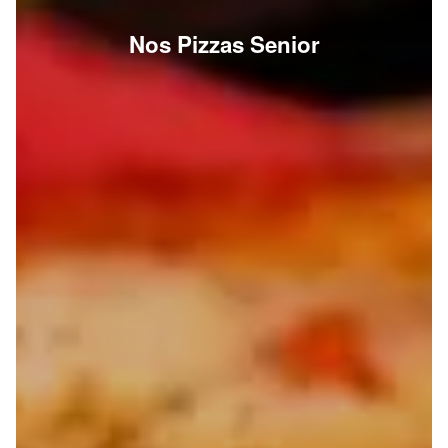
Nos Pizzas Senior