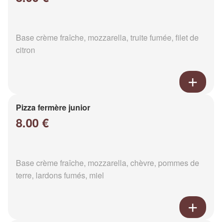
Base crème fraîche, mozzarella, truite fumée, filet de
citron
Pizza fermère junior
8.00 €
Base crème fraîche, mozzarella, chèvre, pommes de
terre, lardons fumés, miel