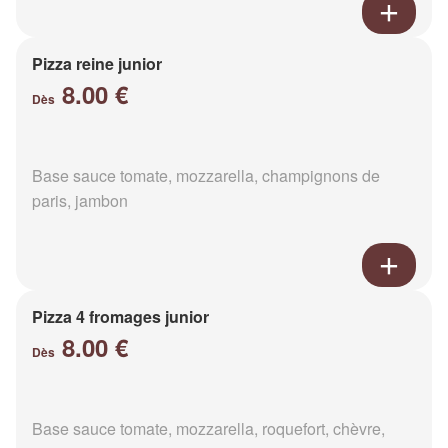
Pizza reine junior
8.00 €
Dès
Base sauce tomate, mozzarella, champignons de
paris, jambon
Pizza 4 fromages junior
8.00 €
Dès
Base sauce tomate, mozzarella, roquefort, chèvre,