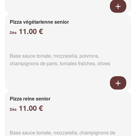
Pizza végétarienne senior
11.00 €
Dès
Base sauce tomate, mozzarella, poivrons,
champignons de paris, tomates fraîches, olives
Pizza reine senior
11.00 €
Dès
Base sauce tomate, mozzarella, champignons de