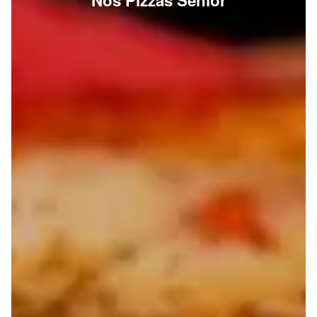
Nos Pizzas Senior