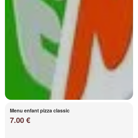
Menu enfant pizza classic
7.00 €