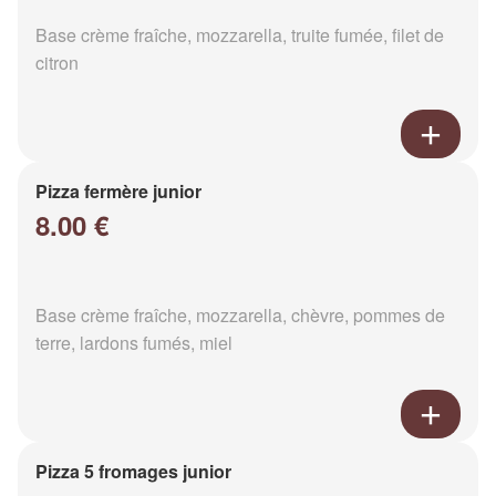
Base crème fraîche, mozzarella, truite fumée, filet de
citron
Pizza fermère junior
8.00 €
Base crème fraîche, mozzarella, chèvre, pommes de
terre, lardons fumés, miel
Pizza 5 fromages junior