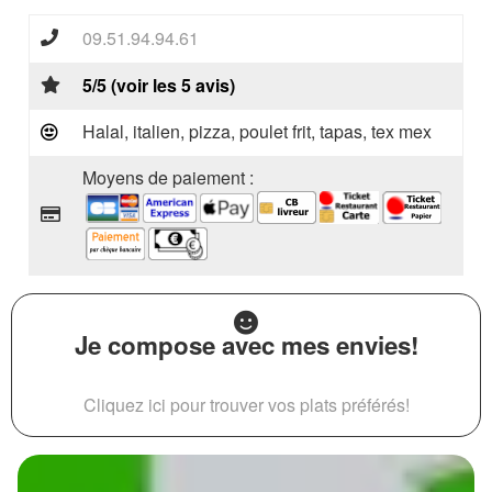
09.51.94.94.61
5/5 (voir les 5 avis)
Halal, italien, pizza, poulet frit, tapas, tex mex
Moyens de paiement :
Je compose avec mes envies!
Cliquez ici pour trouver vos plats préférés!