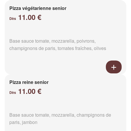
Pizza végétarienne senior
11.00 €
Dès
Base sauce tomate, mozzarella, poivrons,
champignons de paris, tomates fraîches, olives
Pizza reine senior
11.00 €
Dès
Base sauce tomate, mozzarella, champignons de
paris, jambon