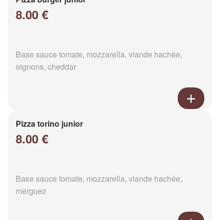
8.00 €
Base sauce tomate, mozzarella, viande hachée,
oignons, cheddar
Pizza torino junior
8.00 €
Base sauce tomate, mozzarella, viande hachée,
merguez