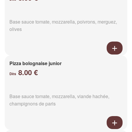
Base sauce tomate, mozzarella, poivrons, merguez,
olives
Pizza bolognaise junior
8.00 €
Dès
Base sauce tomate, mozzarella, viande hachée,
champignons de paris