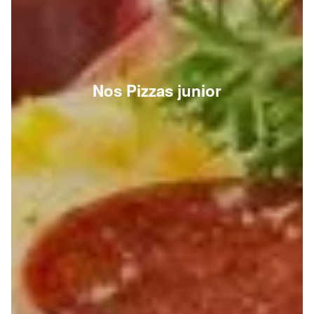
Nos Pizzas junior