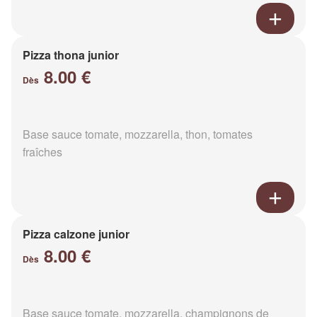
Pizza thona junior
8.00 €
Dès
Base sauce tomate, mozzarella, thon, tomates
fraîches
Pizza calzone junior
8.00 €
Dès
Base sauce tomate, mozzarella, champignons de