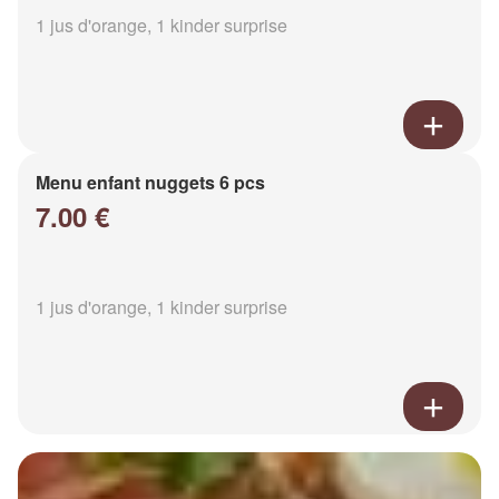
1 jus d'orange, 1 kinder surprise
Menu enfant nuggets 6 pcs
7.00 €
1 jus d'orange, 1 kinder surprise