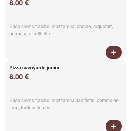
8.00 €
Base crème fraîche, mozzarella, chèvre, roquefort,
parmesan, tartiflette
Pizza savoyarde junior
8.00 €
Base crème fraîche, mozzarella, tartiflette, pomme de
terre, lardons fumés