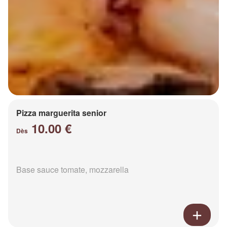
Pizza marguerita senior
10.00 €
Dès
Base sauce tomate, mozzarella