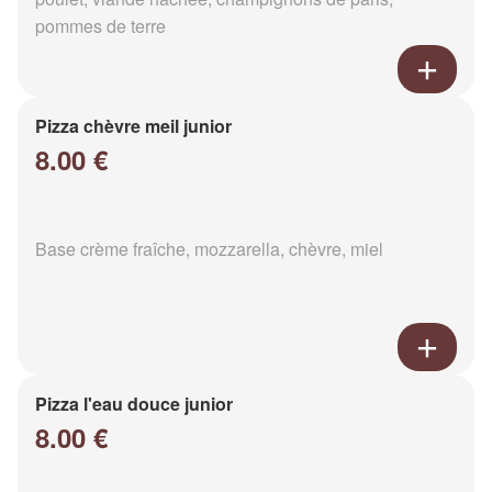
pommes de terre
Pizza chèvre meil junior
8.00 €
Base crème fraîche, mozzarella, chèvre, miel
Pizza l'eau douce junior
8.00 €