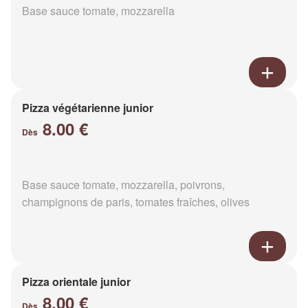
Base sauce tomate, mozzarella
Pizza végétarienne junior
8.00 €
Dès
Base sauce tomate, mozzarella, poivrons,
champignons de paris, tomates fraîches, olives
Pizza orientale junior
8.00 €
Dès