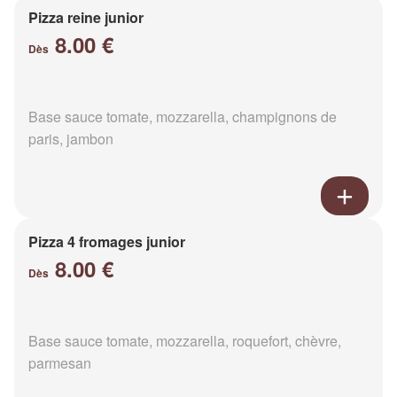
Pizza reine junior
8.00 €
Dès
Base sauce tomate, mozzarella, champignons de
paris, jambon
Pizza 4 fromages junior
8.00 €
Dès
Base sauce tomate, mozzarella, roquefort, chèvre,
parmesan