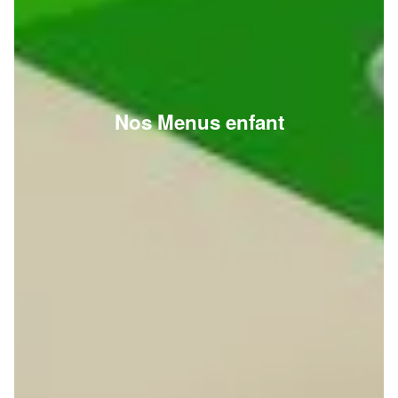
Nos Menus enfant