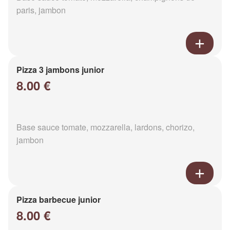
paris, jambon
Pizza 3 jambons junior
8.00 €
Base sauce tomate, mozzarella, lardons, chorizo,
jambon
Pizza barbecue junior
8.00 €