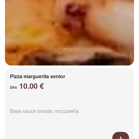
Pizza marguerita senior
10.00 €
Dès
Base sauce tomate, mozzarella