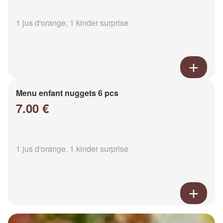
1 jus d'orange, 1 kinder surprise
Menu enfant nuggets 6 pcs
7.00 €
1 jus d'orange, 1 kinder surprise