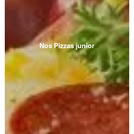
Nos Pizzas junior