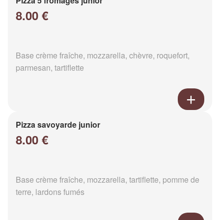
Pizza 5 fromages junior
8.00 €
Base crème fraîche, mozzarella, chèvre, roquefort,
parmesan, tartiflette
Pizza savoyarde junior
8.00 €
Base crème fraîche, mozzarella, tartiflette, pomme de
terre, lardons fumés