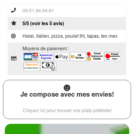
09.51.94.94.61
5/5 (voir les 5 avis)
Halal, italien, pizza, poulet frit, tapas, tex mex
Moyens de paiement :
Je compose avec mes envies!
Cliquez ici pour trouver vos plats préférés!