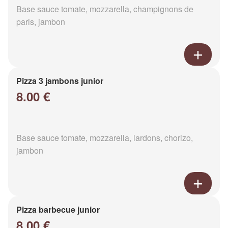
Base sauce tomate, mozzarella, champignons de
paris, jambon
Pizza 3 jambons junior
8.00 €
Base sauce tomate, mozzarella, lardons, chorizo,
jambon
Pizza barbecue junior
8.00 €