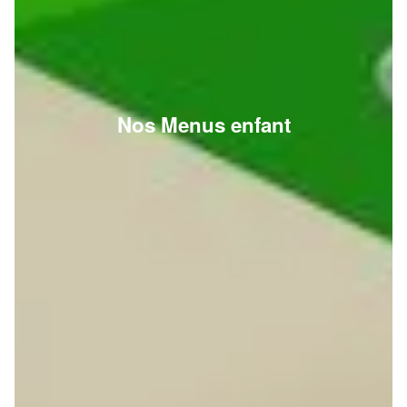
Nos Menus enfant