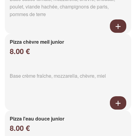
poulet, viande hachée, champignons de paris,
pommes de terre
Pizza chèvre meil junior
8.00 €
Base crème fraîche, mozzarella, chèvre, miel
Pizza l'eau douce junior
8.00 €