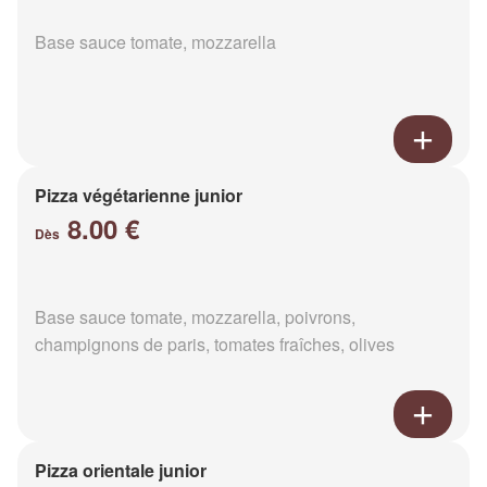
Base sauce tomate, mozzarella
Pizza végétarienne junior
8.00 €
Dès
Base sauce tomate, mozzarella, poivrons,
champignons de paris, tomates fraîches, olives
Pizza orientale junior