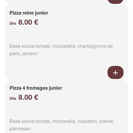
Pizza reine junior
8.00 €
Dès
Base sauce tomate, mozzarella, champignons de
paris, jambon
Pizza 4 fromages junior
8.00 €
Dès
Base sauce tomate, mozzarella, roquefort, chèvre,
parmesan