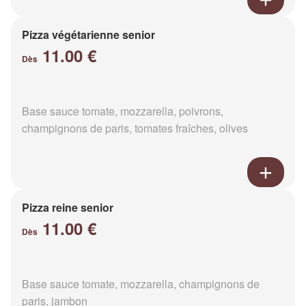
Pizza végétarienne senior
11.00 €
Dès
Base sauce tomate, mozzarella, poivrons,
champignons de paris, tomates fraîches, olives
Pizza reine senior
11.00 €
Dès
Base sauce tomate, mozzarella, champignons de
paris, jambon