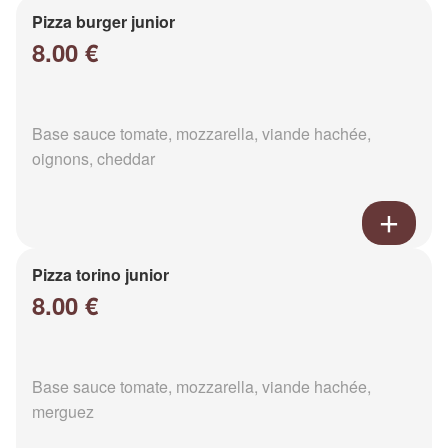
Pizza burger junior
8.00 €
Base sauce tomate, mozzarella, viande hachée,
oignons, cheddar
Pizza torino junior
8.00 €
Base sauce tomate, mozzarella, viande hachée,
merguez