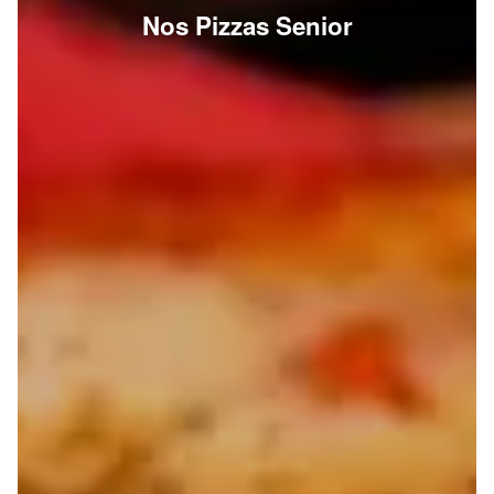
Nos Pizzas Senior