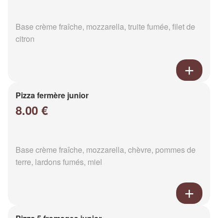
Base crème fraîche, mozzarella, truite fumée, filet de
citron
Pizza fermère junior
8.00 €
Base crème fraîche, mozzarella, chèvre, pommes de
terre, lardons fumés, miel