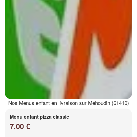
Nos Menus enfant en livraison sur Méhoudin (61410)
Menu enfant pizza classic
7.00 €