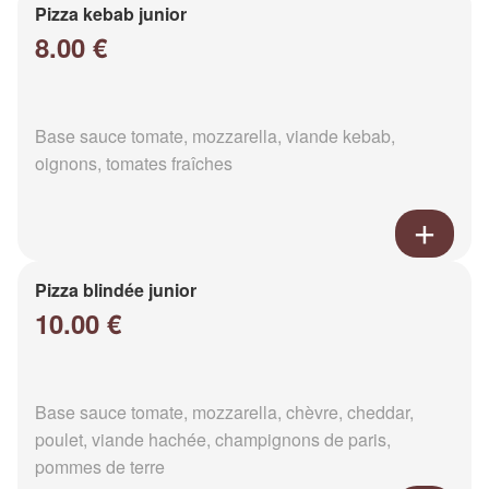
Pizza kebab junior
8.00 €
Base sauce tomate, mozzarella, viande kebab,
oignons, tomates fraîches
Pizza blindée junior
10.00 €
Base sauce tomate, mozzarella, chèvre, cheddar,
poulet, viande hachée, champignons de paris,
pommes de terre