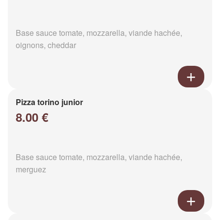
Base sauce tomate, mozzarella, viande hachée,
oignons, cheddar
Pizza torino junior
8.00 €
Base sauce tomate, mozzarella, viande hachée,
merguez