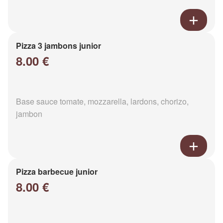
Pizza 3 jambons junior
8.00 €
Base sauce tomate, mozzarella, lardons, chorizo,
jambon
Pizza barbecue junior
8.00 €