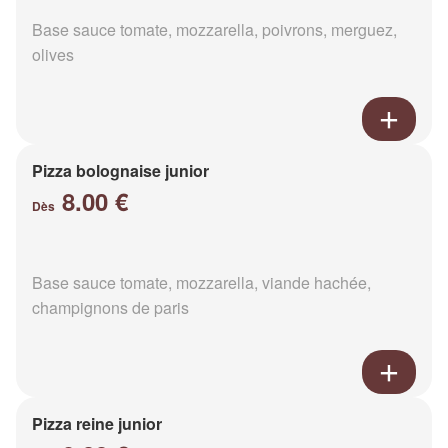
Base sauce tomate, mozzarella, poivrons, merguez,
olives
Pizza bolognaise junior
8.00 €
Dès
Base sauce tomate, mozzarella, viande hachée,
champignons de paris
Pizza reine junior