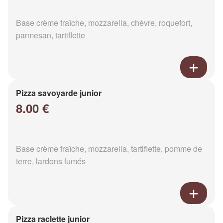
Base crème fraîche, mozzarella, chèvre, roquefort,
parmesan, tartiflette
Pizza savoyarde junior
8.00 €
Base crème fraîche, mozzarella, tartiflette, pomme de
terre, lardons fumés
Pizza raclette junior