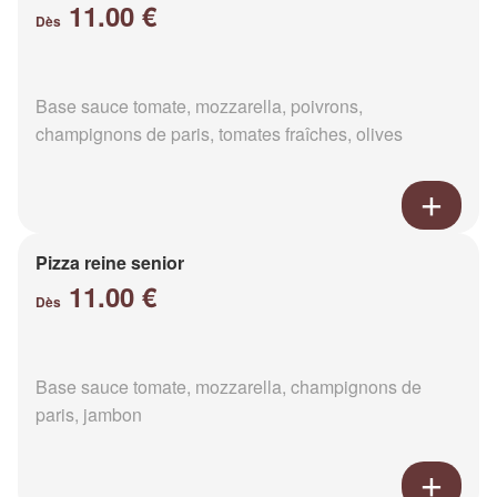
11.00 €
Dès
Base sauce tomate, mozzarella, poivrons,
champignons de paris, tomates fraîches, olives
Pizza reine senior
11.00 €
Dès
Base sauce tomate, mozzarella, champignons de
paris, jambon