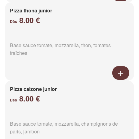
Pizza thona junior
8.00 €
Dès
Base sauce tomate, mozzarella, thon, tomates
fraîches
Pizza calzone junior
8.00 €
Dès
Base sauce tomate, mozzarella, champignons de
paris, jambon