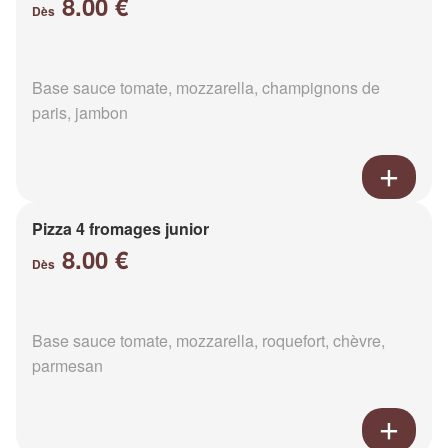
8.00 €
Dès
Base sauce tomate, mozzarella, champignons de
paris, jambon
Pizza 4 fromages junior
8.00 €
Dès
Base sauce tomate, mozzarella, roquefort, chèvre,
parmesan