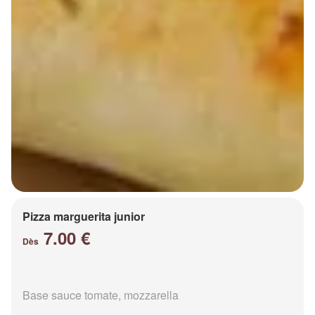
Pizza marguerita junior
7.00 €
Dès
Base sauce tomate, mozzarella