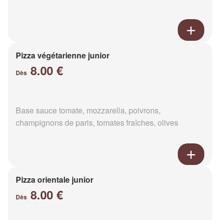
Pizza végétarienne junior
8.00 €
Dès
Base sauce tomate, mozzarella, poivrons,
champignons de paris, tomates fraîches, olives
Pizza orientale junior
8.00 €
Dès