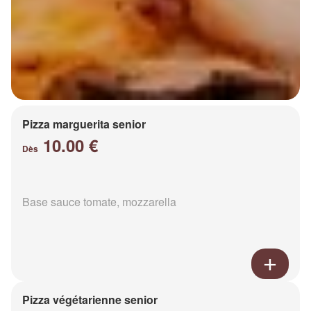
Pizza marguerita senior
10.00 €
Dès
Base sauce tomate, mozzarella
Pizza végétarienne senior