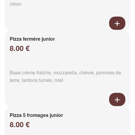
citron
Pizza fermère junior
8.00 €
Base crème fraîche, mozzarella, chèvre, pommes de
terre, lardons fumés, miel
Pizza 5 fromages junior
8.00 €