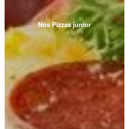
Nos Pizzas junior