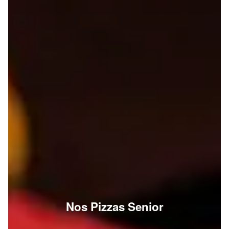
Nos Pizzas Senior