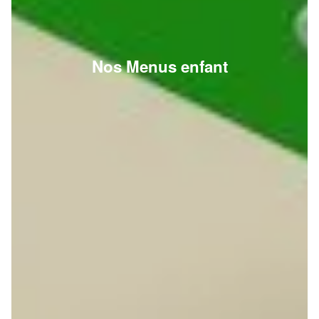
Nos Menus enfant