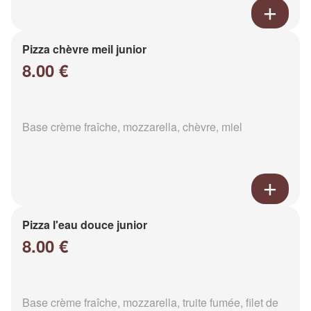
Pizza chèvre meil junior
8.00 €
Base crème fraîche, mozzarella, chèvre, miel
Pizza l'eau douce junior
8.00 €
Base crème fraîche, mozzarella, truite fumée, filet de