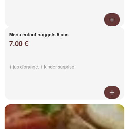
Menu enfant nuggets 6 pcs
7.00 €
1 jus d'orange, 1 kinder surprise