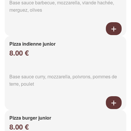
Base sauce barbecue, mozzarella, viande hachée,
merguez, olives
Pizza indienne junior
8.00 €
Base sauce curry, mozzarella, poivrons, pommes de
terre, poulet
Pizza burger junior
8.00 €