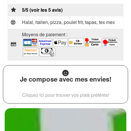
5/5 (voir les 5 avis)
Halal, italien, pizza, poulet frit, tapas, tex mex
Moyens de paiement :
Je compose avec mes envies!
Cliquez ici pour trouver vos plats préférés!