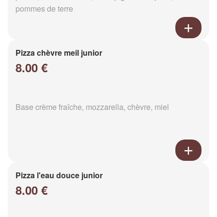
pommes de terre
Pizza chèvre meil junior
8.00 €
Base crème fraîche, mozzarella, chèvre, miel
Pizza l'eau douce junior
8.00 €