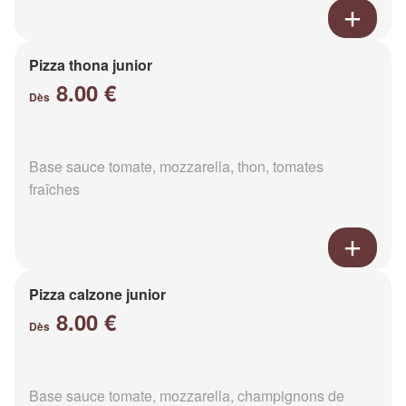
Pizza thona junior
8.00 €
Dès
Base sauce tomate, mozzarella, thon, tomates
fraîches
Pizza calzone junior
8.00 €
Dès
Base sauce tomate, mozzarella, champignons de