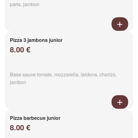
paris, jambon
Pizza 3 jambons junior
8.00 €
Base sauce tomate, mozzarella, lardons, chorizo,
jambon
Pizza barbecue junior
8.00 €