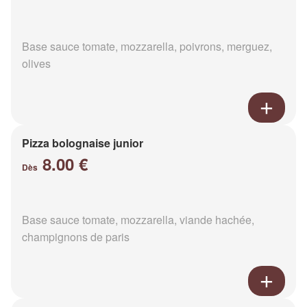
Base sauce tomate, mozzarella, poivrons, merguez,
olives
Pizza bolognaise junior
8.00 €
Dès
Base sauce tomate, mozzarella, viande hachée,
champignons de paris