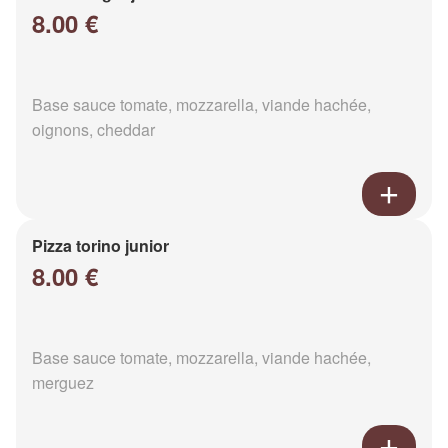
8.00 €
Base sauce tomate, mozzarella, viande hachée,
oignons, cheddar
Pizza torino junior
8.00 €
Base sauce tomate, mozzarella, viande hachée,
merguez