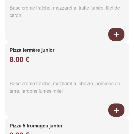
Base crème fraîche, mozzarella, truite fumée, filet de
citron
Pizza fermère junior
8.00 €
Base crème fraîche, mozzarella, chèvre, pommes de
terre, lardons fumés, miel
Pizza 5 fromages junior