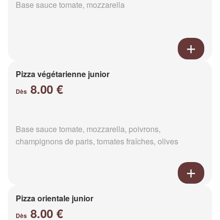
Base sauce tomate, mozzarella
Pizza végétarienne junior
8.00 €
Dès
Base sauce tomate, mozzarella, poivrons,
champignons de paris, tomates fraîches, olives
Pizza orientale junior
8.00 €
Dès