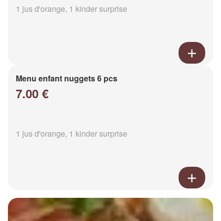
1 jus d'orange, 1 kinder surprise
Menu enfant nuggets 6 pcs
7.00 €
1 jus d'orange, 1 kinder surprise