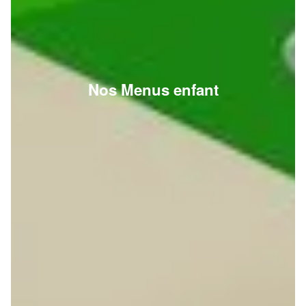
Nos Menus enfant