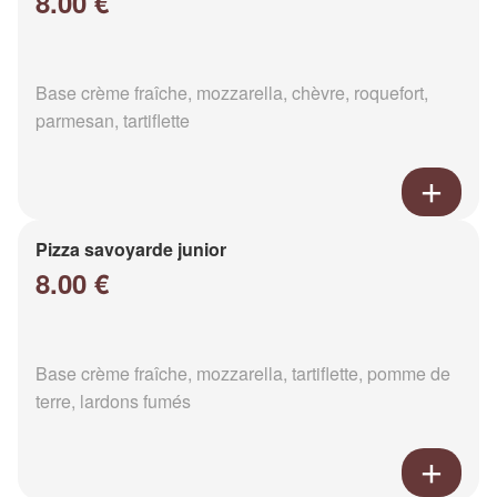
8.00 €
Base crème fraîche, mozzarella, chèvre, roquefort,
parmesan, tartiflette
Pizza savoyarde junior
8.00 €
Base crème fraîche, mozzarella, tartiflette, pomme de
terre, lardons fumés