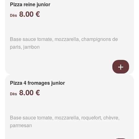
Pizza reine junior
8.00 €
Dès
Base sauce tomate, mozzarella, champignons de
paris, jambon
Pizza 4 fromages junior
8.00 €
Dès
Base sauce tomate, mozzarella, roquefort, chèvre,
parmesan