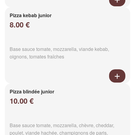
Pizza kebab junior
8.00 €
Base sauce tomate, mozzarella, viande kebab,
oignons, tomates fraîches
Pizza blindée junior
10.00 €
Base sauce tomate, mozzarella, chèvre, cheddar,
poulet, viande hachée, champignons de paris,