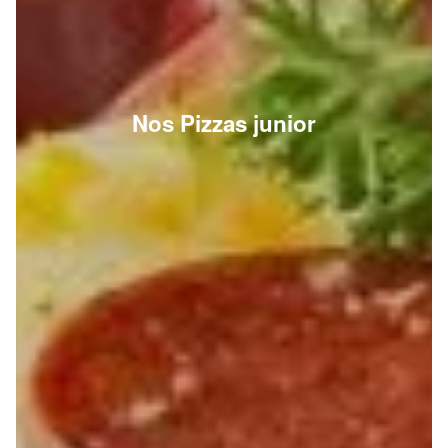
Nos Pizzas junior