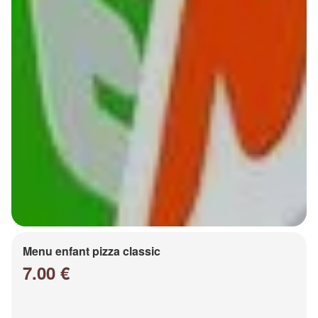
Menu enfant pizza classic
7.00 €