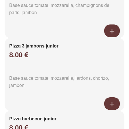
Base sauce tomate, mozzarella, champignons de
paris, jambon
Pizza 3 jambons junior
8.00 €
Base sauce tomate, mozzarella, lardons, chorizo,
jambon
Pizza barbecue junior
8.00 €