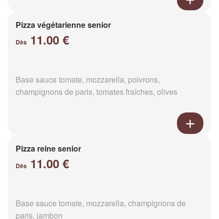
Pizza végétarienne senior
11.00 €
Dès
Base sauce tomate, mozzarella, poivrons,
champignons de paris, tomates fraîches, olives
Pizza reine senior
11.00 €
Dès
Base sauce tomate, mozzarella, champignons de
paris, jambon