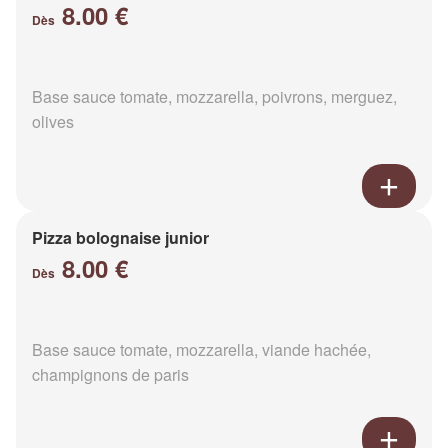
8.00 €
Dès
Base sauce tomate, mozzarella, poivrons, merguez,
olives
Pizza bolognaise junior
8.00 €
Dès
Base sauce tomate, mozzarella, viande hachée,
champignons de paris