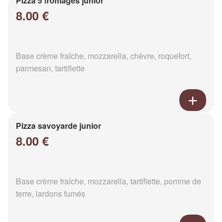
Pizza 5 fromages junior
8.00 €
Base crème fraîche, mozzarella, chèvre, roquefort,
parmesan, tartiflette
Pizza savoyarde junior
8.00 €
Base crème fraîche, mozzarella, tartiflette, pomme de
terre, lardons fumés