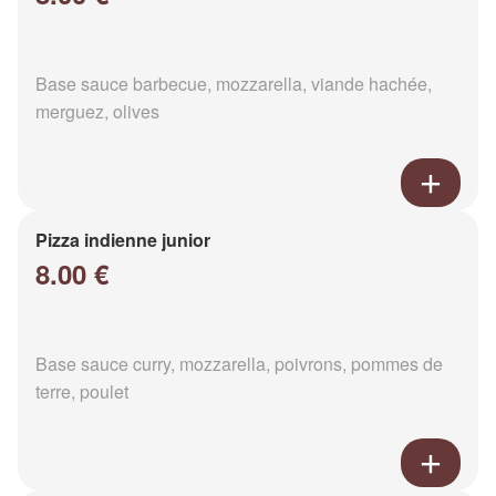
Base sauce barbecue, mozzarella, viande hachée,
merguez, olives
Pizza indienne junior
8.00 €
Base sauce curry, mozzarella, poivrons, pommes de
terre, poulet