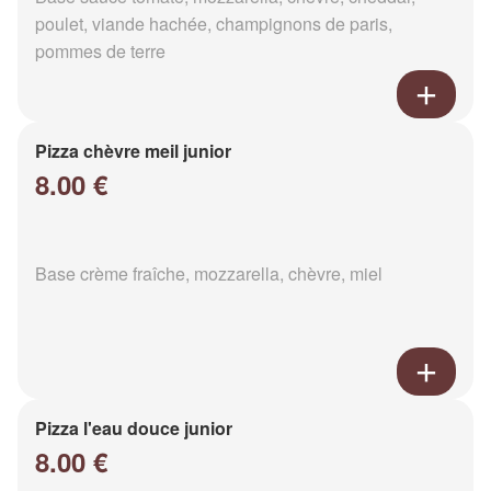
poulet, viande hachée, champignons de paris,
pommes de terre
Pizza chèvre meil junior
8.00 €
Base crème fraîche, mozzarella, chèvre, miel
Pizza l'eau douce junior
8.00 €