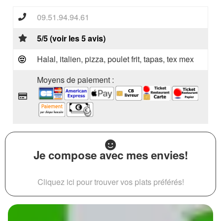
09.51.94.94.61
5/5 (voir les 5 avis)
Halal, italien, pizza, poulet frit, tapas, tex mex
Moyens de paiement :
Je compose avec mes envies!
Cliquez ici pour trouver vos plats préférés!