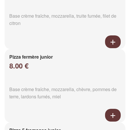
Base crème fraîche, mozzarella, truite fumée, filet de
citron
Pizza fermère junior
8.00 €
Base crème fraîche, mozzarella, chèvre, pommes de
terre, lardons fumés, miel