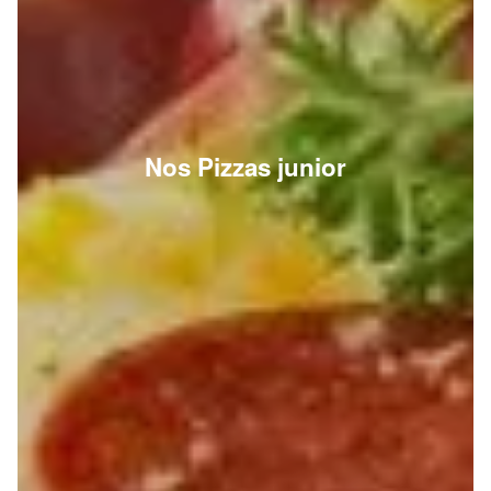
Nos Pizzas junior