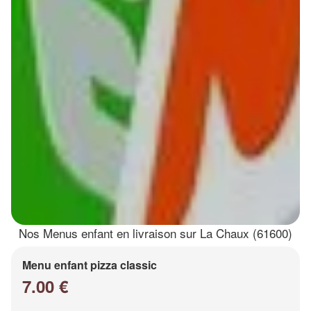
Nos Menus enfant en livraison sur La Chaux (61600)
Menu enfant pizza classic
7.00 €