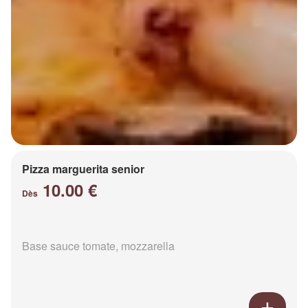
Pizza marguerita senior
10.00 €
Dès
Base sauce tomate, mozzarella