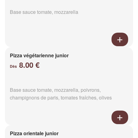
Base sauce tomate, mozzarella
Pizza végétarienne junior
8.00 €
Dès
Base sauce tomate, mozzarella, poivrons,
champignons de paris, tomates fraîches, olives
Pizza orientale junior