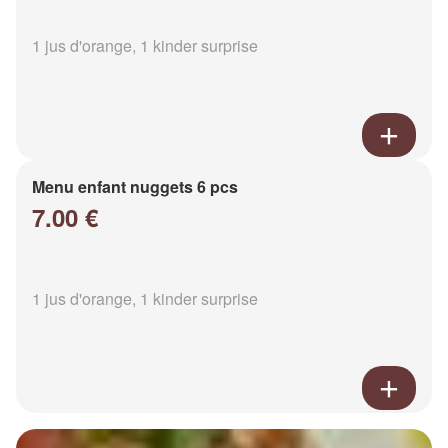
1 jus d'orange, 1 kinder surprise
Menu enfant nuggets 6 pcs
7.00 €
1 jus d'orange, 1 kinder surprise