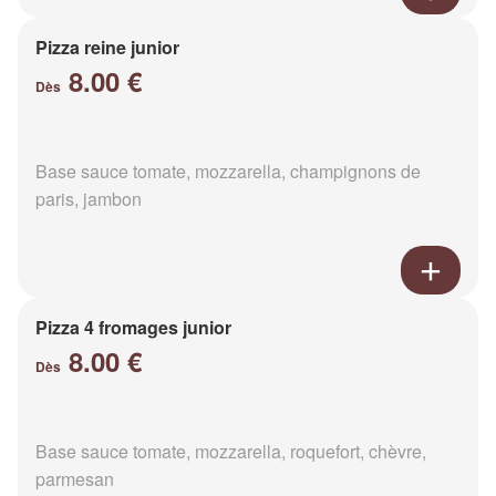
Pizza reine junior
8.00 €
Dès
Base sauce tomate, mozzarella, champignons de
paris, jambon
Pizza 4 fromages junior
8.00 €
Dès
Base sauce tomate, mozzarella, roquefort, chèvre,
parmesan