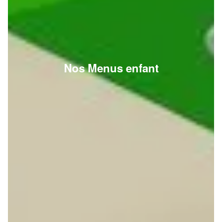
Nos Menus enfant