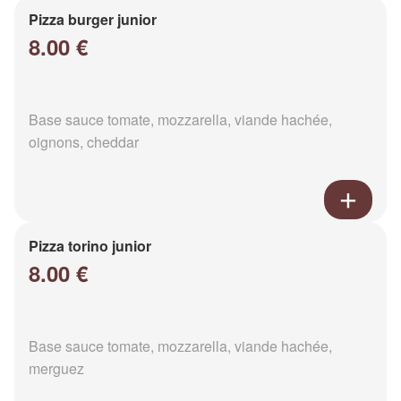
Pizza burger junior
8.00 €
Base sauce tomate, mozzarella, viande hachée,
oignons, cheddar
Pizza torino junior
8.00 €
Base sauce tomate, mozzarella, viande hachée,
merguez