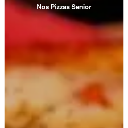
Nos Pizzas Senior