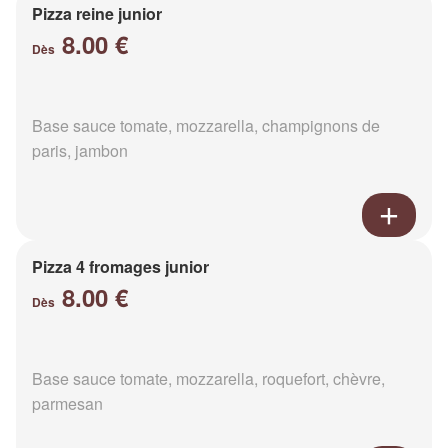
Pizza reine junior
8.00 €
Dès
Base sauce tomate, mozzarella, champignons de
paris, jambon
Pizza 4 fromages junior
8.00 €
Dès
Base sauce tomate, mozzarella, roquefort, chèvre,
parmesan