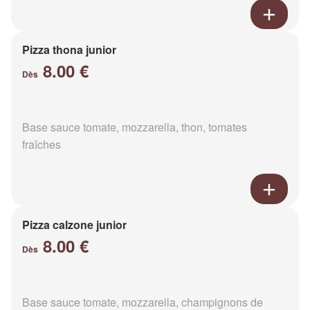
Pizza thona junior
8.00 €
Dès
Base sauce tomate, mozzarella, thon, tomates
fraîches
Pizza calzone junior
8.00 €
Dès
Base sauce tomate, mozzarella, champignons de