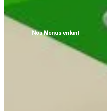
Nos Menus enfant