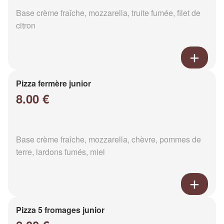
Base crème fraîche, mozzarella, truite fumée, filet de
citron
Pizza fermère junior
8.00 €
Base crème fraîche, mozzarella, chèvre, pommes de
terre, lardons fumés, miel
Pizza 5 fromages junior