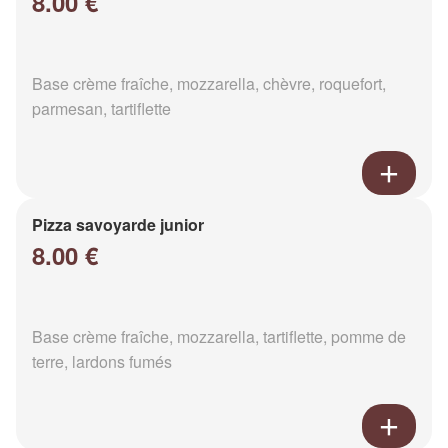
8.00 €
Base crème fraîche, mozzarella, chèvre, roquefort,
parmesan, tartiflette
Pizza savoyarde junior
8.00 €
Base crème fraîche, mozzarella, tartiflette, pomme de
terre, lardons fumés