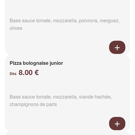
Base sauce tomate, mozzarella, poivrons, merguez,
olives
Pizza bolognaise junior
8.00 €
Dès
Base sauce tomate, mozzarella, viande hachée,
champignons de paris