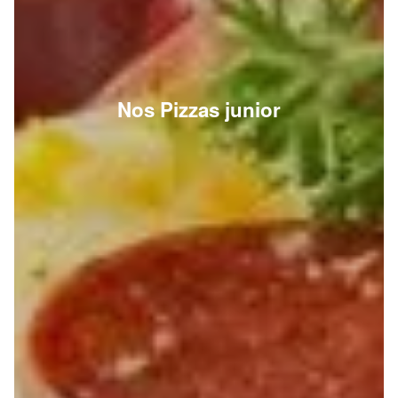
Nos Pizzas junior