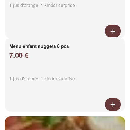
1 jus d'orange, 1 kinder surprise
Menu enfant nuggets 6 pcs
7.00 €
1 jus d'orange, 1 kinder surprise