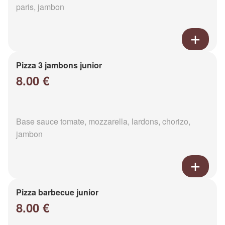
paris, jambon
Pizza 3 jambons junior
8.00 €
Base sauce tomate, mozzarella, lardons, chorizo,
jambon
Pizza barbecue junior
8.00 €