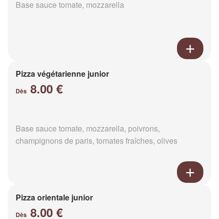
Base sauce tomate, mozzarella
Pizza végétarienne junior
8.00 €
Dès
Base sauce tomate, mozzarella, poivrons,
champignons de paris, tomates fraîches, olives
Pizza orientale junior
8.00 €
Dès