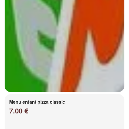
Menu enfant pizza classic
7.00 €