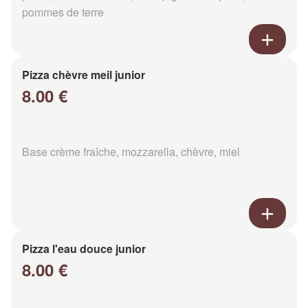
pommes de terre
Pizza chèvre meil junior
8.00 €
Base crème fraîche, mozzarella, chèvre, miel
Pizza l'eau douce junior
8.00 €