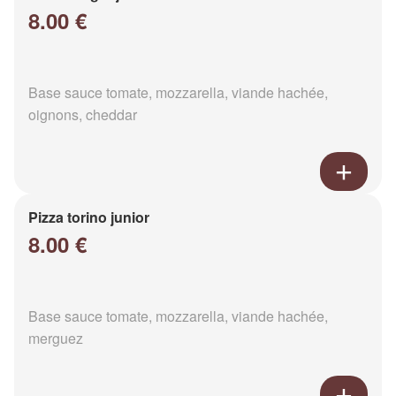
8.00 €
Base sauce tomate, mozzarella, viande hachée,
oignons, cheddar
Pizza torino junior
8.00 €
Base sauce tomate, mozzarella, viande hachée,
merguez