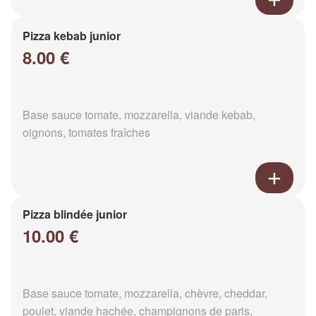
Pizza kebab junior
8.00 €
Base sauce tomate, mozzarella, viande kebab,
oignons, tomates fraîches
Pizza blindée junior
10.00 €
Base sauce tomate, mozzarella, chèvre, cheddar,
poulet, viande hachée, champignons de paris,