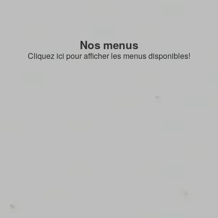
Nos menus
Cliquez ici pour afficher les menus disponibles!