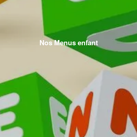
Nos Menus enfant