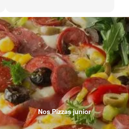
Nos Pizzas junior