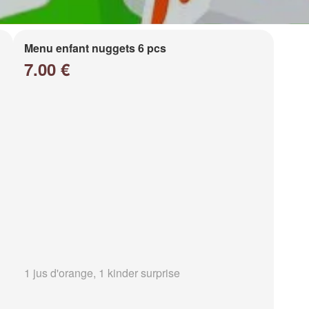
Menu enfant nuggets 6 pcs
7.00 €
1 jus d'orange, 1 kinder surprise