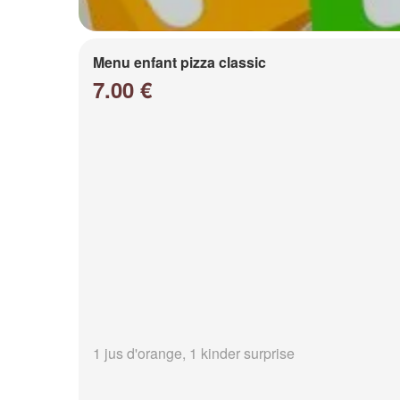
Menu enfant pizza classic
7.00 €
1 jus d'orange, 1 kinder surprise