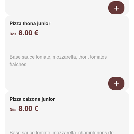
Pizza thona junior
8.00 €
Dès
Base sauce tomate, mozzarella, thon, tomates
fraîches
Pizza calzone junior
8.00 €
Dès
Base sauce tomate, mozzarella, champignons de