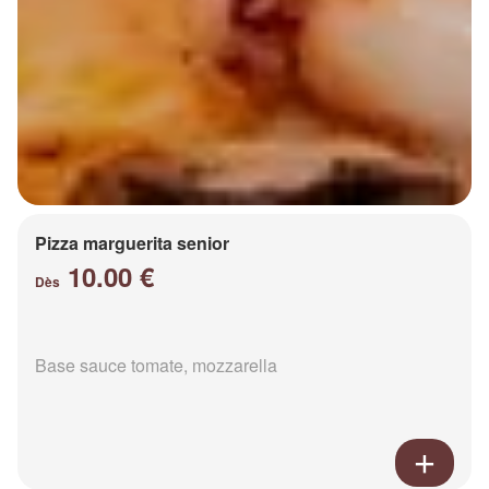
Pizza marguerita senior
10.00 €
Dès
Base sauce tomate, mozzarella