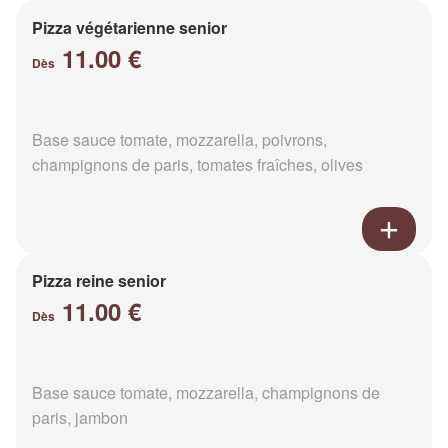
Pizza végétarienne senior
11.00 €
Dès
Base sauce tomate, mozzarella, poivrons,
champignons de paris, tomates fraîches, olives
Pizza reine senior
11.00 €
Dès
Base sauce tomate, mozzarella, champignons de
paris, jambon