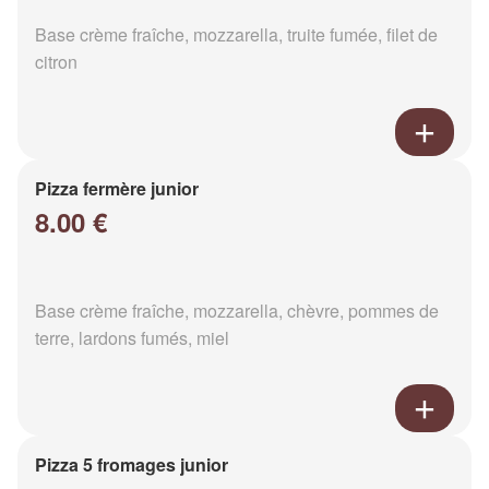
Base crème fraîche, mozzarella, truite fumée, filet de
citron
Pizza fermère junior
8.00 €
Base crème fraîche, mozzarella, chèvre, pommes de
terre, lardons fumés, miel
Pizza 5 fromages junior