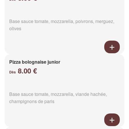
Base sauce tomate, mozzarella, poivrons, merguez,
olives
Pizza bolognaise junior
8.00 €
Dès
Base sauce tomate, mozzarella, viande hachée,
champignons de paris