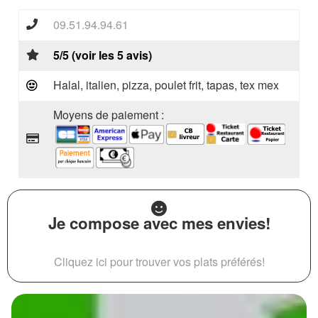
09.51.94.94.61
5/5 (voir les 5 avis)
Halal, italien, pizza, poulet frit, tapas, tex mex
Moyens de paiement :
Je compose avec mes envies!
Cliquez ici pour trouver vos plats préférés!