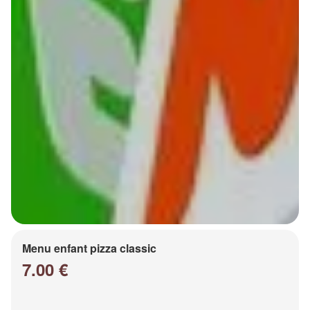
Menu enfant pizza classic
7.00 €