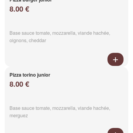
8.00 €
Base sauce tomate, mozzarella, viande hachée,
oignons, cheddar
Pizza torino junior
8.00 €
Base sauce tomate, mozzarella, viande hachée,
merguez