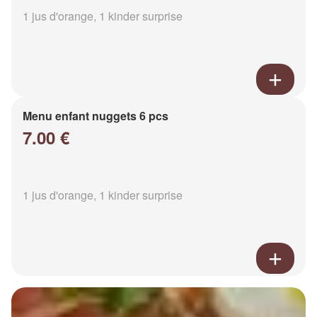
1 jus d'orange, 1 kinder surprise
Menu enfant nuggets 6 pcs
7.00 €
1 jus d'orange, 1 kinder surprise