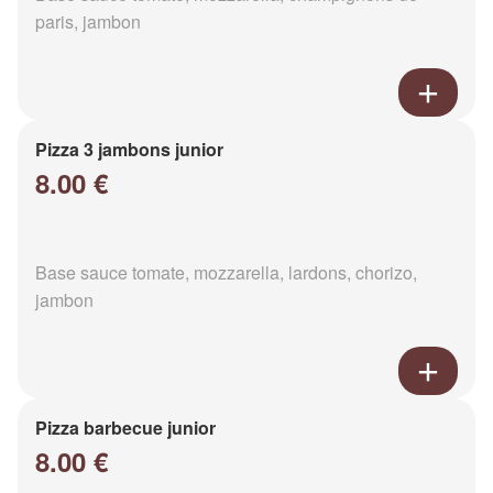
paris, jambon
Pizza 3 jambons junior
8.00 €
Base sauce tomate, mozzarella, lardons, chorizo,
jambon
Pizza barbecue junior
8.00 €