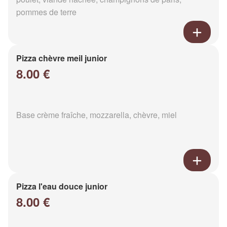
pommes de terre
Pizza chèvre meil junior
8.00 €
Base crème fraîche, mozzarella, chèvre, miel
Pizza l'eau douce junior
8.00 €