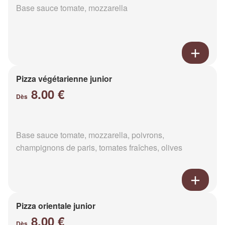
Base sauce tomate, mozzarella
Pizza végétarienne junior
8.00 €
Dès
Base sauce tomate, mozzarella, poivrons,
champignons de paris, tomates fraîches, olives
Pizza orientale junior
8.00 €
Dès