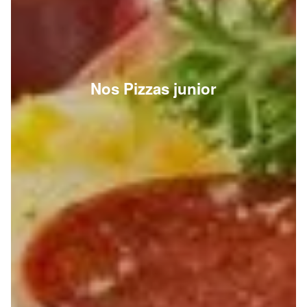
Nos Pizzas junior