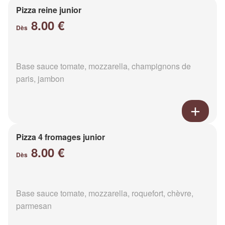
Pizza reine junior
8.00 €
Dès
Base sauce tomate, mozzarella, champignons de
paris, jambon
Pizza 4 fromages junior
8.00 €
Dès
Base sauce tomate, mozzarella, roquefort, chèvre,
parmesan