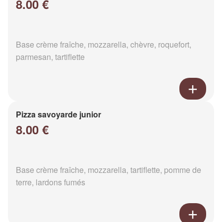
8.00 €
Base crème fraîche, mozzarella, chèvre, roquefort,
parmesan, tartiflette
Pizza savoyarde junior
8.00 €
Base crème fraîche, mozzarella, tartiflette, pomme de
terre, lardons fumés