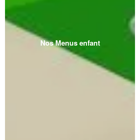
Nos Menus enfant