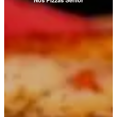
Nos Pizzas Senior