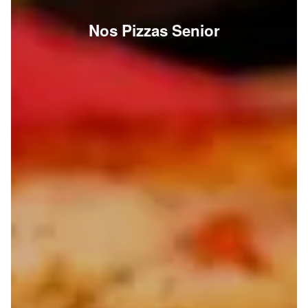
Nos Pizzas Senior