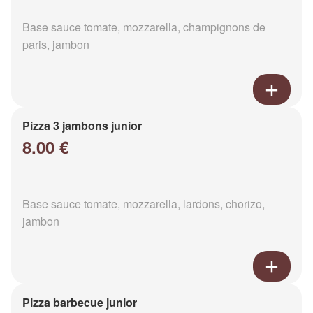
Base sauce tomate, mozzarella, champignons de
paris, jambon
Pizza 3 jambons junior
8.00 €
Base sauce tomate, mozzarella, lardons, chorizo,
jambon
Pizza barbecue junior