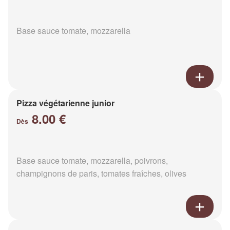
Base sauce tomate, mozzarella
Pizza végétarienne junior
8.00 €
Dès
Base sauce tomate, mozzarella, poivrons,
champignons de paris, tomates fraîches, olives