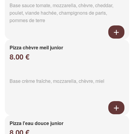
Base sauce tomate, mozzarella, chèvre, cheddar,
poulet, viande hachée, champignons de paris,
pommes de terre
Pizza chèvre meil junior
8.00 €
Base crème fraîche, mozzarella, chèvre, miel
Pizza l'eau douce junior
8.00 €