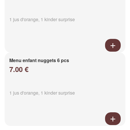
1 jus d'orange, 1 kinder surprise
Menu enfant nuggets 6 pcs
7.00 €
1 jus d'orange, 1 kinder surprise