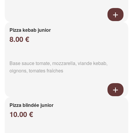
Pizza kebab junior
8.00 €
Base sauce tomate, mozzarella, viande kebab,
oignons, tomates fraîches
Pizza blindée junior
10.00 €