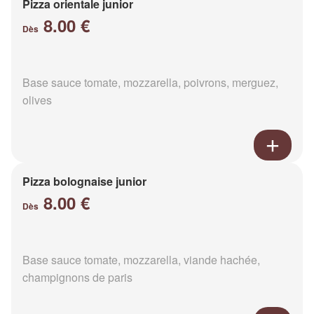
Pizza orientale junior
8.00 €
Dès
Base sauce tomate, mozzarella, poivrons, merguez,
olives
Pizza bolognaise junior
8.00 €
Dès
Base sauce tomate, mozzarella, viande hachée,
champignons de paris