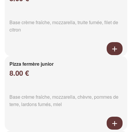
Base crème fraîche, mozzarella, truite fumée, filet de
citron
Pizza fermère junior
8.00 €
Base crème fraîche, mozzarella, chèvre, pommes de
terre, lardons fumés, miel