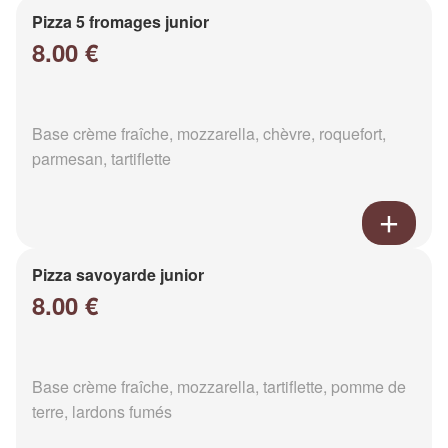
Pizza 5 fromages junior
8.00 €
Base crème fraîche, mozzarella, chèvre, roquefort,
parmesan, tartiflette
Pizza savoyarde junior
8.00 €
Base crème fraîche, mozzarella, tartiflette, pomme de
terre, lardons fumés