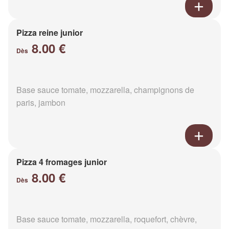
Pizza reine junior
8.00 €
Dès
Base sauce tomate, mozzarella, champignons de
paris, jambon
Pizza 4 fromages junior
8.00 €
Dès
Base sauce tomate, mozzarella, roquefort, chèvre,