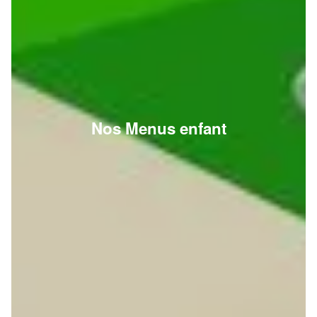
Nos Menus enfant