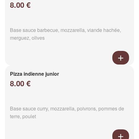
8.00 €
Base sauce barbecue, mozzarella, viande hachée,
merguez, olives
Pizza indienne junior
8.00 €
Base sauce curry, mozzarella, poivrons, pommes de
terre, poulet