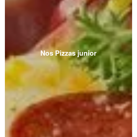
Nos Pizzas junior