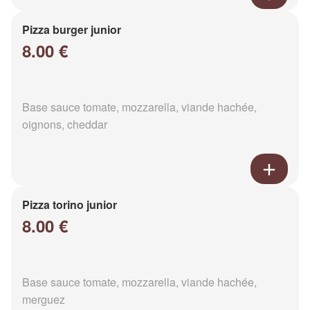
Pizza burger junior
8.00 €
Base sauce tomate, mozzarella, viande hachée,
oignons, cheddar
Pizza torino junior
8.00 €
Base sauce tomate, mozzarella, viande hachée,
merguez