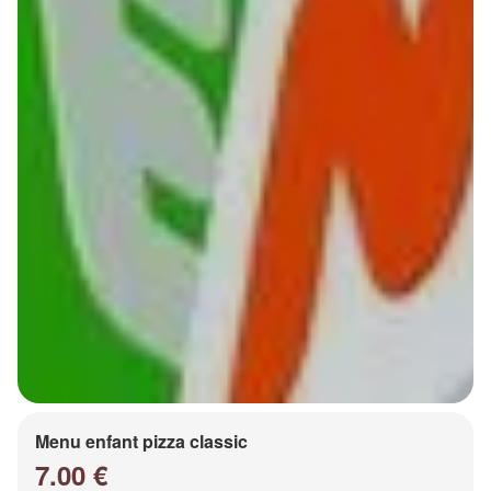
Menu enfant pizza classic
7.00 €