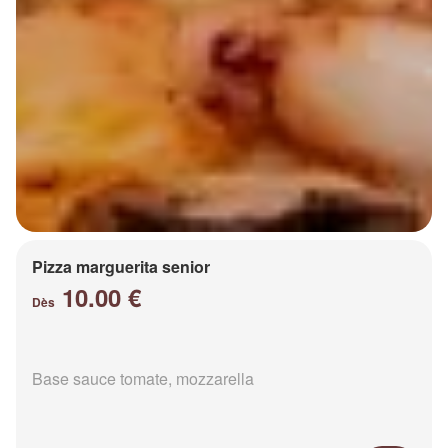
Pizza marguerita senior
10.00 €
Dès
Base sauce tomate, mozzarella