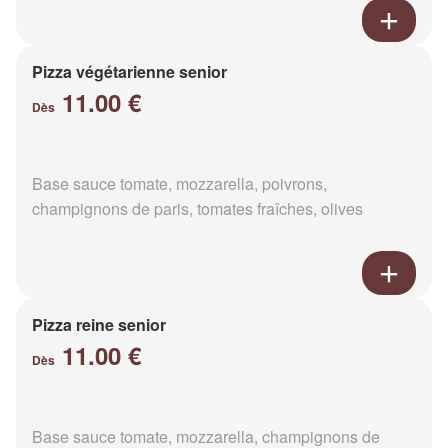
Pizza végétarienne senior
11.00 €
Dès
Base sauce tomate, mozzarella, poivrons,
champignons de paris, tomates fraîches, olives
Pizza reine senior
11.00 €
Dès
Base sauce tomate, mozzarella, champignons de