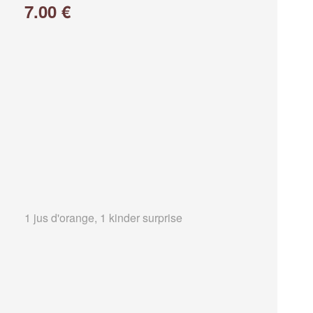
7.00 €
1 jus d'orange, 1 kinder surprise