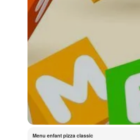
Menu enfant pizza classic