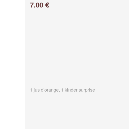
7.00 €
1 jus d'orange, 1 kinder surprise