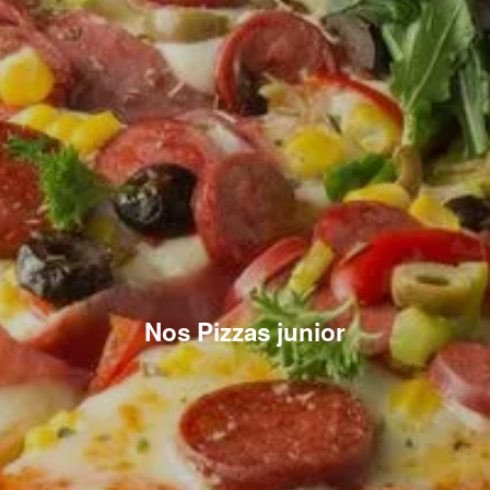
Nos Pizzas junior