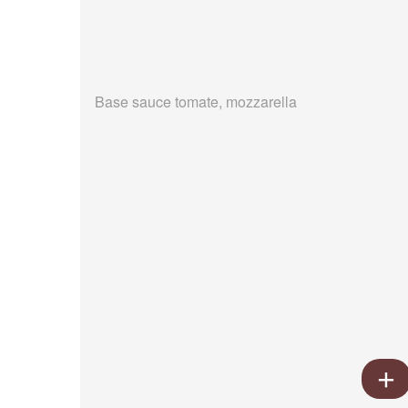
Base sauce tomate, mozzarella