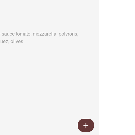
 sauce tomate, mozzarella, poivrons,
uez, olives