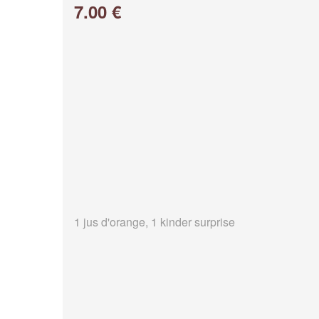
7.00 €
1 jus d'orange, 1 kinder surprise