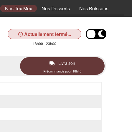
Nos Tex Mex
Nos Desserts
Nos Boissons
Actuellement fermé...
18h00 - 23h00
Livraison
Précommande pour 18h45