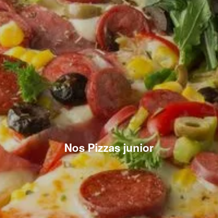
Nos Pizzas junior