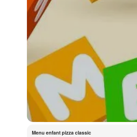
Menu enfant pizza classic