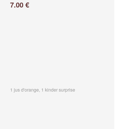
7.00 €
1 jus d'orange, 1 kinder surprise