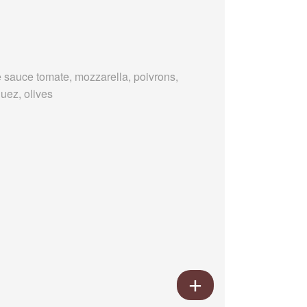
 sauce tomate, mozzarella, poivrons,
uez, olives