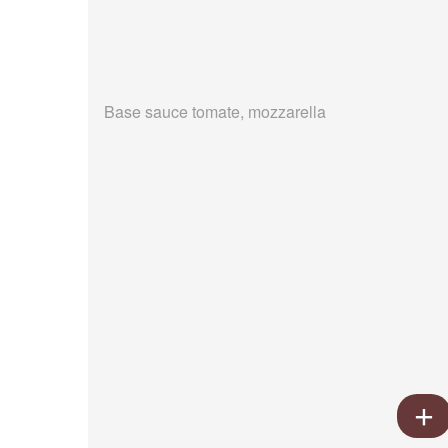
Base sauce tomate, mozzarella