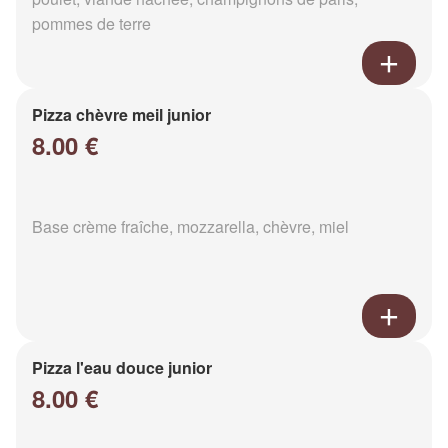
pommes de terre
Pizza chèvre meil junior
8.00 €
Base crème fraîche, mozzarella, chèvre, miel
Pizza l'eau douce junior
8.00 €