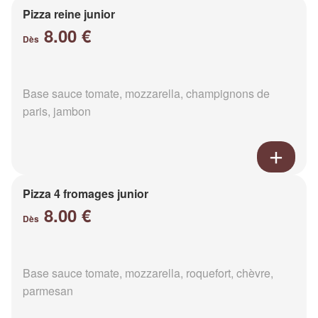
Pizza reine junior
8.00 €
Dès
Base sauce tomate, mozzarella, champignons de
paris, jambon
Pizza 4 fromages junior
8.00 €
Dès
Base sauce tomate, mozzarella, roquefort, chèvre,
parmesan