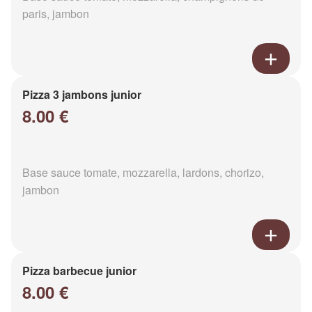
paris, jambon
Pizza 3 jambons junior
8.00 €
Base sauce tomate, mozzarella, lardons, chorizo,
jambon
Pizza barbecue junior
8.00 €