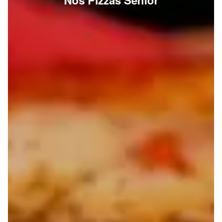
Nos Pizzas Senior