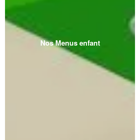
Nos Menus enfant