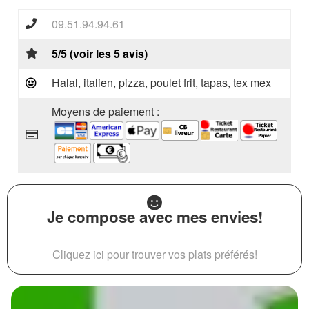
09.51.94.94.61
5/5 (voir les 5 avis)
Halal, italien, pizza, poulet frit, tapas, tex mex
Moyens de paiement :
Je compose avec mes envies!
Cliquez ici pour trouver vos plats préférés!