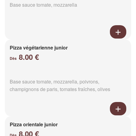
Base sauce tomate, mozzarella
Pizza végétarienne junior
8.00 €
Dès
Base sauce tomate, mozzarella, poivrons,
champignons de paris, tomates fraîches, olives
Pizza orientale junior
8.00 €
Dès