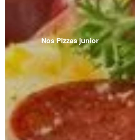
Nos Pizzas junior