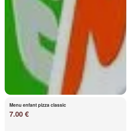
Menu enfant pizza classic
7.00 €