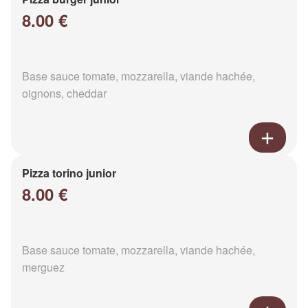
8.00 €
Base sauce tomate, mozzarella, viande hachée,
oignons, cheddar
Pizza torino junior
8.00 €
Base sauce tomate, mozzarella, viande hachée,
merguez