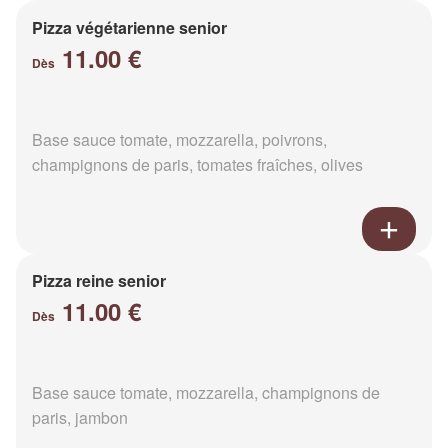
Pizza végétarienne senior
11.00 €
Dès
Base sauce tomate, mozzarella, poivrons,
champignons de paris, tomates fraîches, olives
Pizza reine senior
11.00 €
Dès
Base sauce tomate, mozzarella, champignons de
paris, jambon