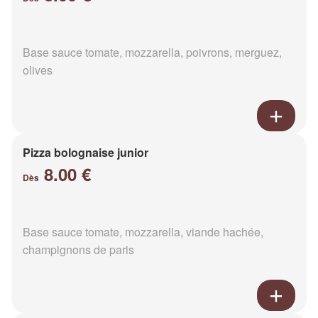
Base sauce tomate, mozzarella, poivrons, merguez,
olives
Pizza bolognaise junior
8.00 €
Dès
Base sauce tomate, mozzarella, viande hachée,
champignons de paris