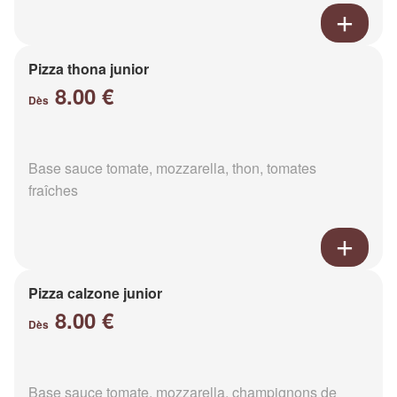
Pizza thona junior
8.00 €
Dès
Base sauce tomate, mozzarella, thon, tomates
fraîches
Pizza calzone junior
8.00 €
Dès
Base sauce tomate, mozzarella, champignons de