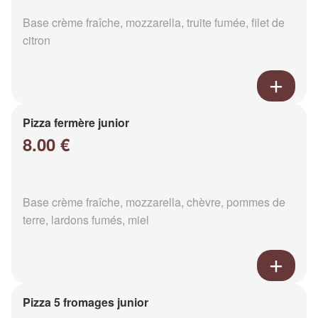
Base crème fraîche, mozzarella, truite fumée, filet de
citron
Pizza fermère junior
8.00 €
Base crème fraîche, mozzarella, chèvre, pommes de
terre, lardons fumés, miel
Pizza 5 fromages junior