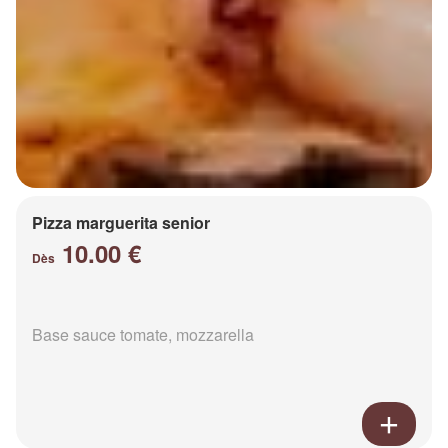
Pizza marguerita senior
10.00 €
Dès
Base sauce tomate, mozzarella