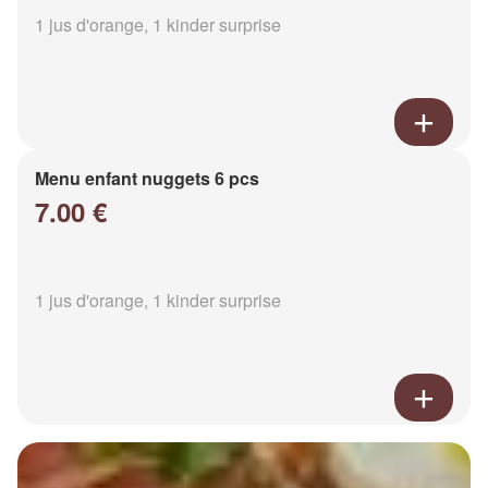
1 jus d'orange, 1 kinder surprise
Menu enfant nuggets 6 pcs
7.00 €
1 jus d'orange, 1 kinder surprise