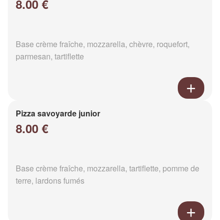
8.00 €
Base crème fraîche, mozzarella, chèvre, roquefort,
parmesan, tartiflette
Pizza savoyarde junior
8.00 €
Base crème fraîche, mozzarella, tartiflette, pomme de
terre, lardons fumés