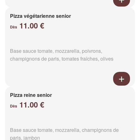
Pizza végétarienne senior
11.00 €
Dès
Base sauce tomate, mozzarella, poivrons,
champignons de paris, tomates fraîches, olives
Pizza reine senior
11.00 €
Dès
Base sauce tomate, mozzarella, champignons de
paris, jambon