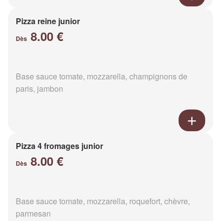
Pizza reine junior
8.00 €
Dès
Base sauce tomate, mozzarella, champignons de
paris, jambon
Pizza 4 fromages junior
8.00 €
Dès
Base sauce tomate, mozzarella, roquefort, chèvre,
parmesan