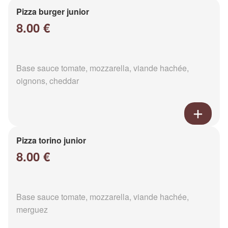
Pizza burger junior
8.00 €
Base sauce tomate, mozzarella, viande hachée,
oignons, cheddar
Pizza torino junior
8.00 €
Base sauce tomate, mozzarella, viande hachée,
merguez