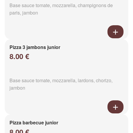
Base sauce tomate, mozzarella, champignons de
paris, jambon
Pizza 3 jambons junior
8.00 €
Base sauce tomate, mozzarella, lardons, chorizo,
jambon
Pizza barbecue junior
8.00 €