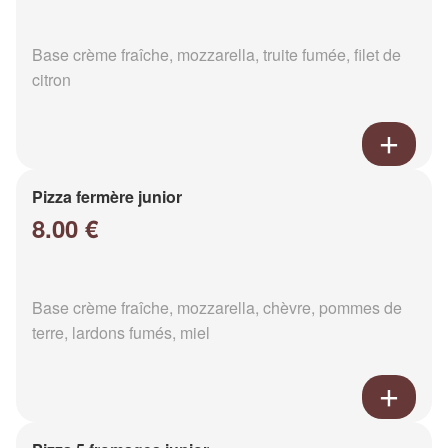
Base crème fraîche, mozzarella, truite fumée, filet de
citron
Pizza fermère junior
8.00 €
Base crème fraîche, mozzarella, chèvre, pommes de
terre, lardons fumés, miel