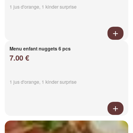
1 jus d'orange, 1 kinder surprise
Menu enfant nuggets 6 pcs
7.00 €
1 jus d'orange, 1 kinder surprise