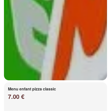
Menu enfant pizza classic
7.00 €