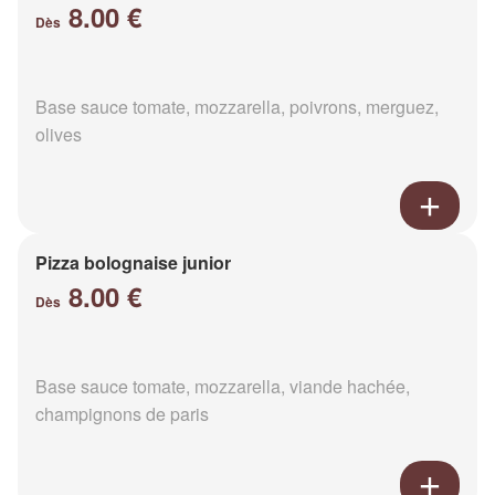
8.00 €
Dès
Base sauce tomate, mozzarella, poivrons, merguez,
olives
Pizza bolognaise junior
8.00 €
Dès
Base sauce tomate, mozzarella, viande hachée,
champignons de paris