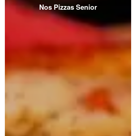
Nos Pizzas Senior