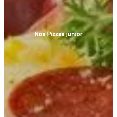
Nos Pizzas junior