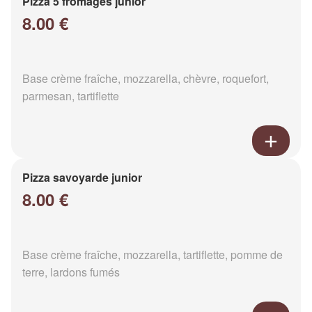
Pizza 5 fromages junior
8.00 €
Base crème fraîche, mozzarella, chèvre, roquefort,
parmesan, tartiflette
Pizza savoyarde junior
8.00 €
Base crème fraîche, mozzarella, tartiflette, pomme de
terre, lardons fumés