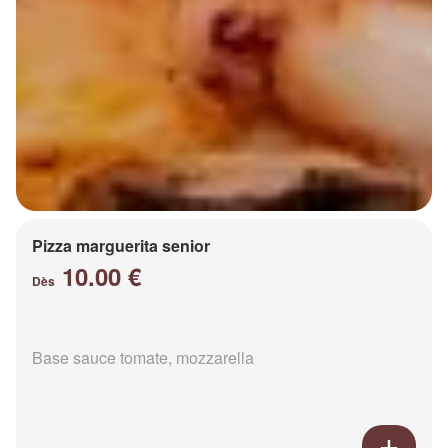
Pizza marguerita senior
10.00 €
Dès
Base sauce tomate, mozzarella