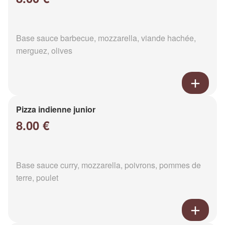
Base sauce barbecue, mozzarella, viande hachée,
merguez, olives
Pizza indienne junior
8.00 €
Base sauce curry, mozzarella, poivrons, pommes de
terre, poulet