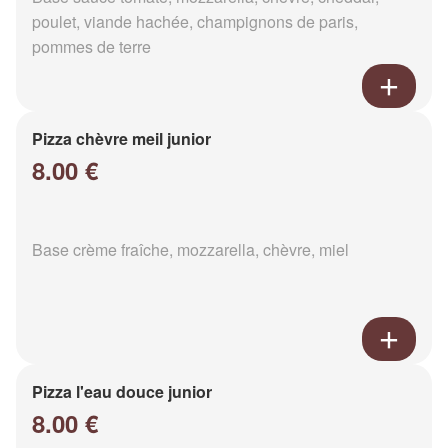
poulet, viande hachée, champignons de paris,
pommes de terre
Pizza chèvre meil junior
8.00 €
Base crème fraîche, mozzarella, chèvre, miel
Pizza l'eau douce junior
8.00 €