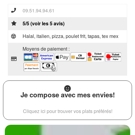
09.51.94.94.61
5/5 (voir les 5 avis)
Halal, italien, pizza, poulet frit, tapas, tex mex
Moyens de paiement :
Je compose avec mes envies!
Cliquez ici pour trouver vos plats préférés!