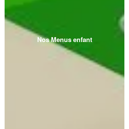
Nos Menus enfant