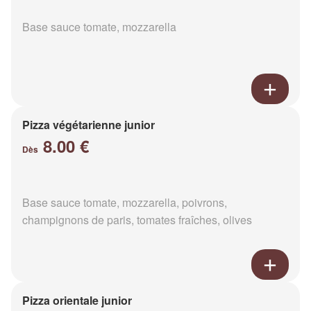
Base sauce tomate, mozzarella
Pizza végétarienne junior
8.00 €
Dès
Base sauce tomate, mozzarella, poivrons,
champignons de paris, tomates fraîches, olives
Pizza orientale junior