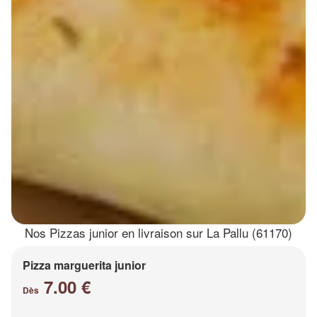
Nos Pizzas junior en livraison sur La Pallu (61170)
Pizza marguerita junior
7.00 €
Dès