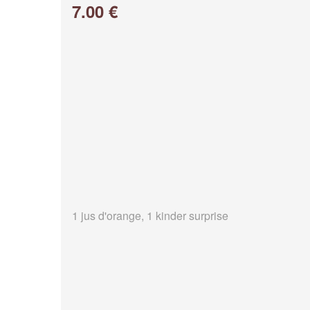
7.00 €
1 jus d'orange, 1 kinder surprise