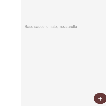
Base sauce tomate, mozzarella