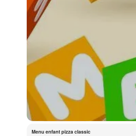
Menu enfant pizza classic