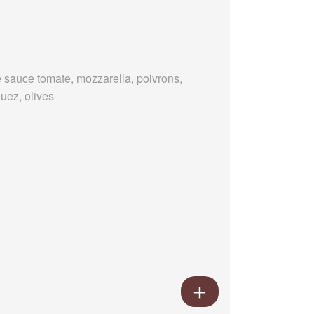
 sauce tomate, mozzarella, poivrons,
uez, olives