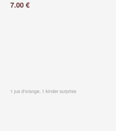
7.00 €
1 jus d'orange, 1 kinder surprise