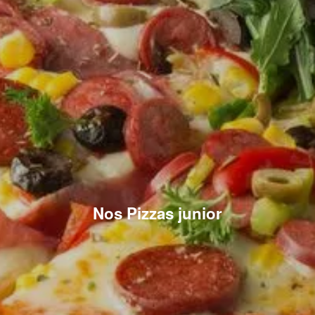
Nos Pizzas junior