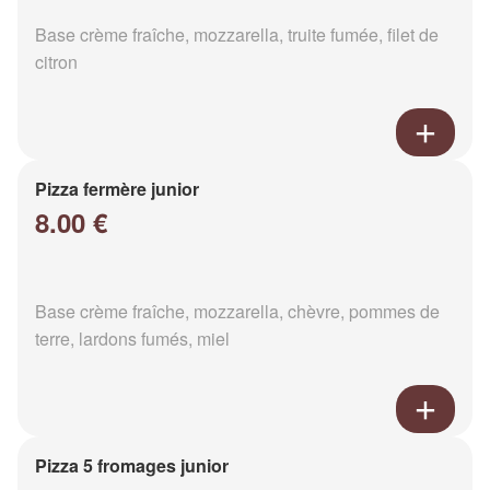
Base crème fraîche, mozzarella, truite fumée, filet de
citron
Pizza fermère junior
8.00 €
Base crème fraîche, mozzarella, chèvre, pommes de
terre, lardons fumés, miel
Pizza 5 fromages junior