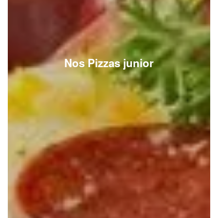
Nos Pizzas junior