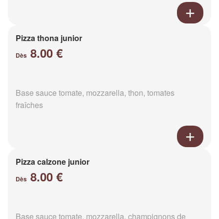
Pizza thona junior
8.00 €
Dès
Base sauce tomate, mozzarella, thon, tomates
fraîches
Pizza calzone junior
8.00 €
Dès
Base sauce tomate, mozzarella, champignons de