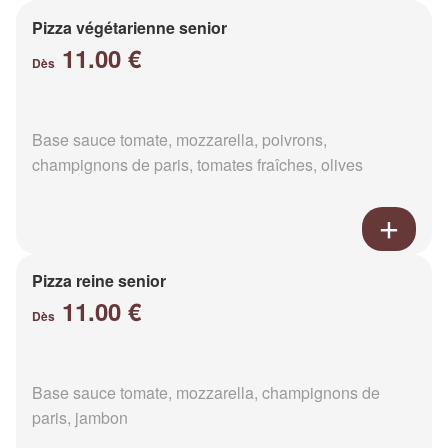
Pizza végétarienne senior
11.00 €
Dès
Base sauce tomate, mozzarella, poivrons,
champignons de paris, tomates fraîches, olives
Pizza reine senior
11.00 €
Dès
Base sauce tomate, mozzarella, champignons de
paris, jambon