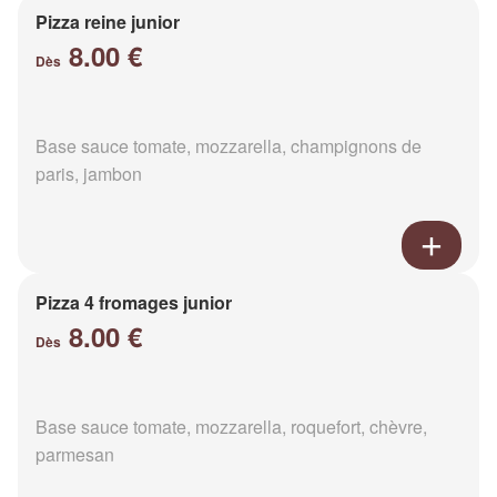
Pizza reine junior
8.00 €
Dès
Base sauce tomate, mozzarella, champignons de
paris, jambon
Pizza 4 fromages junior
8.00 €
Dès
Base sauce tomate, mozzarella, roquefort, chèvre,
parmesan