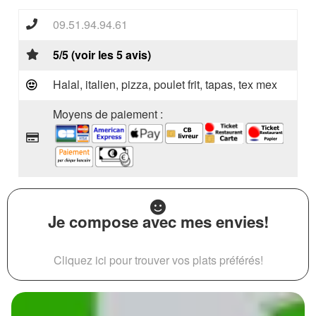
09.51.94.94.61
5/5 (voir les 5 avis)
Halal, italien, pizza, poulet frit, tapas, tex mex
Moyens de paiement :
Je compose avec mes envies!
Cliquez ici pour trouver vos plats préférés!