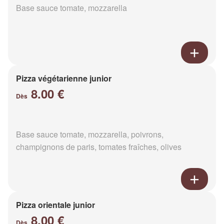
Base sauce tomate, mozzarella
Pizza végétarienne junior
8.00 €
Dès
Base sauce tomate, mozzarella, poivrons,
champignons de paris, tomates fraîches, olives
Pizza orientale junior
8.00 €
Dès