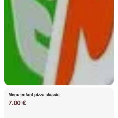
Menu enfant pizza classic
7.00 €