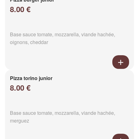
8.00 €
Base sauce tomate, mozzarella, viande hachée,
oignons, cheddar
Pizza torino junior
8.00 €
Base sauce tomate, mozzarella, viande hachée,
merguez