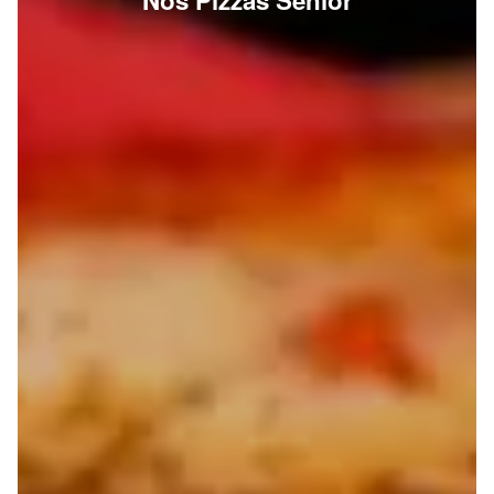
Nos Pizzas Senior