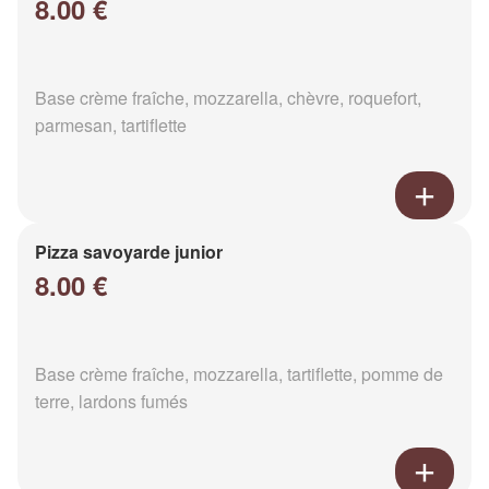
8.00 €
Base crème fraîche, mozzarella, chèvre, roquefort,
parmesan, tartiflette
Pizza savoyarde junior
8.00 €
Base crème fraîche, mozzarella, tartiflette, pomme de
terre, lardons fumés