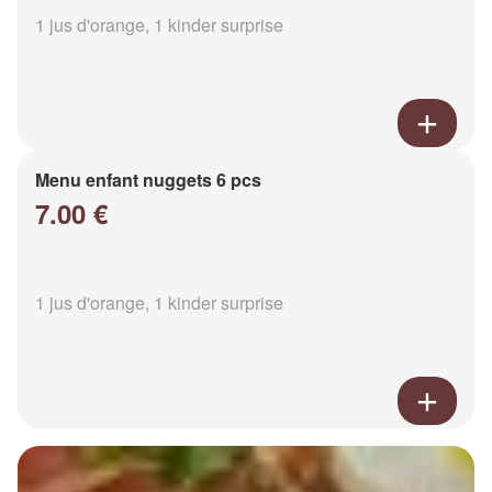
1 jus d'orange, 1 kinder surprise
Menu enfant nuggets 6 pcs
7.00 €
1 jus d'orange, 1 kinder surprise