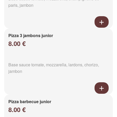
paris, jambon
Pizza 3 jambons junior
8.00 €
Base sauce tomate, mozzarella, lardons, chorizo,
jambon
Pizza barbecue junior
8.00 €