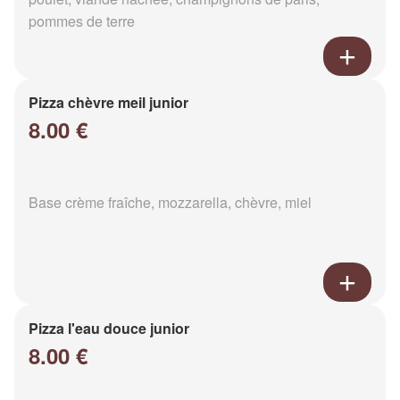
pommes de terre
Pizza chèvre meil junior
8.00 €
Base crème fraîche, mozzarella, chèvre, miel
Pizza l'eau douce junior
8.00 €