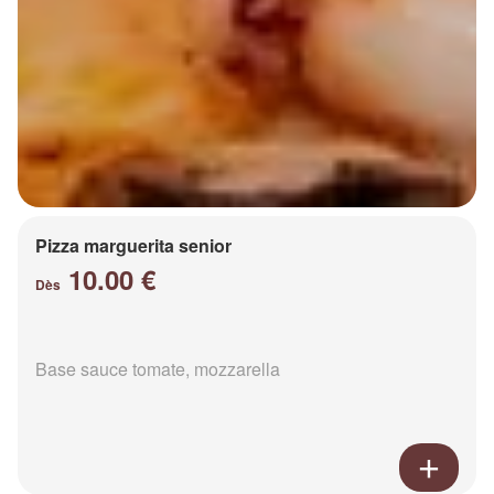
Pizza marguerita senior
10.00 €
Dès
Base sauce tomate, mozzarella