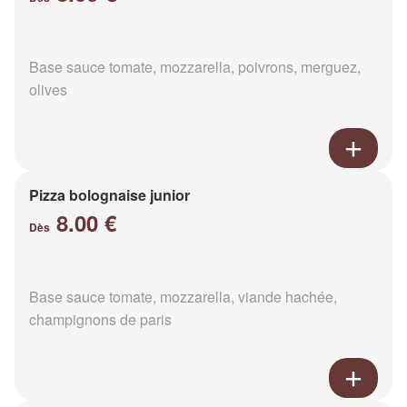
Base sauce tomate, mozzarella, poivrons, merguez,
olives
Pizza bolognaise junior
8.00 €
Dès
Base sauce tomate, mozzarella, viande hachée,
champignons de paris