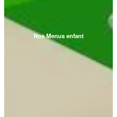
Nos Menus enfant