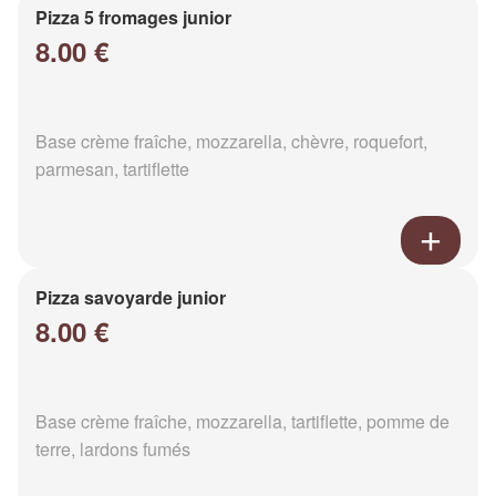
Pizza 5 fromages junior
8.00 €
Base crème fraîche, mozzarella, chèvre, roquefort,
parmesan, tartiflette
Pizza savoyarde junior
8.00 €
Base crème fraîche, mozzarella, tartiflette, pomme de
terre, lardons fumés