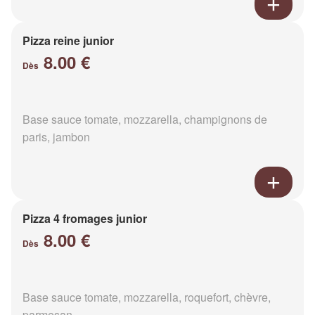
Pizza reine junior
8.00 €
Dès
Base sauce tomate, mozzarella, champignons de
paris, jambon
Pizza 4 fromages junior
8.00 €
Dès
Base sauce tomate, mozzarella, roquefort, chèvre,
parmesan