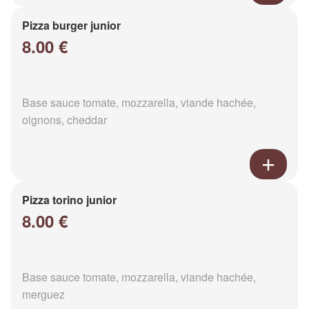
Pizza burger junior
8.00 €
Base sauce tomate, mozzarella, viande hachée,
oignons, cheddar
Pizza torino junior
8.00 €
Base sauce tomate, mozzarella, viande hachée,
merguez