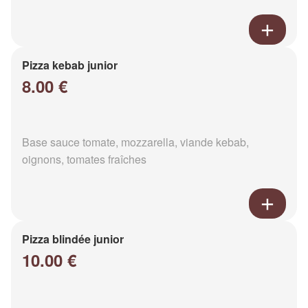
Pizza kebab junior
8.00 €
Base sauce tomate, mozzarella, viande kebab,
oignons, tomates fraîches
Pizza blindée junior
10.00 €