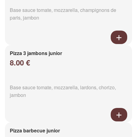
Base sauce tomate, mozzarella, champignons de
paris, jambon
Pizza 3 jambons junior
8.00 €
Base sauce tomate, mozzarella, lardons, chorizo,
jambon
Pizza barbecue junior