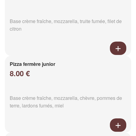
Base crème fraîche, mozzarella, truite fumée, filet de
citron
Pizza fermère junior
8.00 €
Base crème fraîche, mozzarella, chèvre, pommes de
terre, lardons fumés, miel