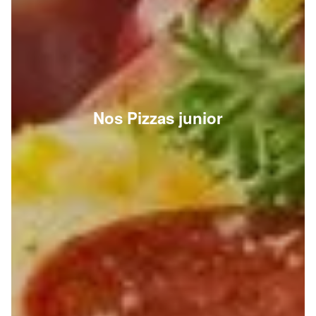
Nos Pizzas junior