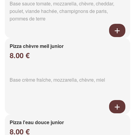
Base sauce tomate, mozzarella, chèvre, cheddar,
poulet, viande hachée, champignons de paris,
pommes de terre
Pizza chèvre meil junior
8.00 €
Base crème fraîche, mozzarella, chèvre, miel
Pizza l'eau douce junior
8.00 €