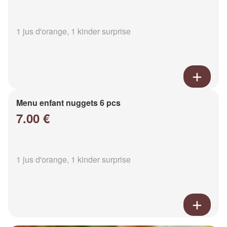
1 jus d'orange, 1 kinder surprise
Menu enfant nuggets 6 pcs
7.00 €
1 jus d'orange, 1 kinder surprise