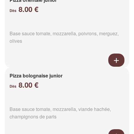
8.00 €
Dès
Base sauce tomate, mozzarella, poivrons, merguez,
olives
Pizza bolognaise junior
8.00 €
Dès
Base sauce tomate, mozzarella, viande hachée,
champignons de paris