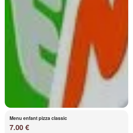
Menu enfant pizza classic
7.00 €