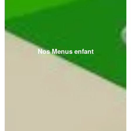
Nos Menus enfant