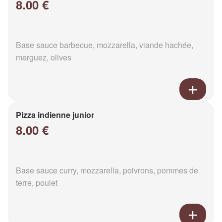
8.00 €
Base sauce barbecue, mozzarella, viande hachée,
merguez, olives
Pizza indienne junior
8.00 €
Base sauce curry, mozzarella, poivrons, pommes de
terre, poulet