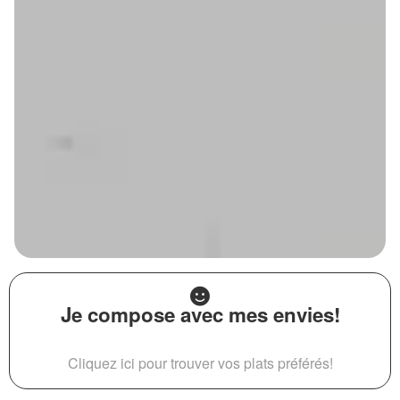
Je compose avec mes envies!
Cliquez ici pour trouver vos plats préférés!