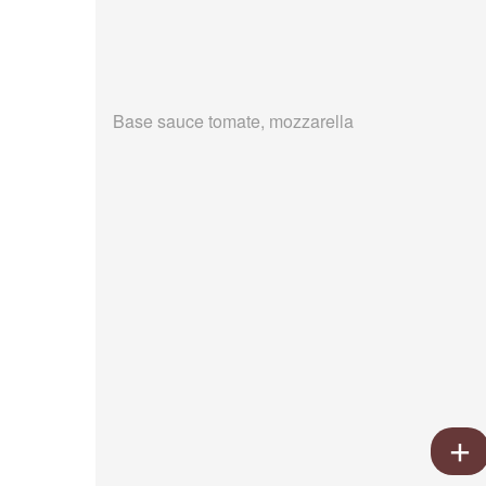
Base sauce tomate, mozzarella