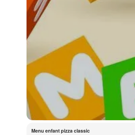
Menu enfant pizza classic