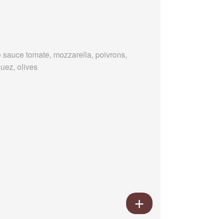
 sauce tomate, mozzarella, poivrons,
uez, olives