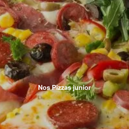
Nos Pizzas junior