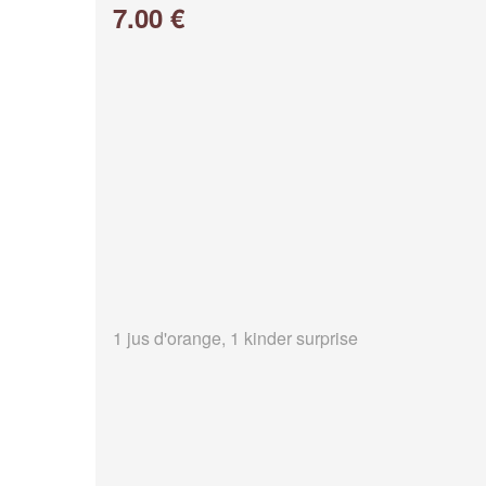
7.00 €
1 jus d'orange, 1 kinder surprise