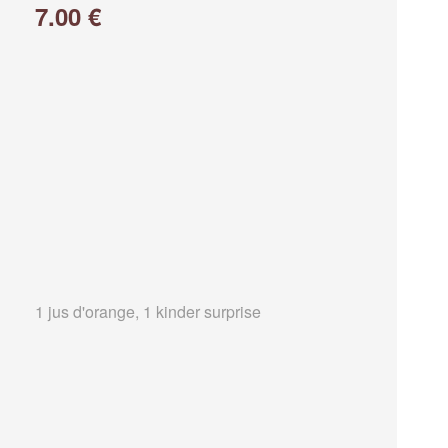
7.00 €
1 jus d'orange, 1 kinder surprise