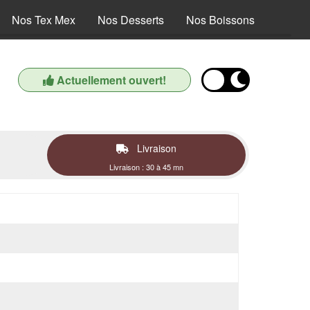
Nos Tex Mex
Nos Desserts
Nos Boissons
Actuellement ouvert!
Livraison
Livraison : 30 à 45 mn