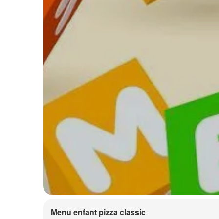
Menu enfant pizza classic