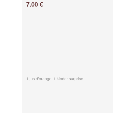
7.00 €
1 jus d'orange, 1 kinder surprise