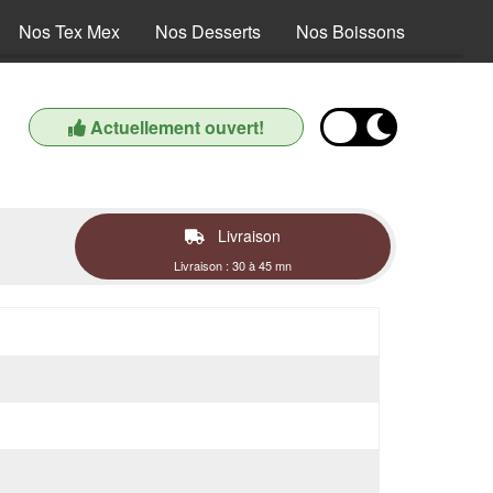
Nos Tex Mex
Nos Desserts
Nos Boissons
Actuellement ouvert!
Livraison
Livraison : 30 à 45 mn