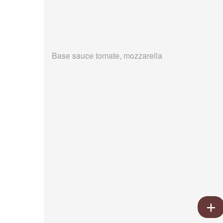
Base sauce tomate, mozzarella