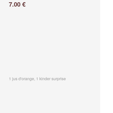
7.00 €
1 jus d'orange, 1 kinder surprise