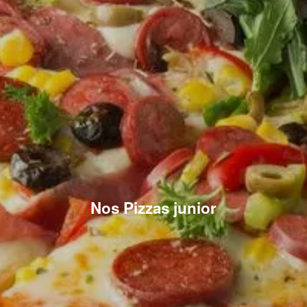
Nos Pizzas junior