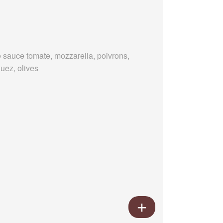
 sauce tomate, mozzarella, poivrons,
uez, olives