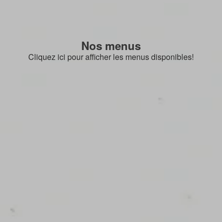
Nos menus
Cliquez ici pour afficher les menus disponibles!