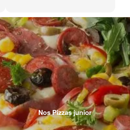
Nos Pizzas junior