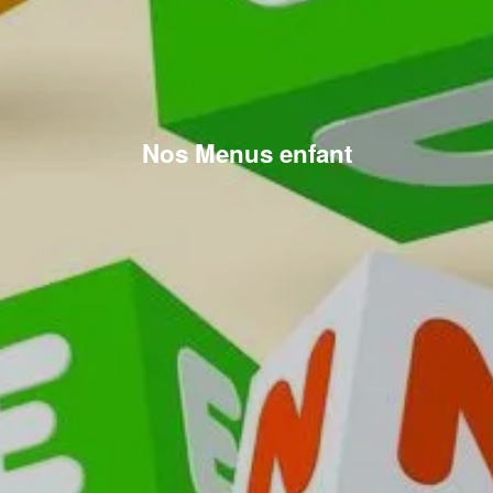
Nos Menus enfant