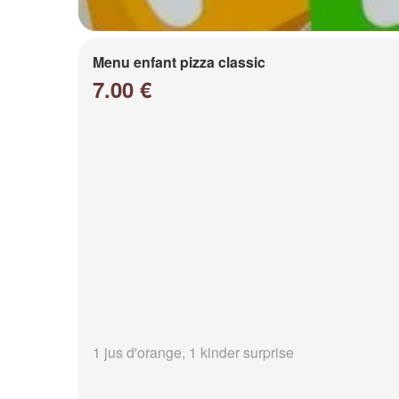
Menu enfant pizza classic
7.00 €
1 jus d'orange, 1 kinder surprise