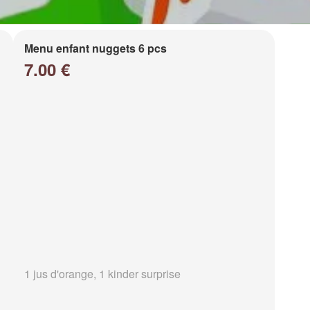
Menu enfant nuggets 6 pcs
7.00 €
1 jus d'orange, 1 kinder surprise