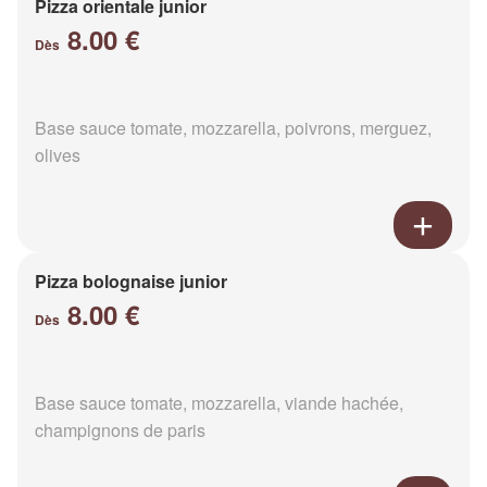
Pizza orientale junior
8.00 €
Dès
Base sauce tomate, mozzarella, poivrons, merguez,
olives
Pizza bolognaise junior
8.00 €
Dès
Base sauce tomate, mozzarella, viande hachée,
champignons de paris