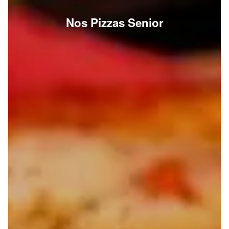
Nos Pizzas Senior