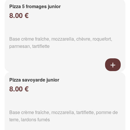
Pizza 5 fromages junior
8.00 €
Base crème fraîche, mozzarella, chèvre, roquefort,
parmesan, tartiflette
Pizza savoyarde junior
8.00 €
Base crème fraîche, mozzarella, tartiflette, pomme de
terre, lardons fumés