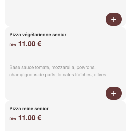
Pizza végétarienne senior
11.00 €
Dès
Base sauce tomate, mozzarella, poivrons,
champignons de paris, tomates fraîches, olives
Pizza reine senior
11.00 €
Dès