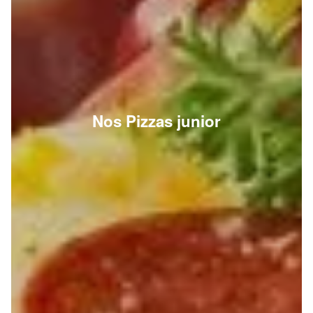
Nos Pizzas junior