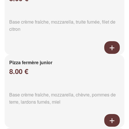
Base crème fraîche, mozzarella, truite fumée, filet de
citron
Pizza fermère junior
8.00 €
Base crème fraîche, mozzarella, chèvre, pommes de
terre, lardons fumés, miel