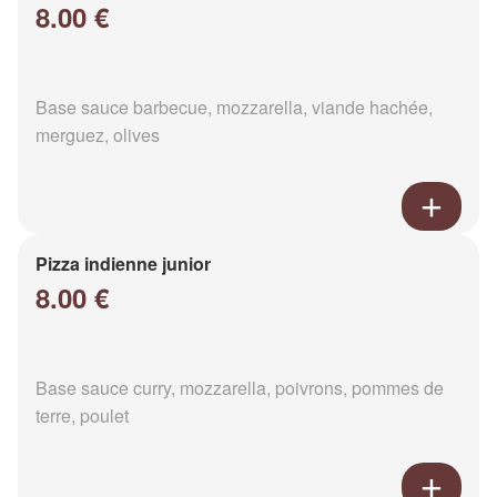
8.00 €
Base sauce barbecue, mozzarella, viande hachée,
merguez, olives
Pizza indienne junior
8.00 €
Base sauce curry, mozzarella, poivrons, pommes de
terre, poulet