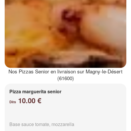
Nos Pizzas Senior en livraison sur Magny-le-Désert
(61600)
Pizza marguerita senior
10.00 €
Dès
Base sauce tomate, mozzarella