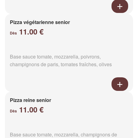
Pizza végétarienne senior
11.00 €
Dès
Base sauce tomate, mozzarella, poivrons,
champignons de paris, tomates fraîches, olives
Pizza reine senior
11.00 €
Dès
Base sauce tomate, mozzarella, champignons de