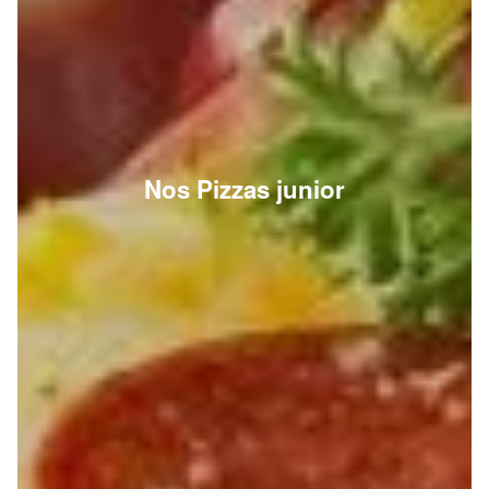
Nos Pizzas junior