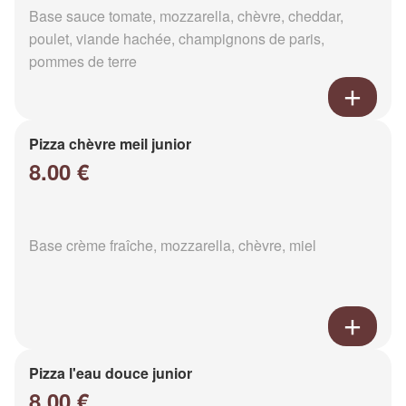
Base sauce tomate, mozzarella, chèvre, cheddar,
poulet, viande hachée, champignons de paris,
pommes de terre
Pizza chèvre meil junior
8.00 €
Base crème fraîche, mozzarella, chèvre, miel
Pizza l'eau douce junior
8.00 €