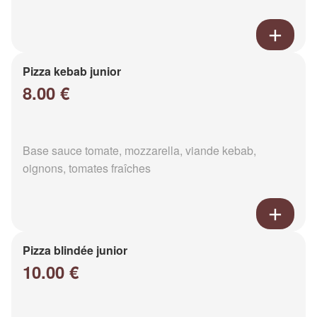
Pizza kebab junior
8.00 €
Base sauce tomate, mozzarella, viande kebab,
oignons, tomates fraîches
Pizza blindée junior
10.00 €