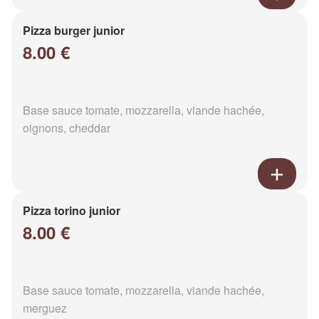
Pizza burger junior
8.00 €
Base sauce tomate, mozzarella, viande hachée,
oignons, cheddar
Pizza torino junior
8.00 €
Base sauce tomate, mozzarella, viande hachée,
merguez