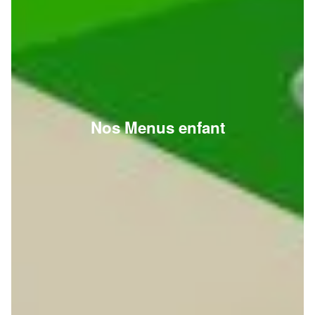
Nos Menus enfant