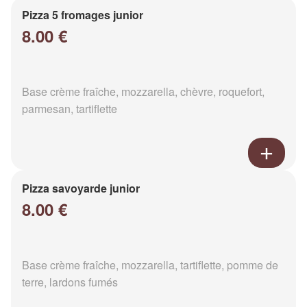
Pizza 5 fromages junior
8.00 €
Base crème fraîche, mozzarella, chèvre, roquefort,
parmesan, tartiflette
Pizza savoyarde junior
8.00 €
Base crème fraîche, mozzarella, tartiflette, pomme de
terre, lardons fumés