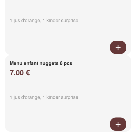
1 jus d'orange, 1 kinder surprise
Menu enfant nuggets 6 pcs
7.00 €
1 jus d'orange, 1 kinder surprise