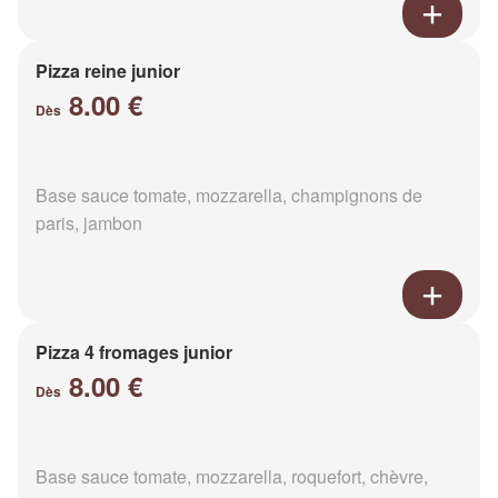
Pizza reine junior
8.00 €
Dès
Base sauce tomate, mozzarella, champignons de
paris, jambon
Pizza 4 fromages junior
8.00 €
Dès
Base sauce tomate, mozzarella, roquefort, chèvre,