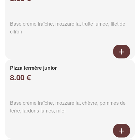
Base crème fraîche, mozzarella, truite fumée, filet de
citron
Pizza fermère junior
8.00 €
Base crème fraîche, mozzarella, chèvre, pommes de
terre, lardons fumés, miel