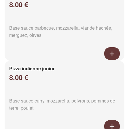
8.00 €
Base sauce barbecue, mozzarella, viande hachée,
merguez, olives
Pizza indienne junior
8.00 €
Base sauce curry, mozzarella, poivrons, pommes de
terre, poulet