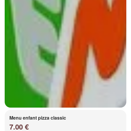
Menu enfant pizza classic
7.00 €