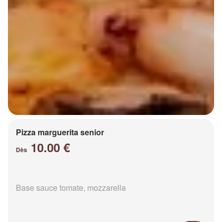
Pizza marguerita senior
10.00 €
Dès
Base sauce tomate, mozzarella