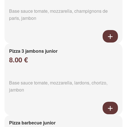
Base sauce tomate, mozzarella, champignons de
paris, jambon
Pizza 3 jambons junior
8.00 €
Base sauce tomate, mozzarella, lardons, chorizo,
jambon
Pizza barbecue junior