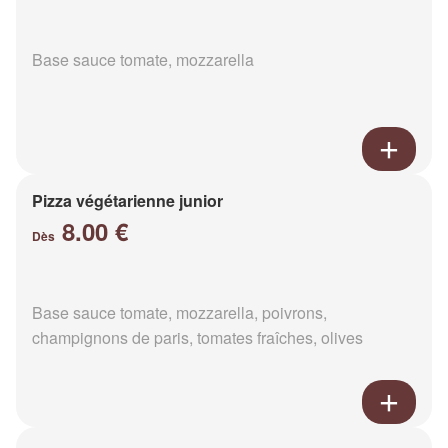
Base sauce tomate, mozzarella
Pizza végétarienne junior
8.00 €
Dès
Base sauce tomate, mozzarella, poivrons,
champignons de paris, tomates fraîches, olives