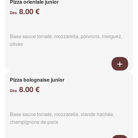
Pizza orientale junior
8.00 €
Dès
Base sauce tomate, mozzarella, poivrons, merguez,
olives
Pizza bolognaise junior
8.00 €
Dès
Base sauce tomate, mozzarella, viande hachée,
champignons de paris