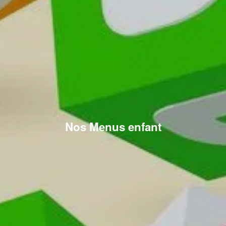
Nos Menus enfant