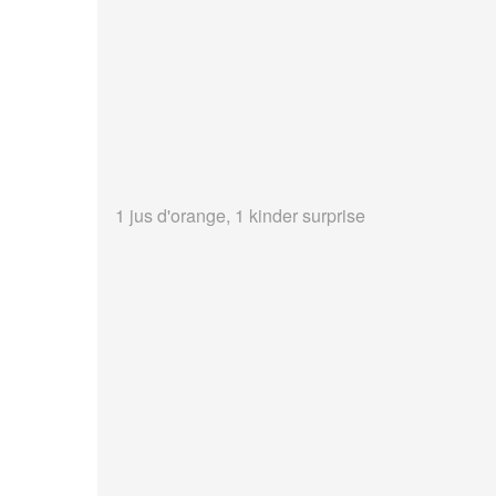
1 jus d'orange, 1 kinder surprise