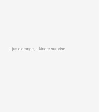
1 jus d'orange, 1 kinder surprise