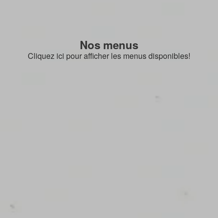
Nos menus
Cliquez ici pour afficher les menus disponibles!