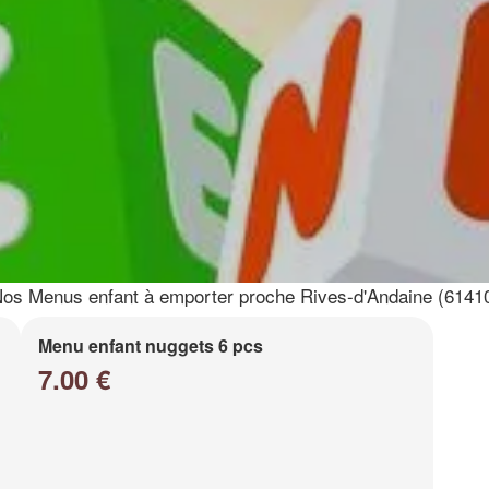
os Menus enfant à emporter proche Rives-d'Andaine (6141
Menu enfant nuggets 6 pcs
7.00 €