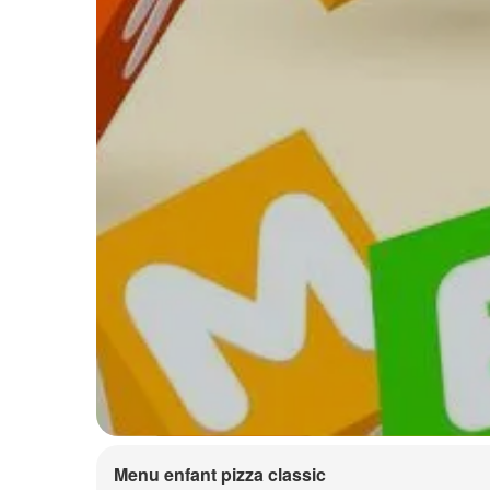
Menu enfant pizza classic