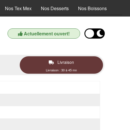
Nos Tex Mex
Nos Desserts
Nos Boissons
Actuellement ouvert!
Livraison
Livraison : 30 à 45 mn