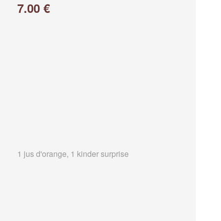
7.00 €
1 jus d'orange, 1 kinder surprise