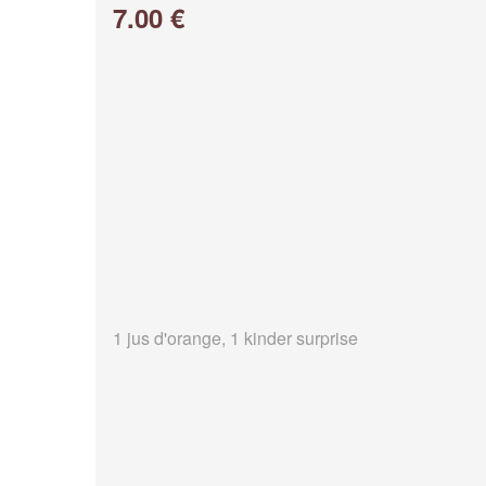
7.00 €
1 jus d'orange, 1 kinder surprise