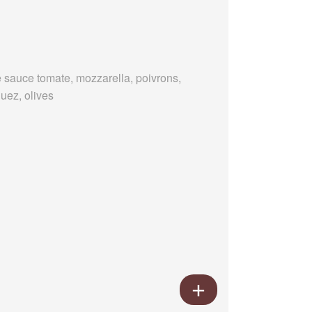
 sauce tomate, mozzarella, poivrons,
uez, olives