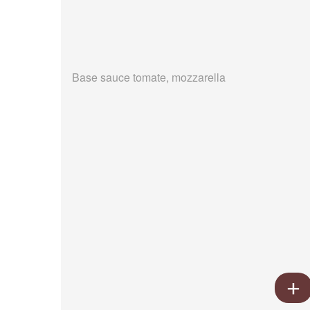
Base sauce tomate, mozzarella