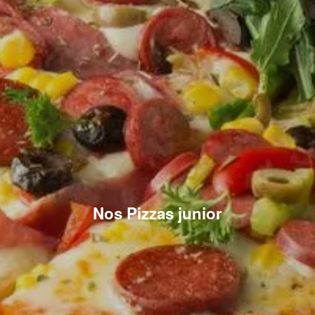
Nos Pizzas junior