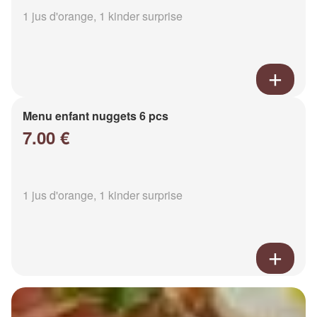
1 jus d'orange, 1 kinder surprise
Menu enfant nuggets 6 pcs
7.00 €
1 jus d'orange, 1 kinder surprise