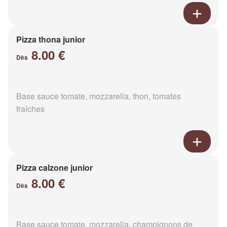
Pizza thona junior
8.00 €
Dès
Base sauce tomate, mozzarella, thon, tomates
fraîches
Pizza calzone junior
8.00 €
Dès
Base sauce tomate, mozzarella, champignons de