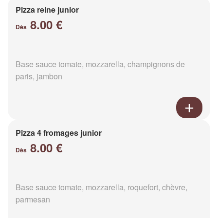
Pizza reine junior
8.00 €
Dès
Base sauce tomate, mozzarella, champignons de
paris, jambon
Pizza 4 fromages junior
8.00 €
Dès
Base sauce tomate, mozzarella, roquefort, chèvre,
parmesan