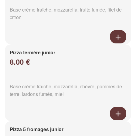
Base crème fraîche, mozzarella, truite fumée, filet de
citron
Pizza fermère junior
8.00 €
Base crème fraîche, mozzarella, chèvre, pommes de
terre, lardons fumés, miel
Pizza 5 fromages junior