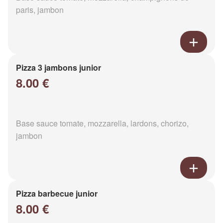
paris, jambon
Pizza 3 jambons junior
8.00 €
Base sauce tomate, mozzarella, lardons, chorizo,
jambon
Pizza barbecue junior
8.00 €