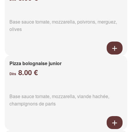
Base sauce tomate, mozzarella, poivrons, merguez,
olives
Pizza bolognaise junior
8.00 €
Dès
Base sauce tomate, mozzarella, viande hachée,
champignons de paris