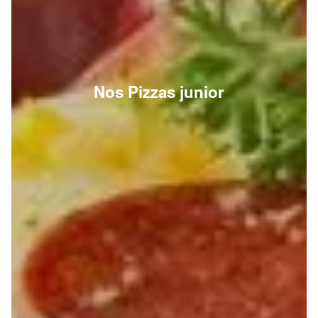
Nos Pizzas junior