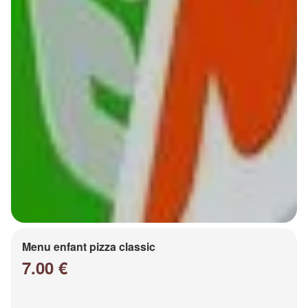
Menu enfant pizza classic
7.00 €