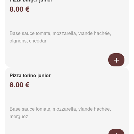
8.00 €
Base sauce tomate, mozzarella, viande hachée,
oignons, cheddar
Pizza torino junior
8.00 €
Base sauce tomate, mozzarella, viande hachée,
merguez