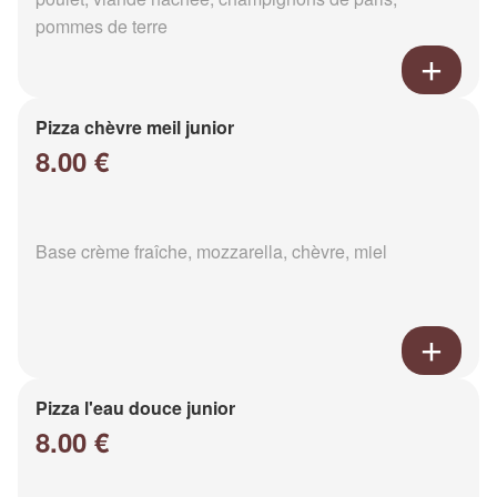
pommes de terre
Pizza chèvre meil junior
8.00 €
Base crème fraîche, mozzarella, chèvre, miel
Pizza l'eau douce junior
8.00 €