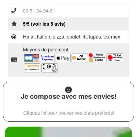
09.51.94.94.61
5/5 (voir les 5 avis)
Halal, italien, pizza, poulet frit, tapas, tex mex
Moyens de paiement :
Je compose avec mes envies!
Cliquez ici pour trouver vos plats préférés!