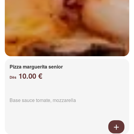
Pizza marguerita senior
10.00 €
Dès
Base sauce tomate, mozzarella