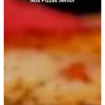
Nos Pizzas Senior