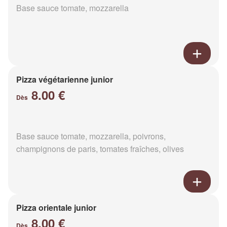
Base sauce tomate, mozzarella
Pizza végétarienne junior
8.00 €
Dès
Base sauce tomate, mozzarella, poivrons,
champignons de paris, tomates fraîches, olives
Pizza orientale junior
8.00 €
Dès