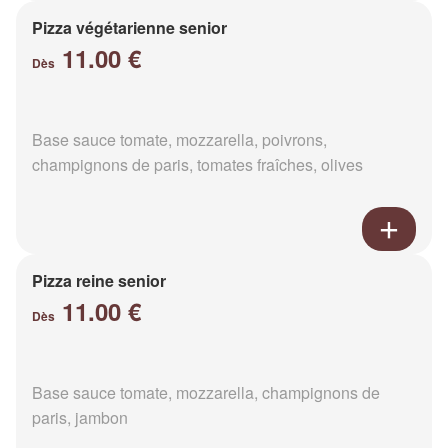
Pizza végétarienne senior
11.00 €
Dès
Base sauce tomate, mozzarella, poivrons,
champignons de paris, tomates fraîches, olives
Pizza reine senior
11.00 €
Dès
Base sauce tomate, mozzarella, champignons de
paris, jambon