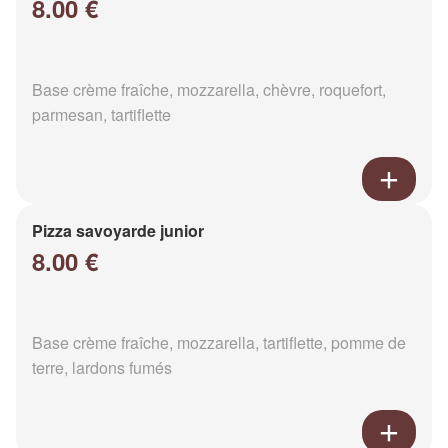
8.00 €
Base crème fraîche, mozzarella, chèvre, roquefort,
parmesan, tartiflette
Pizza savoyarde junior
8.00 €
Base crème fraîche, mozzarella, tartiflette, pomme de
terre, lardons fumés