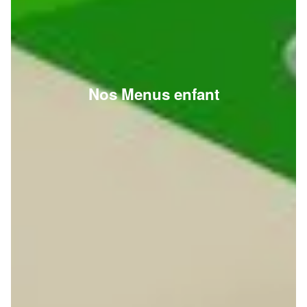
Nos Menus enfant