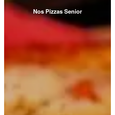
Nos Pizzas Senior