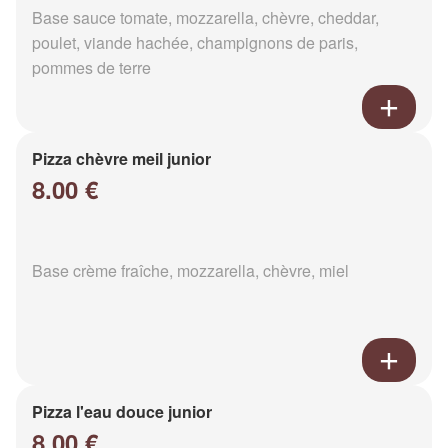
Base sauce tomate, mozzarella, chèvre, cheddar,
poulet, viande hachée, champignons de paris,
pommes de terre
Pizza chèvre meil junior
8.00 €
Base crème fraîche, mozzarella, chèvre, miel
Pizza l'eau douce junior
8.00 €