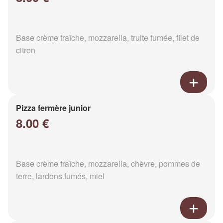
Base crème fraîche, mozzarella, truite fumée, filet de
citron
Pizza fermère junior
8.00 €
Base crème fraîche, mozzarella, chèvre, pommes de
terre, lardons fumés, miel