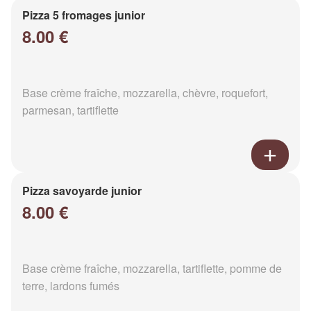
Pizza 5 fromages junior
8.00 €
Base crème fraîche, mozzarella, chèvre, roquefort,
parmesan, tartiflette
Pizza savoyarde junior
8.00 €
Base crème fraîche, mozzarella, tartiflette, pomme de
terre, lardons fumés