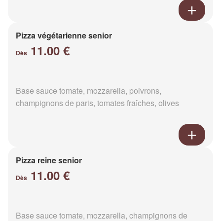
Pizza végétarienne senior
11.00 €
Dès
Base sauce tomate, mozzarella, poivrons,
champignons de paris, tomates fraîches, olives
Pizza reine senior
11.00 €
Dès
Base sauce tomate, mozzarella, champignons de