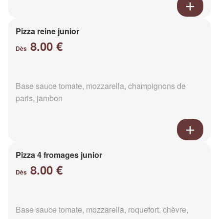
Pizza reine junior
8.00 €
Dès
Base sauce tomate, mozzarella, champignons de
paris, jambon
Pizza 4 fromages junior
8.00 €
Dès
Base sauce tomate, mozzarella, roquefort, chèvre,