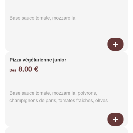
Base sauce tomate, mozzarella
Pizza végétarienne junior
8.00 €
Dès
Base sauce tomate, mozzarella, poivrons,
champignons de paris, tomates fraîches, olives