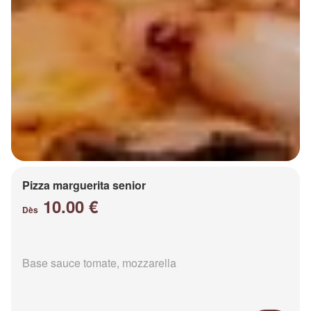
Pizza marguerita senior
10.00 €
Dès
Base sauce tomate, mozzarella