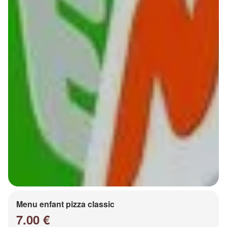
Menu enfant pizza classic
7.00 €