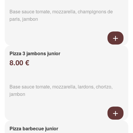
Base sauce tomate, mozzarella, champignons de
paris, jambon
Pizza 3 jambons junior
8.00 €
Base sauce tomate, mozzarella, lardons, chorizo,
jambon
Pizza barbecue junior