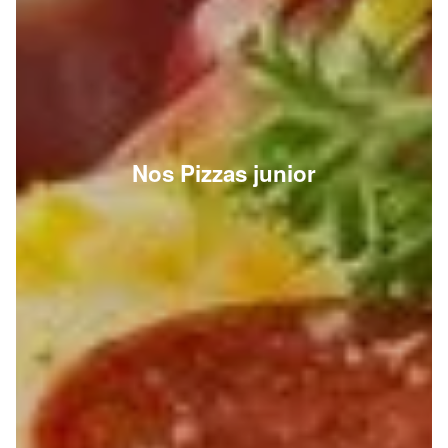
Nos Pizzas junior