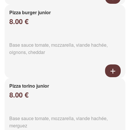
Pizza burger junior
8.00 €
Base sauce tomate, mozzarella, viande hachée,
oignons, cheddar
Pizza torino junior
8.00 €
Base sauce tomate, mozzarella, viande hachée,
merguez