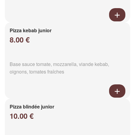
Pizza kebab junior
8.00 €
Base sauce tomate, mozzarella, viande kebab,
oignons, tomates fraîches
Pizza blindée junior
10.00 €