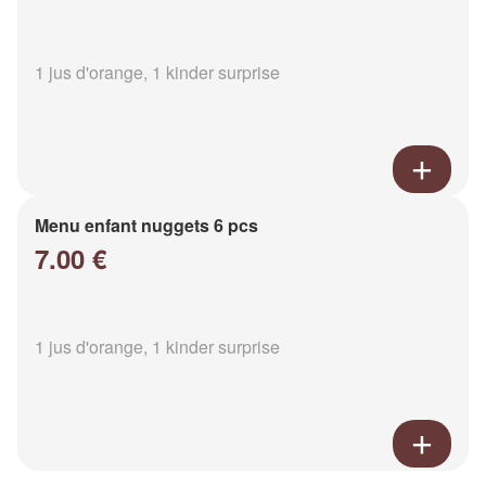
1 jus d'orange, 1 kinder surprise
Menu enfant nuggets 6 pcs
7.00 €
1 jus d'orange, 1 kinder surprise