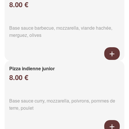
8.00 €
Base sauce barbecue, mozzarella, viande hachée,
merguez, olives
Pizza indienne junior
8.00 €
Base sauce curry, mozzarella, poivrons, pommes de
terre, poulet