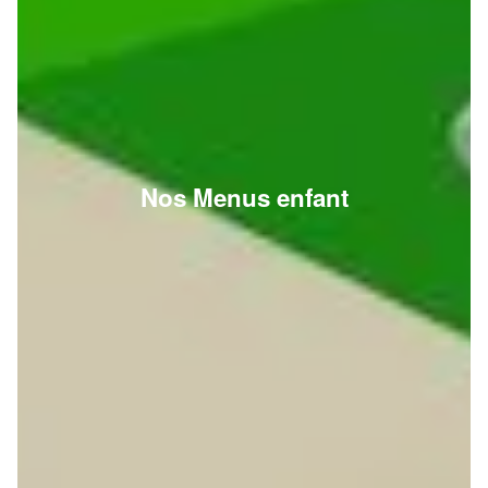
Nos Menus enfant