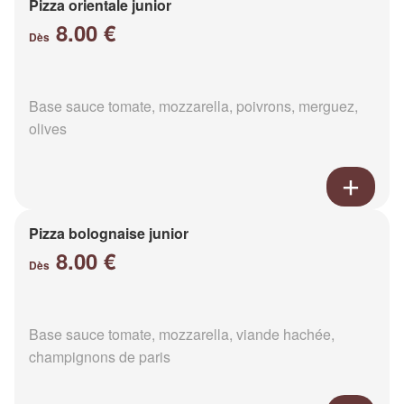
Pizza orientale junior
8.00 €
Dès
Base sauce tomate, mozzarella, poivrons, merguez,
olives
Pizza bolognaise junior
8.00 €
Dès
Base sauce tomate, mozzarella, viande hachée,
champignons de paris