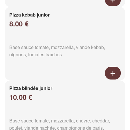
Pizza kebab junior
8.00 €
Base sauce tomate, mozzarella, viande kebab,
oignons, tomates fraîches
Pizza blindée junior
10.00 €
Base sauce tomate, mozzarella, chèvre, cheddar,
poulet, viande hachée, champignons de paris,