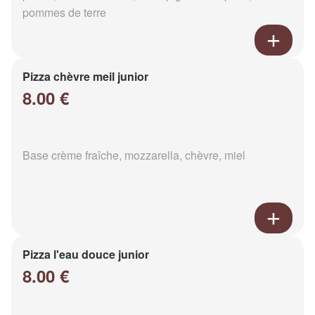
pommes de terre
Pizza chèvre meil junior
8.00 €
Base crème fraîche, mozzarella, chèvre, miel
Pizza l'eau douce junior
8.00 €