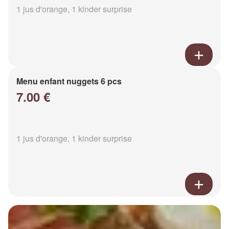
1 jus d'orange, 1 kinder surprise
Menu enfant nuggets 6 pcs
7.00 €
1 jus d'orange, 1 kinder surprise