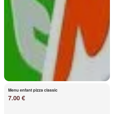
Menu enfant pizza classic
7.00 €