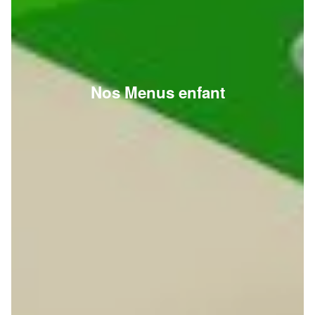
Nos Menus enfant