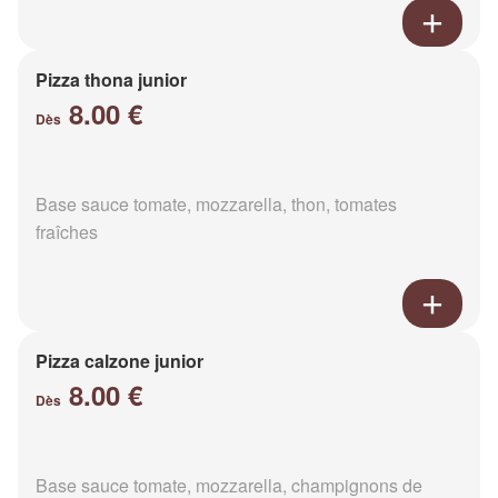
Pizza thona junior
8.00 €
Dès
Base sauce tomate, mozzarella, thon, tomates
fraîches
Pizza calzone junior
8.00 €
Dès
Base sauce tomate, mozzarella, champignons de