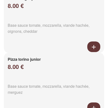
8.00 €
Base sauce tomate, mozzarella, viande hachée,
oignons, cheddar
Pizza torino junior
8.00 €
Base sauce tomate, mozzarella, viande hachée,
merguez