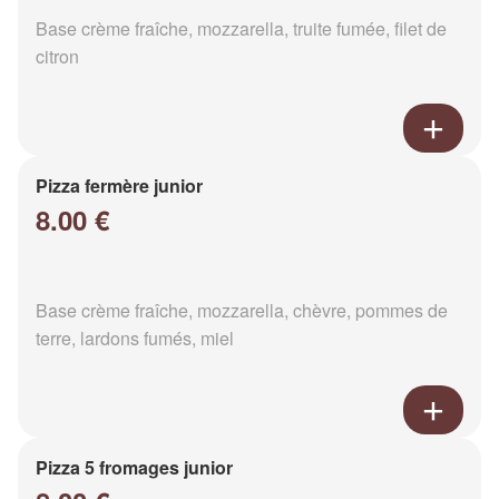
Base crème fraîche, mozzarella, truite fumée, filet de
citron
Pizza fermère junior
8.00 €
Base crème fraîche, mozzarella, chèvre, pommes de
terre, lardons fumés, miel
Pizza 5 fromages junior