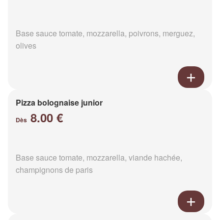
Base sauce tomate, mozzarella, poivrons, merguez,
olives
Pizza bolognaise junior
8.00 €
Dès
Base sauce tomate, mozzarella, viande hachée,
champignons de paris