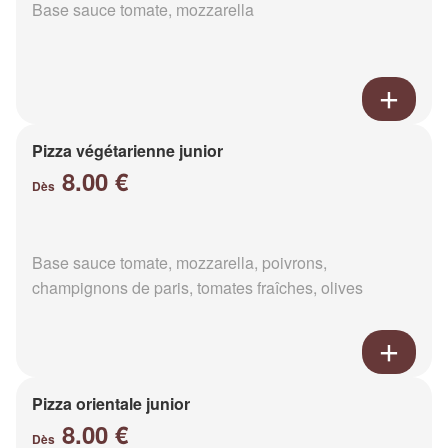
Base sauce tomate, mozzarella
Pizza végétarienne junior
8.00 €
Dès
Base sauce tomate, mozzarella, poivrons,
champignons de paris, tomates fraîches, olives
Pizza orientale junior
8.00 €
Dès