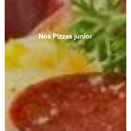
Nos Pizzas junior