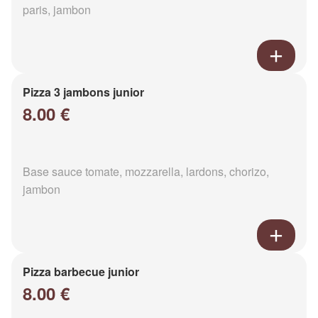
paris, jambon
Pizza 3 jambons junior
8.00 €
Base sauce tomate, mozzarella, lardons, chorizo,
jambon
Pizza barbecue junior
8.00 €