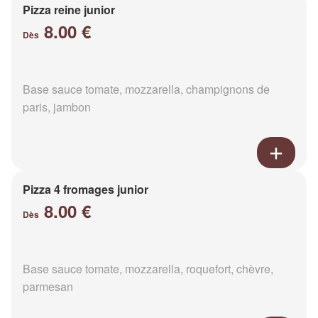
Pizza reine junior
8.00 €
Dès
Base sauce tomate, mozzarella, champignons de
paris, jambon
Pizza 4 fromages junior
8.00 €
Dès
Base sauce tomate, mozzarella, roquefort, chèvre,
parmesan