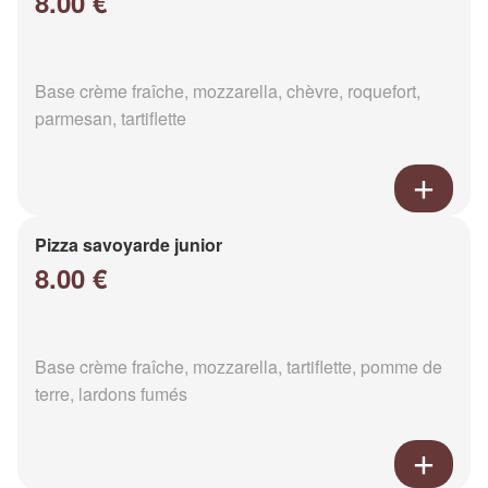
8.00 €
Base crème fraîche, mozzarella, chèvre, roquefort,
parmesan, tartiflette
Pizza savoyarde junior
8.00 €
Base crème fraîche, mozzarella, tartiflette, pomme de
terre, lardons fumés