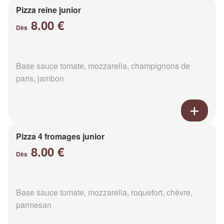
Pizza reine junior
8.00 €
Dès
Base sauce tomate, mozzarella, champignons de
paris, jambon
Pizza 4 fromages junior
8.00 €
Dès
Base sauce tomate, mozzarella, roquefort, chèvre,
parmesan