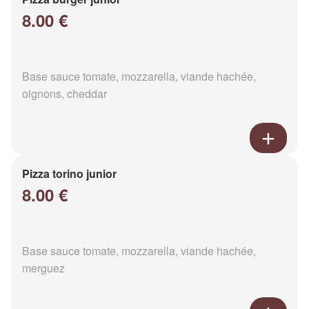
8.00 €
Base sauce tomate, mozzarella, viande hachée,
oignons, cheddar
Pizza torino junior
8.00 €
Base sauce tomate, mozzarella, viande hachée,
merguez