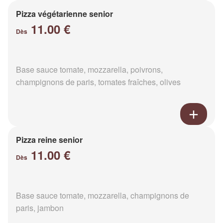
Pizza végétarienne senior
11.00 €
Dès
Base sauce tomate, mozzarella, poivrons,
champignons de paris, tomates fraîches, olives
Pizza reine senior
11.00 €
Dès
Base sauce tomate, mozzarella, champignons de
paris, jambon