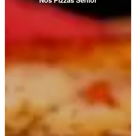
Nos Pizzas Senior