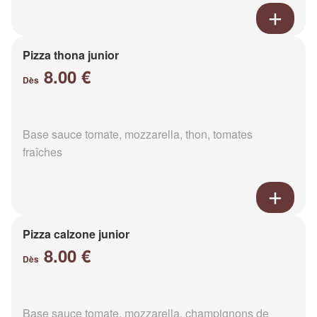
Pizza thona junior
8.00 €
Dès
Base sauce tomate, mozzarella, thon, tomates
fraîches
Pizza calzone junior
8.00 €
Dès
Base sauce tomate, mozzarella, champignons de