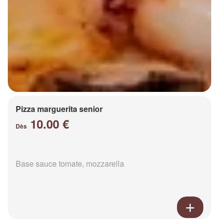
Pizza marguerita senior
10.00 €
Dès
Base sauce tomate, mozzarella