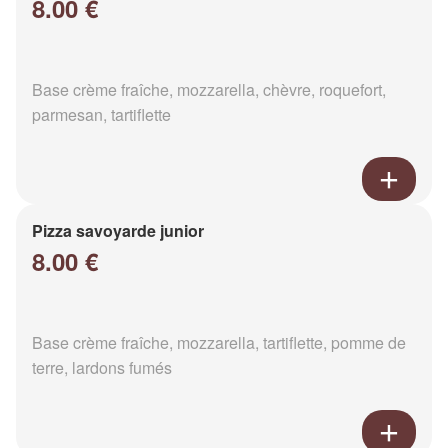
8.00 €
Base crème fraîche, mozzarella, chèvre, roquefort,
parmesan, tartiflette
Pizza savoyarde junior
8.00 €
Base crème fraîche, mozzarella, tartiflette, pomme de
terre, lardons fumés