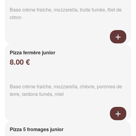
Base crème fraîche, mozzarella, truite fumée, filet de
citron
Pizza fermère junior
8.00 €
Base crème fraîche, mozzarella, chèvre, pommes de
terre, lardons fumés, miel
Pizza 5 fromages junior