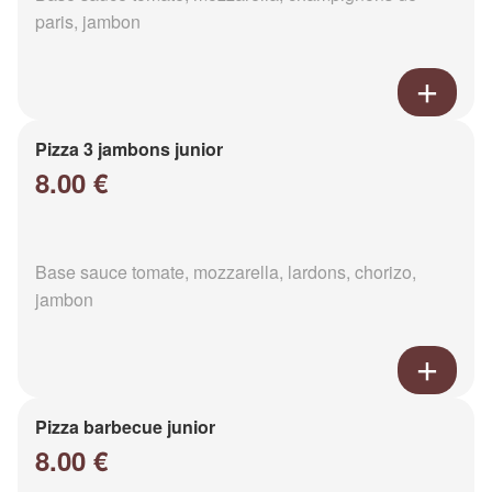
paris, jambon
Pizza 3 jambons junior
8.00 €
Base sauce tomate, mozzarella, lardons, chorizo,
jambon
Pizza barbecue junior
8.00 €