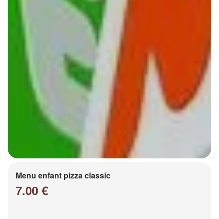
Menu enfant pizza classic
7.00 €