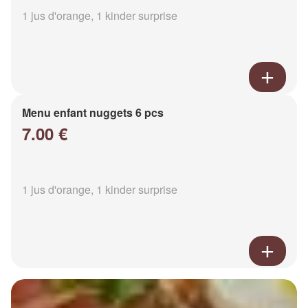
1 jus d'orange, 1 kinder surprise
Menu enfant nuggets 6 pcs
7.00 €
1 jus d'orange, 1 kinder surprise