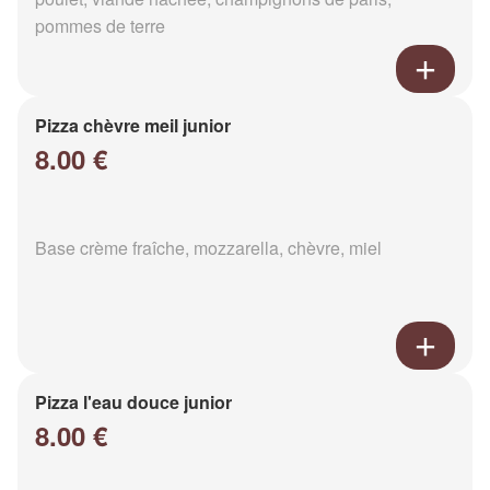
pommes de terre
Pizza chèvre meil junior
8.00 €
Base crème fraîche, mozzarella, chèvre, miel
Pizza l'eau douce junior
8.00 €