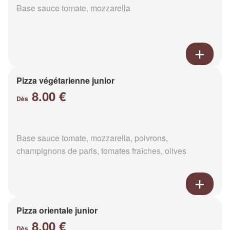
Base sauce tomate, mozzarella
Pizza végétarienne junior
8.00 €
Dès
Base sauce tomate, mozzarella, poivrons,
champignons de paris, tomates fraîches, olives
Pizza orientale junior
8.00 €
Dès