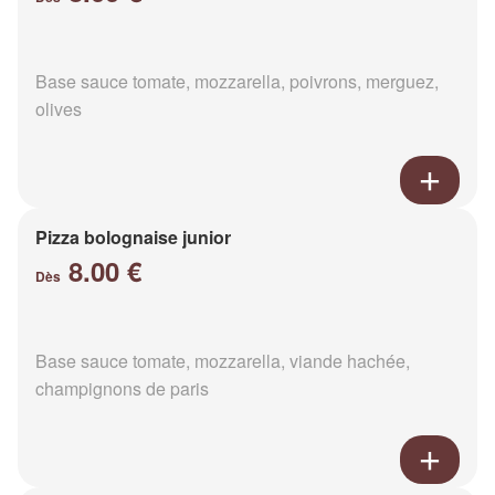
Base sauce tomate, mozzarella, poivrons, merguez,
olives
Pizza bolognaise junior
8.00 €
Dès
Base sauce tomate, mozzarella, viande hachée,
champignons de paris