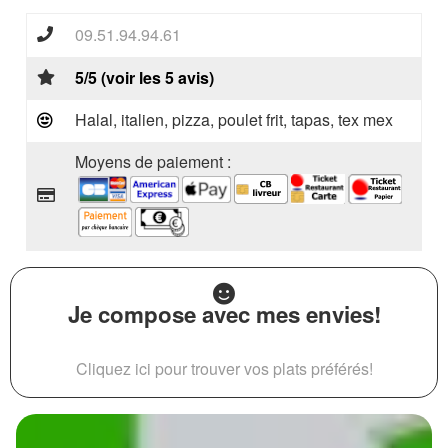
09.51.94.94.61
5/5 (voir les 5 avis)
Halal, italien, pizza, poulet frit, tapas, tex mex
Moyens de paiement :
Je compose avec mes envies!
Cliquez ici pour trouver vos plats préférés!