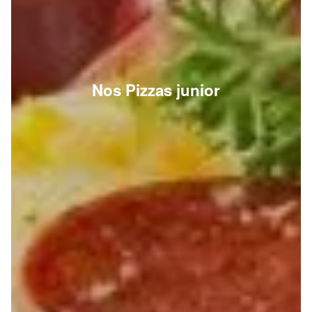
Nos Pizzas junior