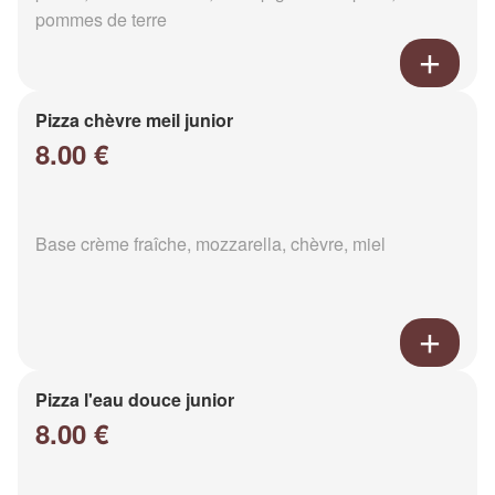
pommes de terre
Pizza chèvre meil junior
8.00 €
Base crème fraîche, mozzarella, chèvre, miel
Pizza l'eau douce junior
8.00 €