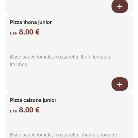
Pizza thona junior
8.00 €
Dès
Base sauce tomate, mozzarella, thon, tomates
fraîches
Pizza calzone junior
8.00 €
Dès
Base sauce tomate, mozzarella, champignons de