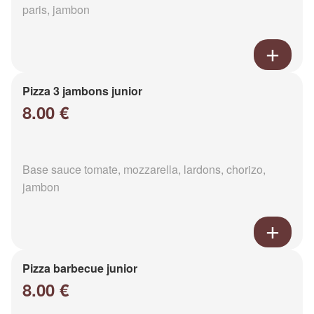
paris, jambon
Pizza 3 jambons junior
8.00 €
Base sauce tomate, mozzarella, lardons, chorizo,
jambon
Pizza barbecue junior
8.00 €