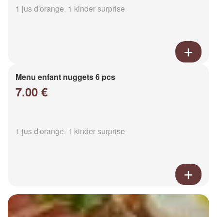
1 jus d'orange, 1 kinder surprise
Menu enfant nuggets 6 pcs
7.00 €
1 jus d'orange, 1 kinder surprise