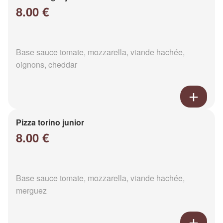
8.00 €
Base sauce tomate, mozzarella, viande hachée,
oignons, cheddar
Pizza torino junior
8.00 €
Base sauce tomate, mozzarella, viande hachée,
merguez