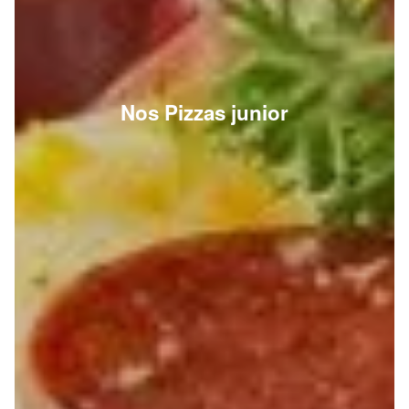
Nos Pizzas junior