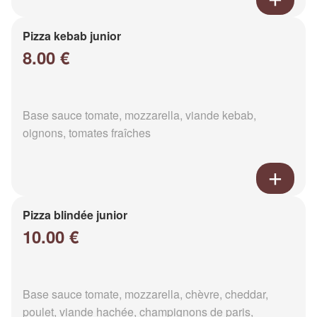
Pizza kebab junior
8.00 €
Base sauce tomate, mozzarella, viande kebab,
oignons, tomates fraîches
Pizza blindée junior
10.00 €
Base sauce tomate, mozzarella, chèvre, cheddar,
poulet, viande hachée, champignons de paris,