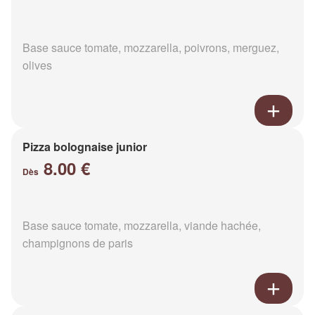
Base sauce tomate, mozzarella, poivrons, merguez,
olives
Pizza bolognaise junior
8.00 €
Dès
Base sauce tomate, mozzarella, viande hachée,
champignons de paris