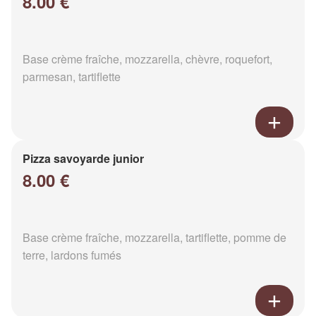
8.00 €
Base crème fraîche, mozzarella, chèvre, roquefort,
parmesan, tartiflette
Pizza savoyarde junior
8.00 €
Base crème fraîche, mozzarella, tartiflette, pomme de
terre, lardons fumés