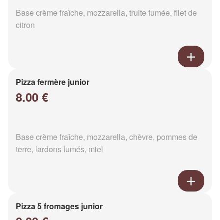
Base crème fraîche, mozzarella, truite fumée, filet de
citron
Pizza fermère junior
8.00 €
Base crème fraîche, mozzarella, chèvre, pommes de
terre, lardons fumés, miel
Pizza 5 fromages junior