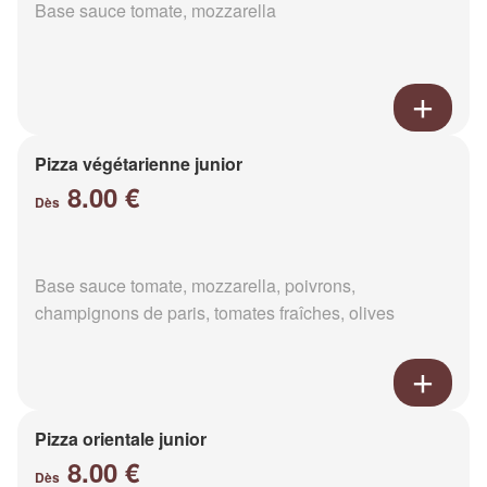
Base sauce tomate, mozzarella
Pizza végétarienne junior
8.00 €
Dès
Base sauce tomate, mozzarella, poivrons,
champignons de paris, tomates fraîches, olives
Pizza orientale junior
8.00 €
Dès