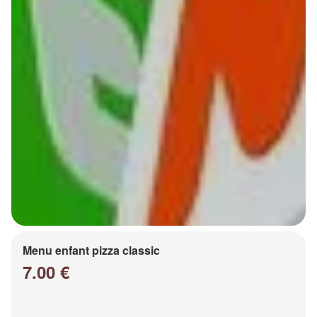
Menu enfant pizza classic
7.00 €