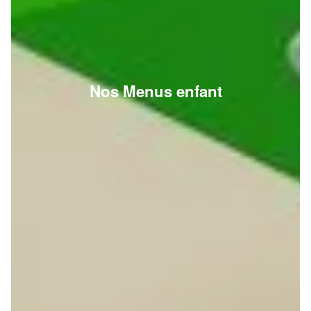
Nos Menus enfant