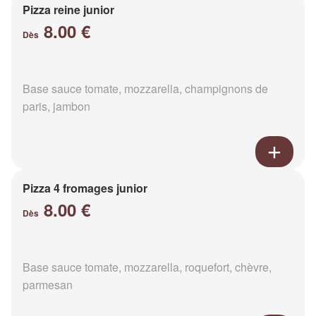
Pizza reine junior
8.00 €
Dès
Base sauce tomate, mozzarella, champignons de
paris, jambon
Pizza 4 fromages junior
8.00 €
Dès
Base sauce tomate, mozzarella, roquefort, chèvre,
parmesan