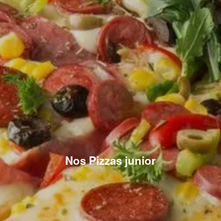
Nos Pizzas junior