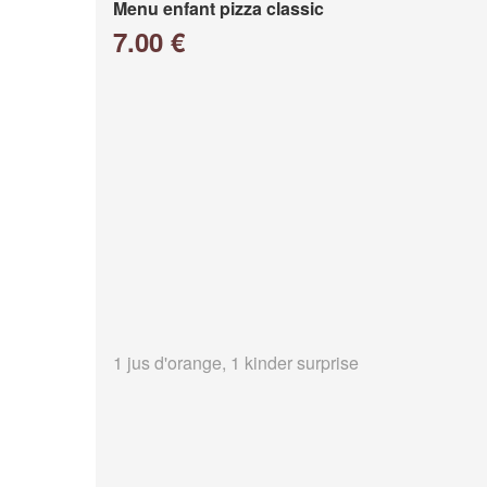
Menu enfant pizza classic
7.00 €
1 jus d'orange, 1 kinder surprise