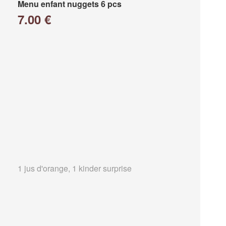
Menu enfant nuggets 6 pcs
7.00 €
1 jus d'orange, 1 kinder surprise