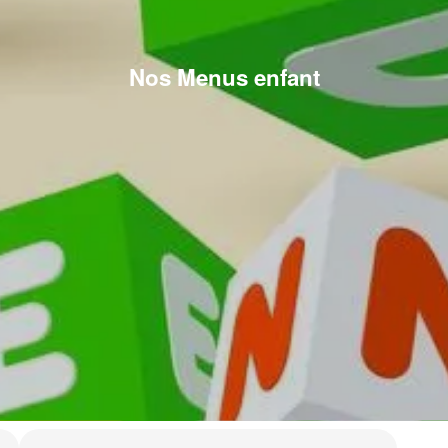
Nos Menus enfant