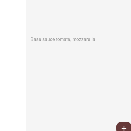
Base sauce tomate, mozzarella