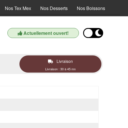
Nos Tex Mex
Nos Desserts
Nos Boissons
Actuellement ouvert!
Livraison
Livraison : 30 à 45 mn