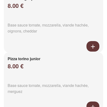
8.00 €
Base sauce tomate, mozzarella, viande hachée,
oignons, cheddar
Pizza torino junior
8.00 €
Base sauce tomate, mozzarella, viande hachée,
merguez