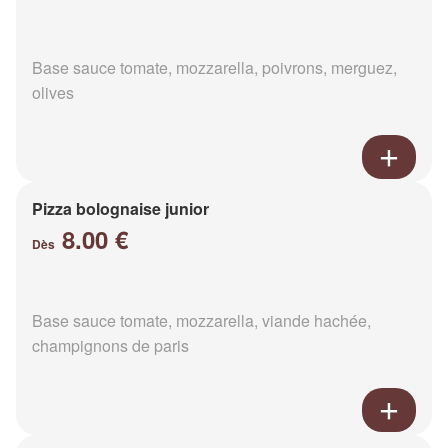
Base sauce tomate, mozzarella, poivrons, merguez,
olives
Pizza bolognaise junior
8.00 €
Dès
Base sauce tomate, mozzarella, viande hachée,
champignons de paris