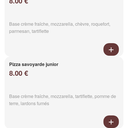
8.00 €
Base crème fraîche, mozzarella, chèvre, roquefort,
parmesan, tartiflette
Pizza savoyarde junior
8.00 €
Base crème fraîche, mozzarella, tartiflette, pomme de
terre, lardons fumés