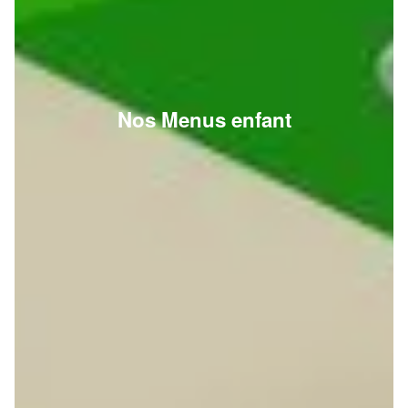
Nos Menus enfant