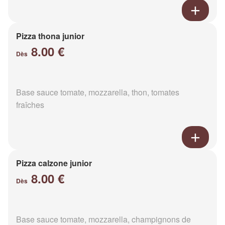
Pizza thona junior
8.00 €
Dès
Base sauce tomate, mozzarella, thon, tomates
fraîches
Pizza calzone junior
8.00 €
Dès
Base sauce tomate, mozzarella, champignons de