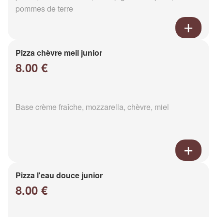
pommes de terre
Pizza chèvre meil junior
8.00 €
Base crème fraîche, mozzarella, chèvre, miel
Pizza l'eau douce junior
8.00 €