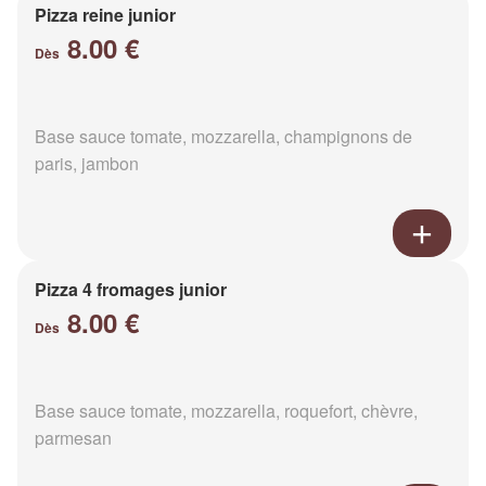
Pizza reine junior
8.00 €
Dès
Base sauce tomate, mozzarella, champignons de
paris, jambon
Pizza 4 fromages junior
8.00 €
Dès
Base sauce tomate, mozzarella, roquefort, chèvre,
parmesan