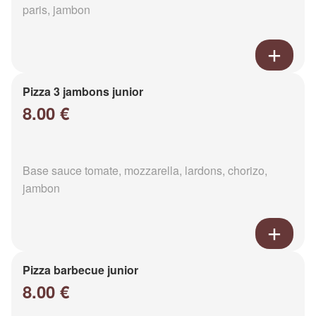
paris, jambon
Pizza 3 jambons junior
8.00 €
Base sauce tomate, mozzarella, lardons, chorizo,
jambon
Pizza barbecue junior
8.00 €