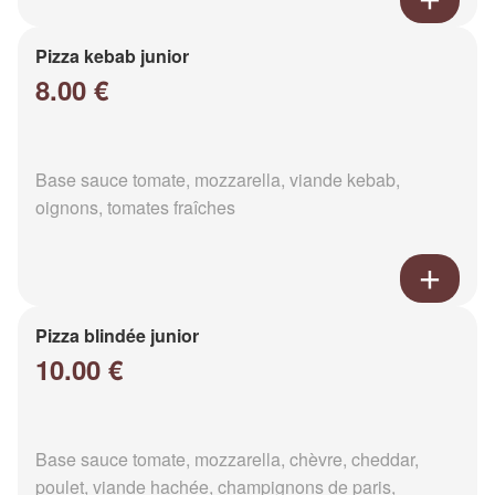
Pizza kebab junior
8.00 €
Base sauce tomate, mozzarella, viande kebab,
oignons, tomates fraîches
Pizza blindée junior
10.00 €
Base sauce tomate, mozzarella, chèvre, cheddar,
poulet, viande hachée, champignons de paris,