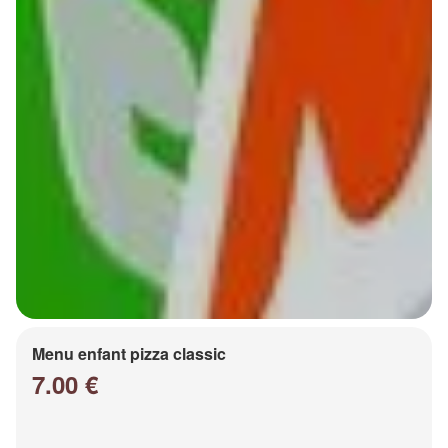
Menu enfant pizza classic
7.00 €