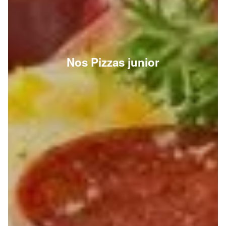
Nos Pizzas junior