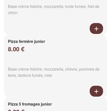
Base crème fraîche, mozzarella, truite fumée, filet de
citron
Pizza fermère junior
8.00 €
Base crème fraîche, mozzarella, chèvre, pommes de
terre, lardons fumés, miel
Pizza 5 fromages junior