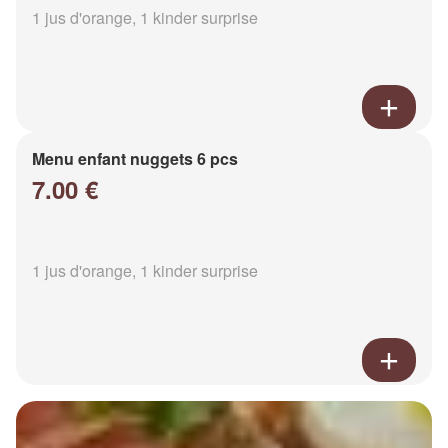
1 jus d'orange, 1 kinder surprise
Menu enfant nuggets 6 pcs
7.00 €
1 jus d'orange, 1 kinder surprise