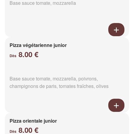
Base sauce tomate, mozzarella
Pizza végétarienne junior
8.00 €
Dès
Base sauce tomate, mozzarella, poivrons,
champignons de paris, tomates fraîches, olives
Pizza orientale junior
8.00 €
Dès